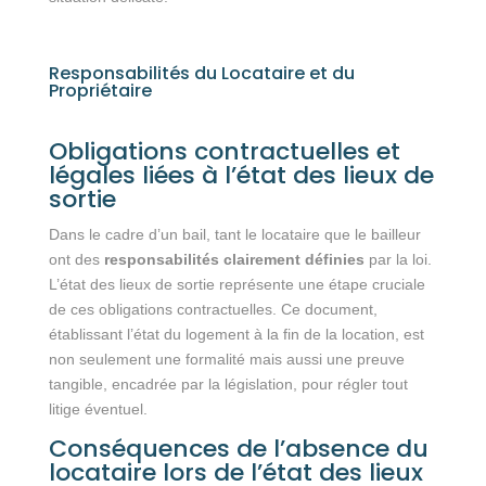
Responsabilités du Locataire et du
Propriétaire
Obligations contractuelles et
légales liées à l’état des lieux de
sortie
Dans le cadre d’un bail, tant le locataire que le bailleur
ont des
responsabilités clairement définies
par la loi.
L’état des lieux de sortie représente une étape cruciale
de ces obligations contractuelles. Ce document,
établissant l’état du logement à la fin de la location, est
non seulement une formalité mais aussi une preuve
tangible, encadrée par la législation, pour régler tout
litige éventuel.
Conséquences de l’absence du
locataire lors de l’état des lieux