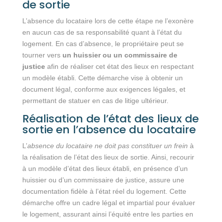
de sortie
L’absence du locataire lors de cette étape ne l’exonère
en aucun cas de sa responsabilité quant à l’état du
logement. En cas d’absence, le propriétaire peut se
tourner vers
un huissier ou un commissaire de
justice
afin de réaliser cet état des lieux en respectant
un modèle établi. Cette démarche vise à obtenir un
document légal, conforme aux exigences légales, et
permettant de statuer en cas de litige ultérieur.
Réalisation de l’état des lieux de
sortie en l’absence du locataire
L’
absence du locataire ne doit pas constituer un frein
à
la réalisation de l’état des lieux de sortie. Ainsi, recourir
à un modèle d’état des lieux établi, en présence d’un
huissier ou d’un commissaire de justice, assure une
documentation fidèle à l’état réel du logement. Cette
démarche offre un cadre légal et impartial pour évaluer
le logement, assurant ainsi l’équité entre les parties en