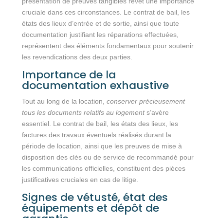
présentation de preuves tangibles revêt une importance
cruciale dans ces circonstances. Le contrat de bail, les
états des lieux d’entrée et de sortie, ainsi que toute
documentation justifiant les réparations effectuées,
représentent des éléments fondamentaux pour soutenir
les revendications des deux parties.
Importance de la
documentation exhaustive
Tout au long de la location,
conserver précieusement
tous les documents relatifs au logement
s’avère
essentiel. Le contrat de bail, les états des lieux, les
factures des travaux éventuels réalisés durant la
période de location, ainsi que les preuves de mise à
disposition des clés ou de service de recommandé pour
les communications officielles, constituent des pièces
justificatives cruciales en cas de litige.
Signes de vétusté, état des
équipements et dépôt de