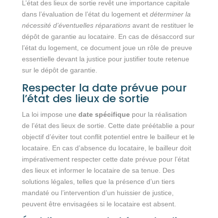
L’état des lieux de sortie revêt une importance capitale
dans l’évaluation de l’état du logement et
déterminer la
nécessité d’éventuelles réparations
avant de restituer le
dépôt de garantie au locataire. En cas de désaccord sur
l’état du logement, ce document joue un rôle de preuve
essentielle devant la justice pour justifier toute retenue
sur le dépôt de garantie.
Respecter la date prévue pour
l’état des lieux de sortie
La loi impose une
date spécifique
pour la réalisation
de l’état des lieux de sortie. Cette date préétablie a pour
objectif d’éviter tout conflit potentiel entre le bailleur et le
locataire. En cas d’absence du locataire, le bailleur doit
impérativement respecter cette date prévue pour l’état
des lieux et informer le locataire de sa tenue. Des
solutions légales, telles que la présence d’un tiers
mandaté ou l’intervention d’un huissier de justice,
peuvent être envisagées si le locataire est absent.