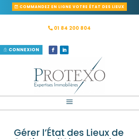
COMMANDEZ EN LIGNE VOTRE ÉTAT DES LIEUX
01 84 200 804
CONNEXION
Gérer l’État des Lieux de