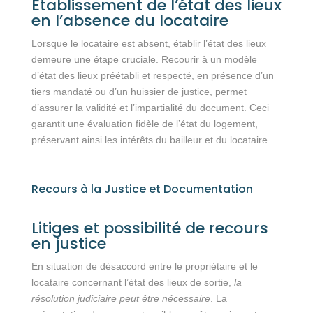
Établissement de l’état des lieux
en l’absence du locataire
Lorsque le locataire est absent, établir l’état des lieux
demeure une étape cruciale. Recourir à un modèle
d’état des lieux préétabli et respecté, en présence d’un
tiers mandaté ou d’un huissier de justice, permet
d’assurer la validité et l’impartialité du document. Ceci
garantit une évaluation fidèle de l’état du logement,
préservant ainsi les intérêts du bailleur et du locataire.
Recours à la Justice et Documentation
Litiges et possibilité de recours
en justice
En situation de désaccord entre le propriétaire et le
locataire concernant l’état des lieux de sortie,
la
résolution judiciaire peut être nécessaire
. La