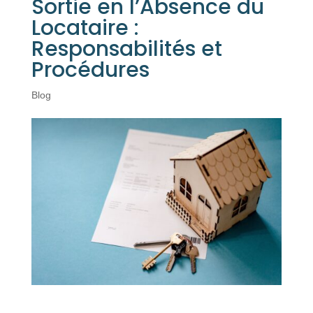
Sortie en l’Absence du
Locataire :
Responsabilités et
Procédures
Blog