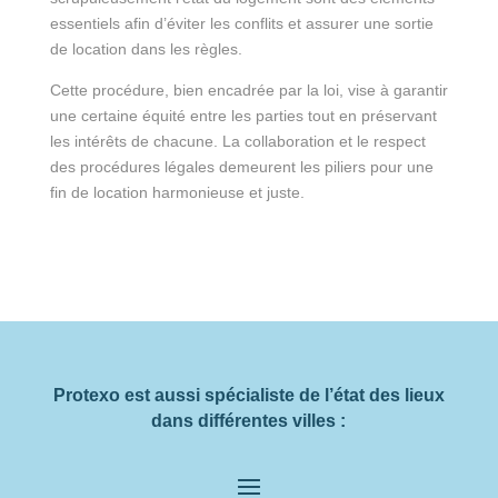
essentiels afin d’éviter les conflits et assurer une sortie
de location dans les règles.
Cette procédure, bien encadrée par la loi, vise à garantir
une certaine équité entre les parties tout en préservant
les intérêts de chacune. La collaboration et le respect
des procédures légales demeurent les piliers pour une
fin de location harmonieuse et juste.
Protexo est aussi spécialiste de l’état des lieux
dans différentes villes :