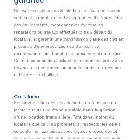
garantie
Relever les signes de vétusté lors de l’état des lieux de
sortie est primordial afin d’éviter tout conflit. Noter l’état
des équipements, mentionner les éventuelles
réparations ou travaux effectués lors du départ du
locataire, et garantir une transmission claire des clés en
présence d’une procuration ou d’un service
recommandé contribuent à une documentation précise.
Cette documentation, incluant également les préavis de
travaux, est une protection pour la caution du locataire
et les droits du bailleur.
Conclusion
En somme, l’état des lieux de sortie en l’absence du
locataire reste une
étape cruciale dans la gestion
d’une location immobilière
. Tant dans l’intérêt du
locataire que celui du propriétaire, respecter les délais,
se conformer aux dispositions légales et documenter
scrupuleusement l’état du logement sont des éléments