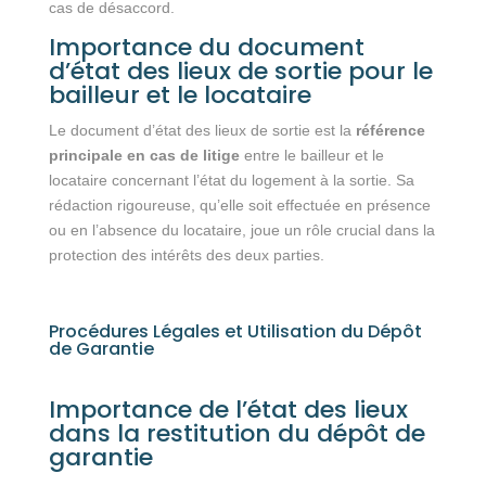
cas de désaccord.
Importance du document
d’état des lieux de sortie pour le
bailleur et le locataire
Le document d’état des lieux de sortie est la
référence
principale en cas de litige
entre le bailleur et le
locataire concernant l’état du logement à la sortie. Sa
rédaction rigoureuse, qu’elle soit effectuée en présence
ou en l’absence du locataire, joue un rôle crucial dans la
protection des intérêts des deux parties.
Procédures Légales et Utilisation du Dépôt
de Garantie
Importance de l’état des lieux
dans la restitution du dépôt de
garantie