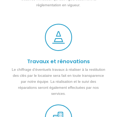
règlementation en vigueur.

Travaux et rénovations
Le chiffrage d’éventuels travaux à réaliser à la restitution
des clés par le locataire sera fait en toute transparence
par notre équipe. La réalisation et le suivi des
réparations seront également effectuées par nos
services.