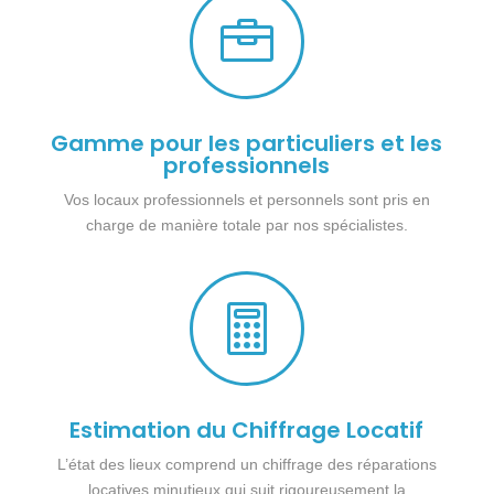

Gamme pour les particuliers et les
professionnels
Vos locaux professionnels et personnels sont pris en
charge de manière totale par nos spécialistes.

Estimation du Chiffrage Locatif
L’état des lieux comprend un chiffrage des réparations
locatives minutieux qui suit rigoureusement la