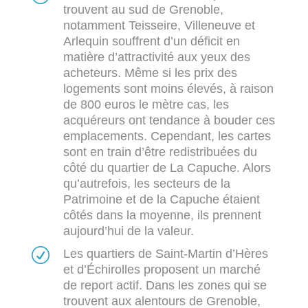
trouvent au sud de Grenoble,
notamment Teisseire, Villeneuve et
Arlequin souffrent d’un déficit en
matière d’attractivité aux yeux des
acheteurs. Même si les prix des
logements sont moins élevés, à raison
de 800 euros le mètre cas, les
acquéreurs ont tendance à bouder ces
emplacements. Cependant, les cartes
sont en train d’être redistribuées du
côté du quartier de La Capuche. Alors
qu’autrefois, les secteurs de la
Patrimoine et de la Capuche étaient
côtés dans la moyenne, ils prennent
aujourd’hui de la valeur.
R
Les quartiers de Saint-Martin d’Hères
et d’Échirolles proposent un marché
de report actif. Dans les zones qui se
trouvent aux alentours de Grenoble,