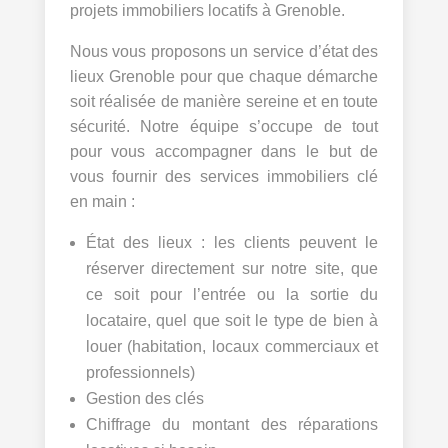
projets immobiliers locatifs à Grenoble.
Nous vous proposons un service d’état des
lieux Grenoble pour que chaque démarche
soit réalisée de manière sereine et en toute
sécurité. Notre équipe s’occupe de tout
pour vous accompagner dans le but de
vous fournir des services immobiliers clé
en main :
État des lieux : les clients peuvent le
réserver directement sur notre site, que
ce soit pour l’entrée ou la sortie du
locataire, quel que soit le type de bien à
louer (habitation, locaux commerciaux et
professionnels)
Gestion des clés
Chiffrage du montant des réparations