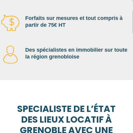
Forfaits sur mesures et tout compris à
partir de 75€ HT
Des spécialistes en immobilier sur toute
la région grenobloise
SPECIALISTE DE L’ÉTAT
DES LIEUX LOCATIF À
GRENOBLE AVEC UNE