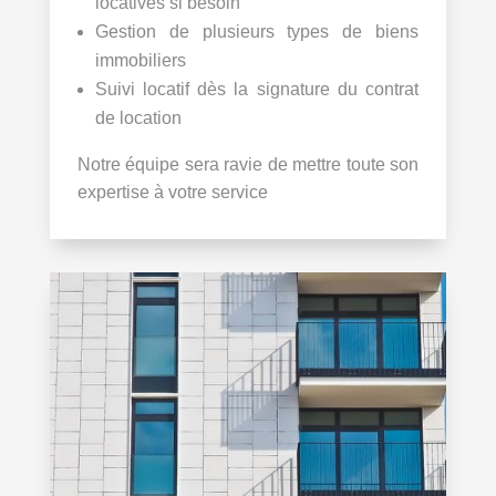
locatives si besoin
Gestion de plusieurs types de biens
immobiliers
Suivi locatif dès la signature du contrat
de location
Notre équipe sera ravie de mettre toute son
expertise à votre service