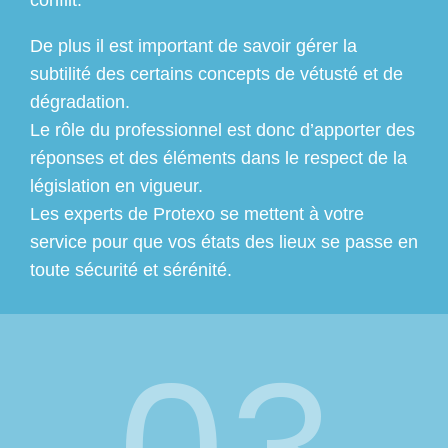
De plus il est important de savoir gérer la
subtilité des certains concepts de vétusté et de
dégradation.
Le rôle du professionnel est donc d’apporter des
réponses et des éléments dans le respect de la
législation en vigueur.
Les experts de Protexo se mettent à votre
service pour que vos états des lieux se passe en
toute sécurité et sérénité.