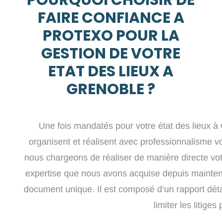
FAIRE CONFIANCE A
PROTEXO POUR LA
GESTION DE VOTRE
ETAT DES LIEUX A
GRENOBLE ?
Une fois mandatés pour votre état des lieux 
organisent et réalisent avec professionnalisme vot
nous chargeons de réaliser de manière directe votr
expertise que nous avons acquise depuis mainten
document unique. Il est composé d’un rapport dét
limiter les litiges