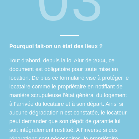
03
Pourquoi fait-on un état des lieux ?
Tout d’abord, depuis la loi Alur de 2004, ce
document est obligatoire pour toute mise en
location. De plus ce formulaire vise à protéger le
locataire comme le propriétaire en notifiant de
manière scrupuleuse l’état général du logement
à l’arrivée du locataire et à son départ. Ainsi si
aucune dégradation n’est constatée, le locateur
peut demander que son dépôt de garantie lui
soit intégralement restitué. A l’inverse si des
réparations sont nécessaires, le propriétaire