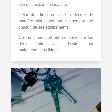
à la disposition du locataire.
L’état des lieux consiste à décrire de
manière minutieuse tant le logement que
chacun de ses équipements.
Ce formulaire doit être conservé par les
deux parties afin d’éviter tout
malentendus ou litiges.