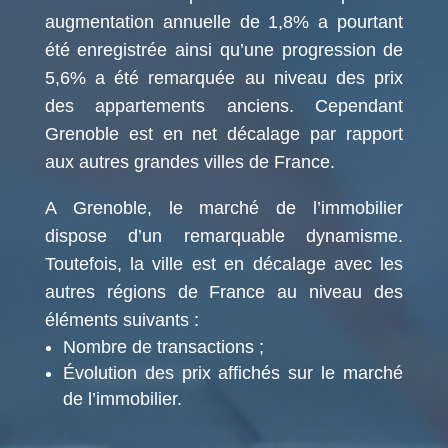
augmentation annuelle de 1,8% a pourtant
été enregistrée ainsi qu’une progression de
5,6% a été remarquée au niveau des prix
des appartements anciens. Cependant
Grenoble est en net décalage par rapport
aux autres grandes villes de France.
A Grenoble, le marché de l’immobilier
dispose d’un remarquable dynamisme.
Toutefois, la ville est en décalage avec les
autres régions de France au niveau des
éléments suivants :
Nombre de transactions ;
Évolution des prix affichés sur le marché
de l’immobilier.