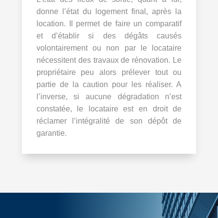
donne l’état du logement final, après la
location. Il permet de faire un comparatif
et d’établir si des dégâts causés
volontairement ou non par le locataire
nécessitent des travaux de rénovation. Le
propriétaire peu alors prélever tout ou
partie de la caution pour les réaliser. A
l’inverse, si aucune dégradation n’est
constatée, le locataire est en droit de
réclamer l’intégralité de son dépôt de
garantie.