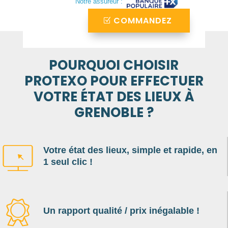
Notre assureur :
COMMANDEZ
POURQUOI CHOISIR
PROTEXO POUR EFFECTUER
VOTRE ÉTAT DES LIEUX À
GRENOBLE ?
Votre état des lieux, simple et rapide, en
1 seul clic !
Un rapport qualité / prix inégalable !