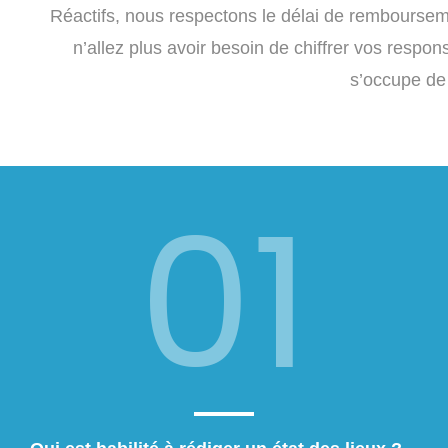
Réactifs, nous respectons le délai de rembourseme
n’allez plus avoir besoin de chiffrer vos respons
s’occupe de
01