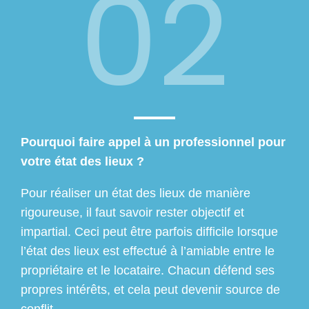
02
Pourquoi faire appel à un professionnel pour
votre état des lieux ?
Pour réaliser un état des lieux de manière
rigoureuse, il faut savoir rester objectif et
impartial. Ceci peut être parfois difficile lorsque
l’état des lieux est effectué à l’amiable entre le
propriétaire et le locataire. Chacun défend ses
propres intérêts, et cela peut devenir source de
conflit.