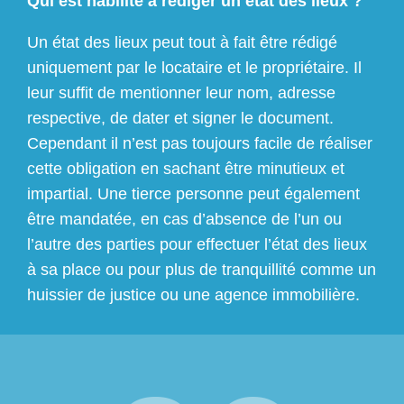
Qui est habilité à rédiger un état des lieux ?
Un état des lieux peut tout à fait être rédigé
uniquement par le locataire et le propriétaire. Il
leur suffit de mentionner leur nom, adresse
respective, de dater et signer le document.
Cependant il n’est pas toujours facile de réaliser
cette obligation en sachant être minutieux et
impartial. Une tierce personne peut également
être mandatée, en cas d’absence de l’un ou
l’autre des parties pour effectuer l’état des lieux
à sa place ou pour plus de tranquillité comme un
huissier de justice ou une agence immobilière.