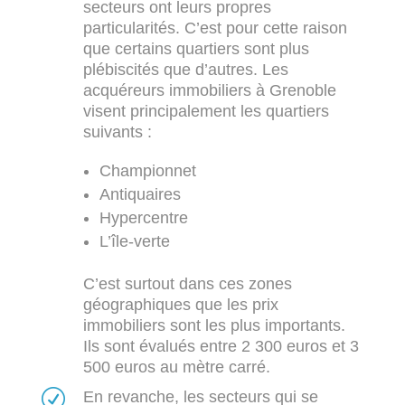
secteurs ont leurs propres
particularités. C’est pour cette raison
que certains quartiers sont plus
plébiscités que d’autres. Les
acquéreurs immobiliers à Grenoble
visent principalement les quartiers
suivants :
Championnet
Antiquaires
Hypercentre
L’île-verte
C’est surtout dans ces zones
géographiques que les prix
immobiliers sont les plus importants.
Ils sont évalués entre 2 300 euros et 3
500 euros au mètre carré.
R
En revanche, les secteurs qui se