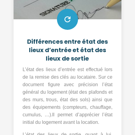

Différences entre état des
lieux d’entrée et état des
lieux de sortie
L’état des lieux d’entrée est effectué lors
de la remise des clés au locataire. Sur ce
document figure avec précision l’état
général du logement (état des plafonds et
des murs, trous, état des sols) ainsi que
des équipements (compteurs, chauffage,
cumulus, …).Il permet d’apprécier l’état
initial du logement avant la location.
L’état des lieux de sortie, quant à lui,