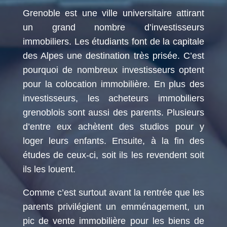
Grenoble est une ville universitaire attirant
un grand nombre d’investisseurs
immobiliers. Les étudiants font de la capitale
des Alpes une destination très prisée. C’est
pourquoi de nombreux investisseurs optent
pour la colocation immobilière. En plus des
investisseurs, les acheteurs immobiliers
grenoblois sont aussi des parents. Plusieurs
d’entre eux achètent des studios pour y
loger leurs enfants. Ensuite, à la fin des
études de ceux-ci, soit ils les revendent soit
ils les louent.
Comme c’est surtout avant la rentrée que les
parents privilégient un emménagement, un
pic de vente immobilière pour les biens de