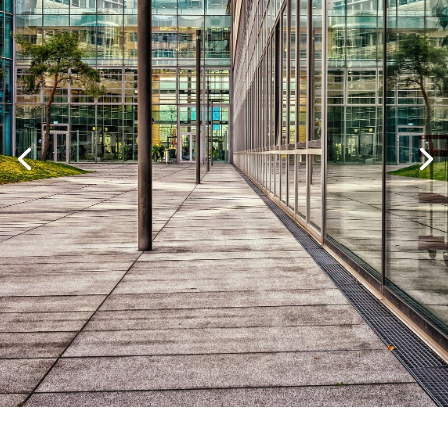
Réservez en 1 clic