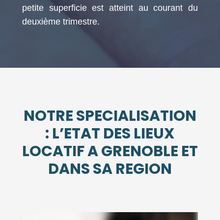
petite superficie est atteint au courant du
deuxième trimestre.
NOTRE SPECIALISATION
: L’ETAT DES LIEUX
LOCATIF A GRENOBLE ET
DANS SA REGION