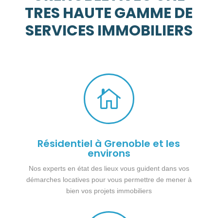
TRES HAUTE GAMME DE
SERVICES IMMOBILIERS

Résidentiel à Grenoble et les
environs
Nos experts en état des lieux vous guident dans vos
démarches locatives pour vous permettre de mener à
bien vos projets immobiliers