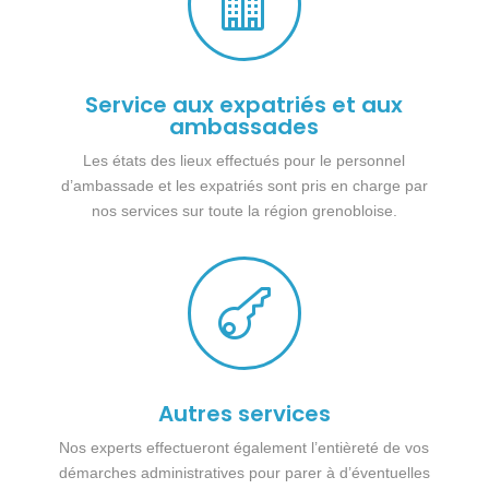

Service aux expatriés et aux
ambassades
Les états des lieux effectués pour le personnel
d’ambassade et les expatriés sont pris en charge par
nos services sur toute la région grenobloise.

Autres services
Nos experts effectueront également l’entièreté de vos
démarches administratives pour parer à d’éventuelles