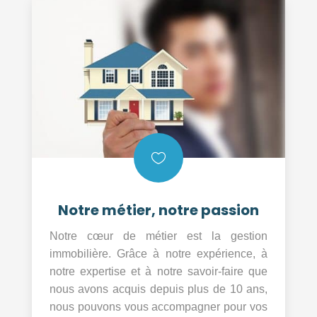

Notre métier, notre passion
Notre cœur de métier est la gestion
immobilière. Grâce à notre expérience, à
notre expertise et à notre savoir-faire que
nous avons acquis depuis plus de 10 ans,
nous pouvons vous accompagner pour vos