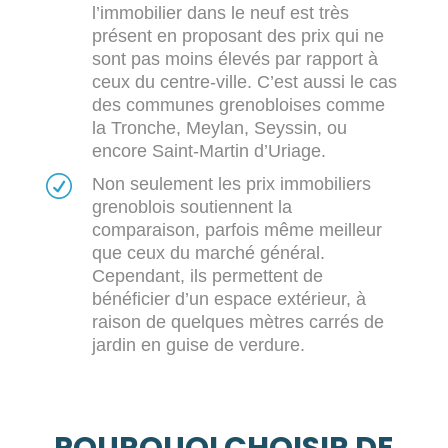
l’immobilier dans le neuf est très
présent en proposant des prix qui ne
sont pas moins élevés par rapport à
ceux du centre-ville. C’est aussi le cas
des communes grenobloises comme
la Tronche, Meylan, Seyssin, ou
encore Saint-Martin d’Uriage.
R
Non seulement les prix immobiliers
grenoblois soutiennent la
comparaison, parfois même meilleur
que ceux du marché général.
Cependant, ils permettent de
bénéficier d’un espace extérieur, à
raison de quelques mètres carrés de
jardin en guise de verdure.
POURQUOI CHOISIR DE