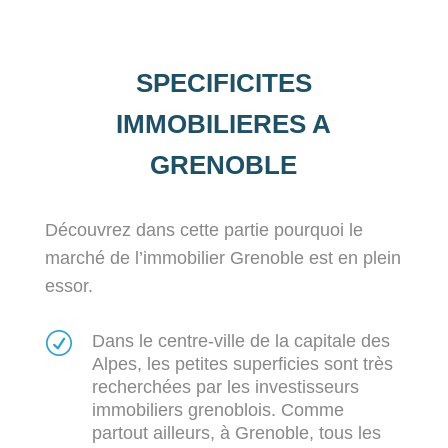
SPECIFICITES
IMMOBILIERES A
GRENOBLE
Découvrez dans cette partie pourquoi le
marché de l’immobilier Grenoble est en plein
essor.
R
Dans le centre-ville de la capitale des
Alpes, les petites superficies sont très
recherchées par les investisseurs
immobiliers grenoblois. Comme
partout ailleurs, à Grenoble, tous les