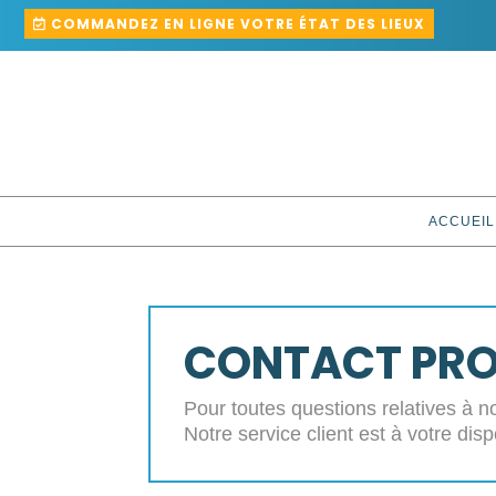
COMMANDEZ EN LIGNE VOTRE ÉTAT DES LIEUX
ACCUEIL
CONTACT PR
Pour toutes questions relatives à no
Notre service client est à votre disp