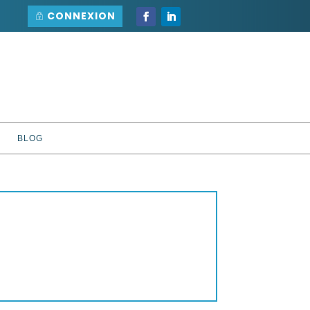
CONNEXION
BLOG