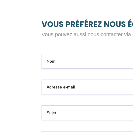
VOUS PRÉFÉREZ NOUS É
Vous pouvez aussi nous contacter via c