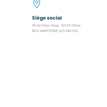

Siège social
45 bd Victor Hugo, 92110 Clichy
RCS NANTERRE 823 500 632