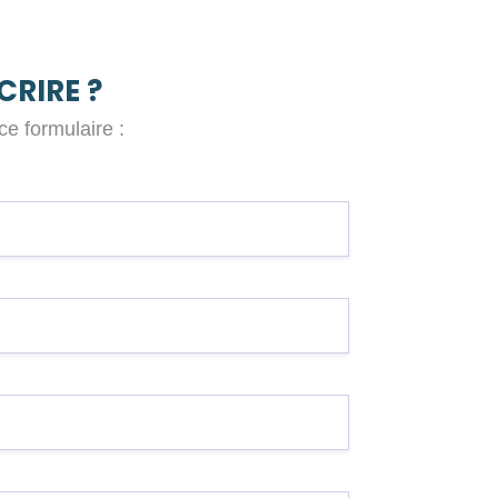
CRIRE ?
e formulaire :