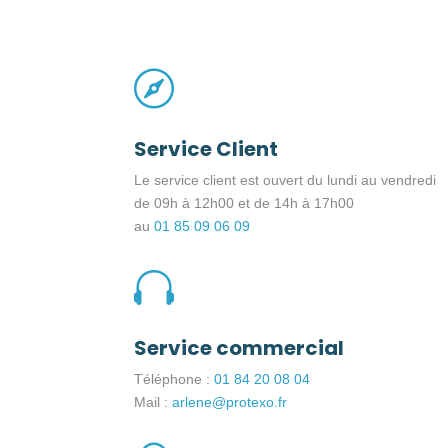

Service Client
Le service client est ouvert du lundi au vendredi
de 09h à 12h00 et de 14h à 17h00
au
01 85 09 06 09

Service commercial
Téléphone :
01 84 20 08 04
Mail :
arlene@protexo.fr