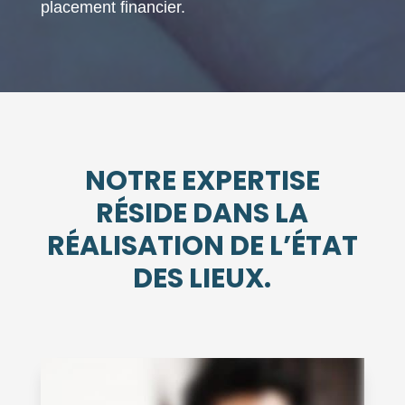
placement financier.
NOTRE EXPERTISE
RÉSIDE DANS LA
RÉALISATION DE L’ÉTAT
DES LIEUX.