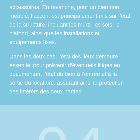
accessoires. En revanche, pour un bien non
meublé, l’accent est principalement mis sur l’état
de la structure, incluant les murs, les sols, le
plafond, ainsi que les installations et
équipements fixes.
Dans les deux cas, l’état des lieux demeure
essentiel pour prévenir d’éventuels litiges en
documentant l’état du bien à l’entrée et à la
sortie du locataire, assurant ainsi la protection
des intérêts des deux parties.