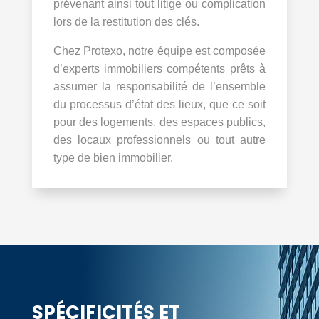
prévenant ainsi tout litige ou complication
lors de la restitution des clés.
Chez Protexo, notre équipe est composée
d’experts immobiliers compétents prêts à
assumer la responsabilité de l’ensemble
du processus d’état des lieux, que ce soit
pour des logements, des espaces publics,
des locaux professionnels ou tout autre
type de bien immobilier.
SPÉCIFICITÉS ET