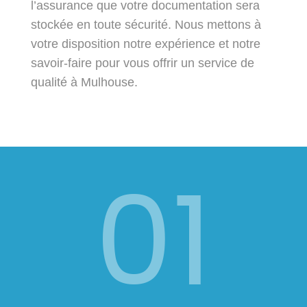
l’assurance que votre documentation sera
stockée en toute sécurité. Nous mettons à
votre disposition notre expérience et notre
savoir-faire pour vous offrir un service de
qualité à Mulhouse.
01