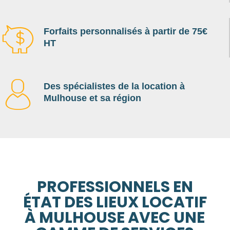
Forfaits personnalisés à partir de 75€
HT
Des spécialistes de la location à
Mulhouse et sa région
PROFESSIONNELS EN
ÉTAT DES LIEUX LOCATIF
À MULHOUSE AVEC UNE