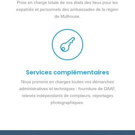
Prise en charge totale de vos états des lieux pour les
expatriés et personnels des ambassades de la région
de Mulhouse.

Services complémentaires
Nous prenons en charges toutes vos démarches
administratives et techniques : fourniture de DAAF,
relevés indépendants de compteurs, reportages
photographiques.