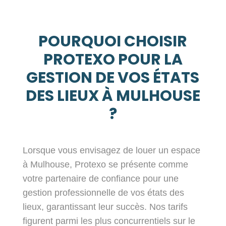
POURQUOI CHOISIR
PROTEXO POUR LA
GESTION DE VOS ÉTATS
DES LIEUX À MULHOUSE
?
Lorsque vous envisagez de louer un espace
à Mulhouse, Protexo se présente comme
votre partenaire de confiance pour une
gestion professionnelle de vos états des
lieux, garantissant leur succès. Nos tarifs
figurent parmi les plus concurrentiels sur le