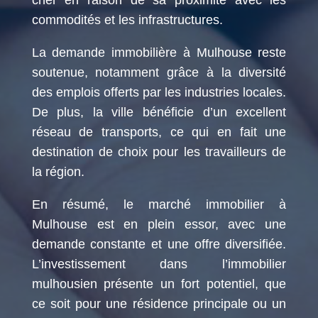
commodités et les infrastructures.
La demande immobilière à Mulhouse reste
soutenue, notamment grâce à la diversité
des emplois offerts par les industries locales.
De plus, la ville bénéficie d’un excellent
réseau de transports, ce qui en fait une
destination de choix pour les travailleurs de
la région.
En résumé, le marché immobilier à
Mulhouse est en plein essor, avec une
demande constante et une offre diversifiée.
L’investissement dans l’immobilier
mulhousien présente un fort potentiel, que
ce soit pour une résidence principale ou un