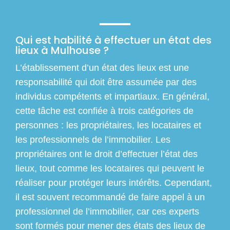
Qui est habilité à effectuer un état des
lieux à Mulhouse ?
L’établissement d’un état des lieux est une
responsabilité qui doit être assumée par des
individus compétents et impartiaux. En général,
cette tâche est confiée à trois catégories de
personnes : les propriétaires, les locataires et
les professionnels de l’immobilier. Les
propriétaires ont le droit d’effectuer l’état des
lieux, tout comme les locataires qui peuvent le
réaliser pour protéger leurs intérêts. Cependant,
il est souvent recommandé de faire appel à un
professionnel de l’immobilier, car ces experts
sont formés pour mener des états des lieux de