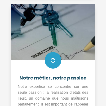

Notre métier, notre passion
Notre expertise se concentre sur une
seule passion : la réalisation d’états des
lieux, un domaine que nous maîtrisons
parfaitement. Il est important de rappeler