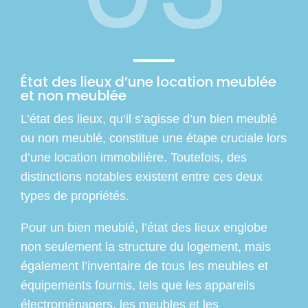
État des lieux d’une location meublée
et non meublée
L’état des lieux, qu’il s’agisse d’un bien meublé
ou non meublé, constitue une étape cruciale lors
d’une location immobilière. Toutefois, des
distinctions notables existent entre ces deux
types de propriétés.
Pour un bien meublé, l’état des lieux englobe
non seulement la structure du logement, mais
également l’inventaire de tous les meubles et
équipements fournis, tels que les appareils
électroménagers, les meubles et les