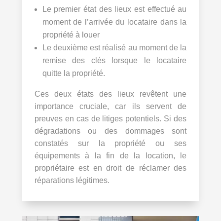
Le premier état des lieux est effectué au
moment de l’arrivée du locataire dans la
propriété à louer
Le deuxième est réalisé au moment de la
remise des clés lorsque le locataire
quitte la propriété.
Ces deux états des lieux revêtent une
importance cruciale, car ils servent de
preuves en cas de litiges potentiels. Si des
dégradations ou des dommages sont
constatés sur la propriété ou ses
équipements à la fin de la location, le
propriétaire est en droit de réclamer des
réparations légitimes.