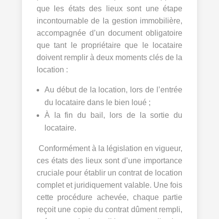
que les états des lieux sont une étape
incontournable de la gestion immobilière,
accompagnée d’un document obligatoire
que tant le propriétaire que le locataire
doivent remplir à deux moments clés de la
location :
Au début de la location, lors de l’entrée
du locataire dans le bien loué ;
À la fin du bail, lors de la sortie du
locataire.
Conformément à la législation en vigueur,
ces états des lieux sont d’une importance
cruciale pour établir un contrat de location
complet et juridiquement valable. Une fois
cette procédure achevée, chaque partie
reçoit une copie du contrat dûment rempli,