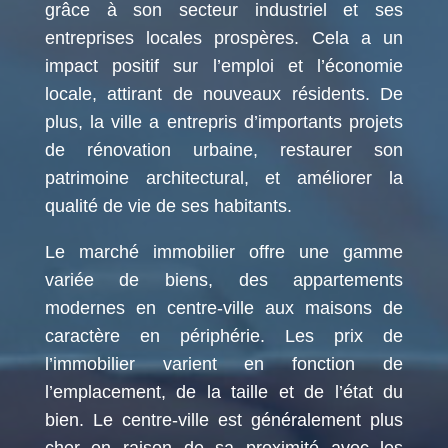
grâce à son secteur industriel et ses
entreprises locales prospères. Cela a un
impact positif sur l’emploi et l’économie
locale, attirant de nouveaux résidents. De
plus, la ville a entrepris d’importants projets
de rénovation urbaine, restaurer son
patrimoine architectural, et améliorer la
qualité de vie de ses habitants.
Le marché immobilier offre une gamme
variée de biens, des appartements
modernes en centre-ville aux maisons de
caractère en périphérie. Les prix de
l’immobilier varient en fonction de
l’emplacement, de la taille et de l’état du
bien. Le centre-ville est généralement plus
cher en raison de sa proximité avec les