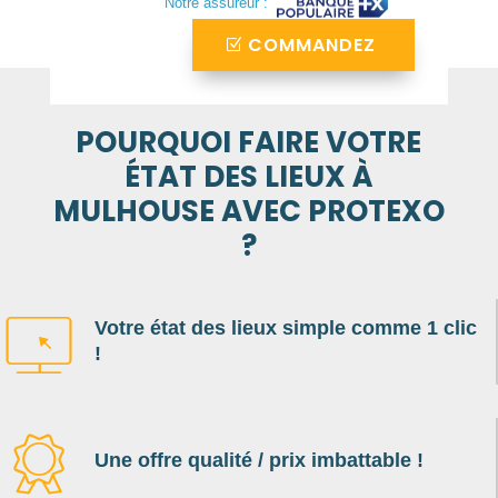
Notre assureur :
COMMANDEZ
POURQUOI FAIRE VOTRE
ÉTAT DES LIEUX À
MULHOUSE AVEC PROTEXO
?
Votre état des lieux simple comme 1 clic
!
Une offre qualité / prix imbattable !