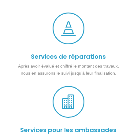

Services de réparations
Après avoir évalué et chiffré le montant des travaux,
nous en assurons le suivi jusqu’à leur finalisation.

Services pour les ambassades