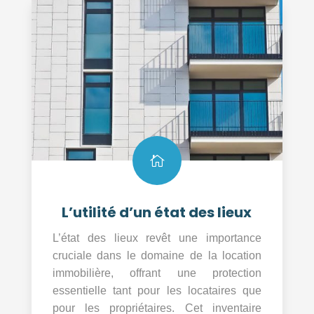

L’utilité d’un état des lieux
L’état des lieux revêt une importance
cruciale dans le domaine de la location
immobilière, offrant une protection
essentielle tant pour les locataires que
pour les propriétaires. Cet inventaire