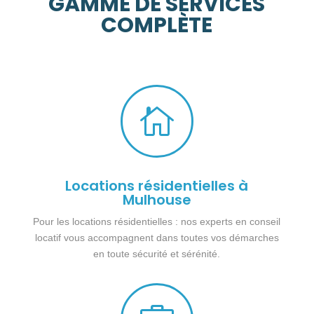
GAMME DE SERVICES
COMPLÈTE

Locations résidentielles à
Mulhouse
Pour les locations résidentielles : nos experts en conseil
locatif vous accompagnent dans toutes vos démarches
en toute sécurité et sérénité.