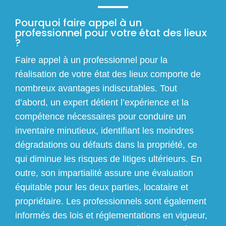
Pourquoi faire appel à un
professionnel pour votre état des lieux
?
Faire appel à un professionnel pour la
réalisation de votre état des lieux comporte de
nombreux avantages indiscutables. Tout
d’abord, un expert détient l’expérience et la
compétence nécessaires pour conduire un
inventaire minutieux, identifiant les moindres
dégradations ou défauts dans la propriété, ce
qui diminue les risques de litiges ultérieurs. En
outre, son impartialité assure une évaluation
équitable pour les deux parties, locataire et
propriétaire. Les professionnels sont également
informés des lois et réglementations en vigueur,