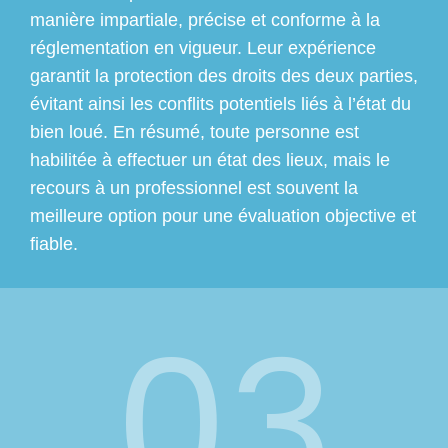
manière impartiale, précise et conforme à la
réglementation en vigueur. Leur expérience
garantit la protection des droits des deux parties,
évitant ainsi les conflits potentiels liés à l’état du
bien loué. En résumé, toute personne est
habilitée à effectuer un état des lieux, mais le
recours à un professionnel est souvent la
meilleure option pour une évaluation objective et
fiable.
03