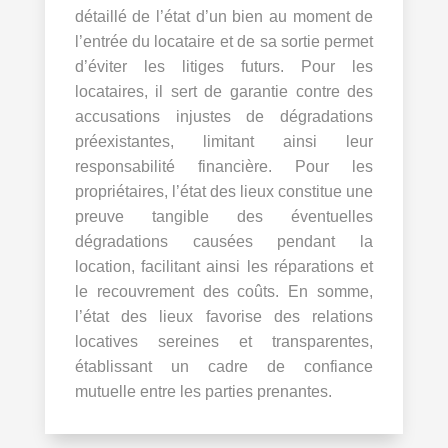
détaillé de l’état d’un bien au moment de
l’entrée du locataire et de sa sortie permet
d’éviter les litiges futurs. Pour les
locataires, il sert de garantie contre des
accusations injustes de dégradations
préexistantes, limitant ainsi leur
responsabilité financière. Pour les
propriétaires, l’état des lieux constitue une
preuve tangible des éventuelles
dégradations causées pendant la
location, facilitant ainsi les réparations et
le recouvrement des coûts. En somme,
l’état des lieux favorise des relations
locatives sereines et transparentes,
établissant un cadre de confiance
mutuelle entre les parties prenantes.