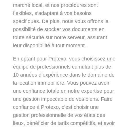
marché local, et nos procédures sont
flexibles, s’adaptant à vos besoins
spécifiques. De plus, nous vous offrons la
possibilité de stocker vos documents en
toute sécurité sur notre serveur, assurant
leur disponibilité à tout moment.
En optant pour Protexo, vous choisissez une
équipe de professionnels cumulant plus de
10 années d’expérience dans le domaine de
la location immobilière. Vous pouvez avoir
une confiance totale en notre expertise pour
une gestion impeccable de vos biens. Faire
confiance à Protexo, c’est choisir une
gestion professionnelle de vos états des
lieux, bénéficier de tarifs compétitifs, et avoir