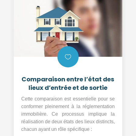

Comparaison entre l’état des
lieux d’entrée et de sortie
Cette comparaison est essentielle pour se
conformer pleinement à la réglementation
immobilière. Ce processus implique la
réalisation de deux états des lieux distincts,
chacun ayant un rôle spécifique :