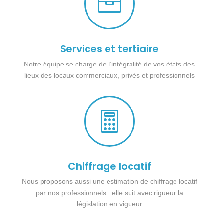

Services et tertiaire
Notre équipe se charge de l’intégralité de vos états des
lieux des locaux commerciaux, privés et professionnels

Chiffrage locatif
Nous proposons aussi une estimation de chiffrage locatif
par nos professionnels : elle suit avec rigueur la
législation en vigueur