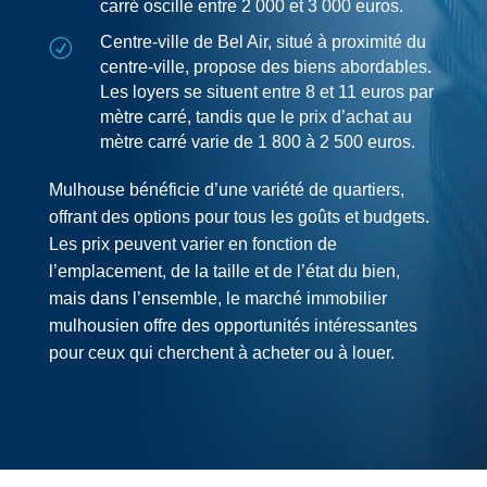
carré oscille entre 2 000 et 3 000 euros.
Centre-ville de Bel Air, situé à proximité du
R
centre-ville, propose des biens abordables.
Les loyers se situent entre 8 et 11 euros par
mètre carré, tandis que le prix d’achat au
mètre carré varie de 1 800 à 2 500 euros.
Mulhouse bénéficie d’une variété de quartiers,
offrant des options pour tous les goûts et budgets.
Les prix peuvent varier en fonction de
l’emplacement, de la taille et de l’état du bien,
mais dans l’ensemble, le marché immobilier
mulhousien offre des opportunités intéressantes
pour ceux qui cherchent à acheter ou à louer.