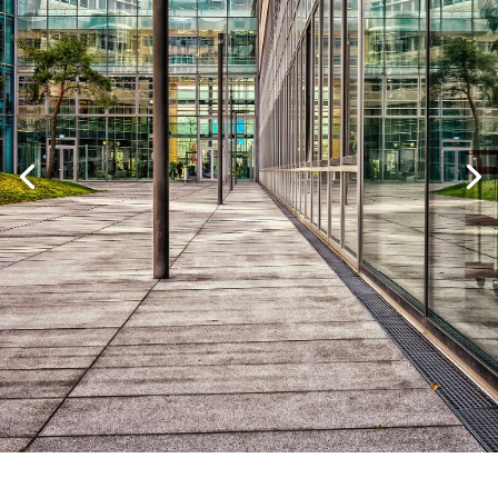
Réservez en 1 clic