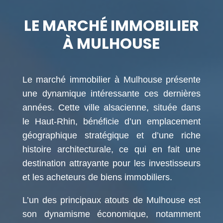
LE MARCHÉ IMMOBILIER
À MULHOUSE
Le marché immobilier à Mulhouse présente
une dynamique intéressante ces dernières
années. Cette ville alsacienne, située dans
le Haut-Rhin, bénéficie d’un emplacement
géographique stratégique et d’une riche
histoire architecturale, ce qui en fait une
destination attrayante pour les investisseurs
et les acheteurs de biens immobiliers.
L’un des principaux atouts de Mulhouse est
son dynamisme économique, notamment