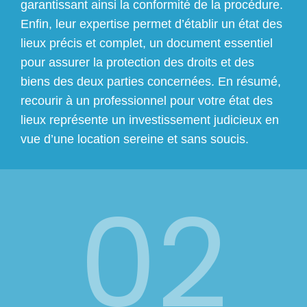
garantissant ainsi la conformité de la procédure.
Enfin, leur expertise permet d’établir un état des
lieux précis et complet, un document essentiel
pour assurer la protection des droits et des
biens des deux parties concernées. En résumé,
recourir à un professionnel pour votre état des
lieux représente un investissement judicieux en
vue d’une location sereine et sans soucis.
02