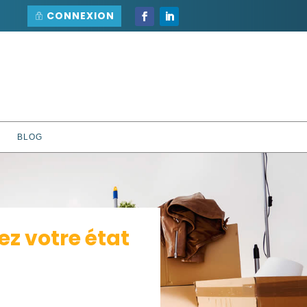
CONNEXION
BLOG
 votre état