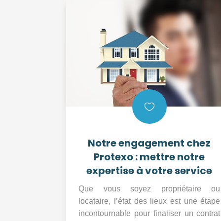

Notre engagement chez
Protexo : mettre notre
expertise à votre service
Que vous soyez propriétaire ou
locataire, l’état des lieux est une étape
incontournable pour finaliser un contrat