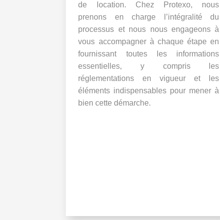
de location. Chez Protexo, nous
prenons en charge l’intégralité du
processus et nous nous engageons à
vous accompagner à chaque étape en
fournissant toutes les informations
essentielles, y compris les
réglementations en vigueur et les
éléments indispensables pour mener à
bien cette démarche.