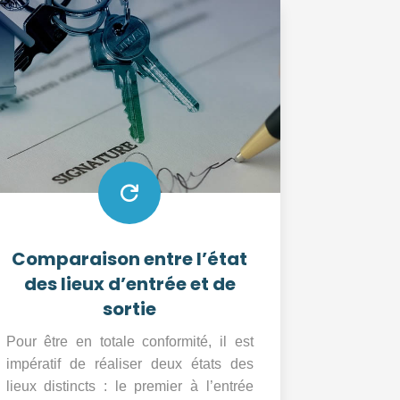

Comparaison entre l’état
des lieux d’entrée et de
sortie
Pour être en totale conformité, il est
impératif de réaliser deux états des
lieux distincts : le premier à l’entrée