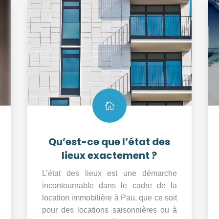

Qu’est-ce que l’état des
lieux exactement ?
L’état des lieux est une démarche
incontournable dans le cadre de la
location immobilière à Pau, que ce soit
pour des locations saisonnières ou à