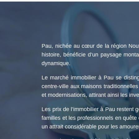
Pau, nichée au cœur de la région Nouvel
histoire, bénéficie d’un paysage mont
dynamique.
Le marché immobilier à Pau se disting
centre-ville aux maisons traditionnelles
et modernisations, attirant ainsi les inv
Les prix de l’immobilier à Pau restent 
familles et les professionnels en quête
un attrait considérable pour les amoureu