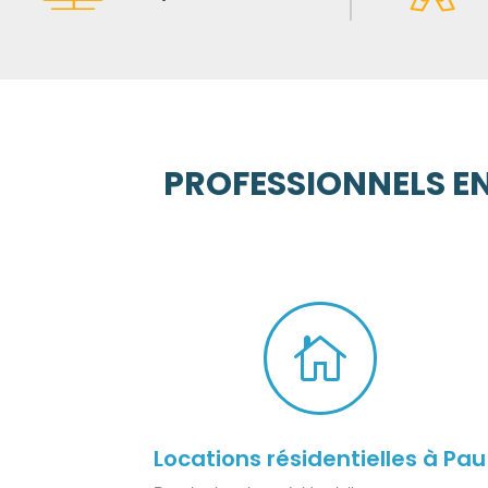
PROFESSIONNELS EN

Locations résidentielles à Pau