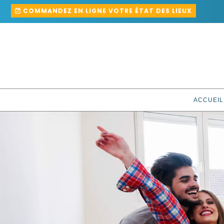
COMMANDEZ EN LIGNE VOTRE ÉTAT DES LIEUX
ACCUEIL