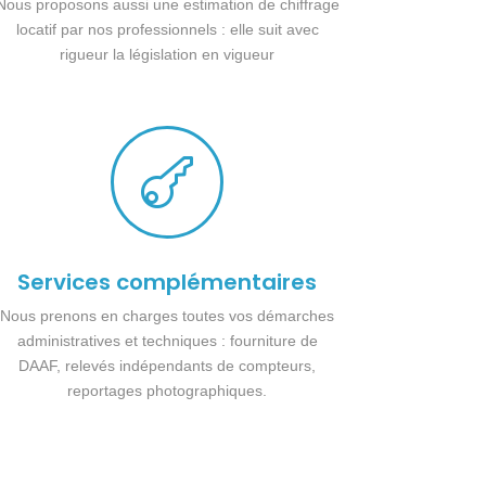
Nous proposons aussi une estimation de chiffrage
locatif par nos professionnels : elle suit avec
rigueur la législation en vigueur

Services complémentaires
Nous prenons en charges toutes vos démarches
administratives et techniques : fourniture de
DAAF, relevés indépendants de compteurs,
reportages photographiques.