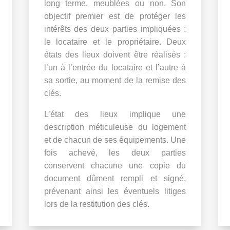
long terme, meublées ou non. Son
objectif premier est de protéger les
intérêts des deux parties impliquées :
le locataire et le propriétaire. Deux
états des lieux doivent être réalisés :
l’un à l’entrée du locataire et l’autre à
sa sortie, au moment de la remise des
clés.
L’état des lieux implique une
description méticuleuse du logement
et de chacun de ses équipements. Une
fois achevé, les deux parties
conservent chacune une copie du
document dûment rempli et signé,
prévenant ainsi les éventuels litiges
lors de la restitution des clés.