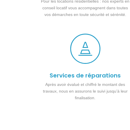
Pour les locations résidentielles : nos experts en
conseil locatif vous accompagnent dans toutes
vos démarches en toute sécurité et sérénité.

Services de réparations
Après avoir évalué et chiffré le montant des
travaux, nous en assurons le suivi jusqu’à leur
finalisation.