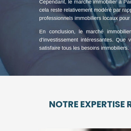
Cependant, le marché immobilier à Pau
cela reste relativement modéré par rapp
professionnels immobiliers locaux pour 
En conclusion, le marché immobilier
d’investissement intéressantes. Que 
satisfaire tous les besoins immobiliers.
NOTRE EXPERTISE R