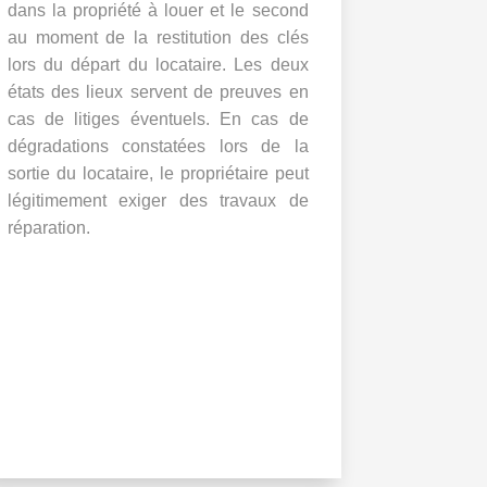
dans la propriété à louer et le second
au moment de la restitution des clés
lors du départ du locataire. Les deux
états des lieux servent de preuves en
cas de litiges éventuels. En cas de
dégradations constatées lors de la
sortie du locataire, le propriétaire peut
légitimement exiger des travaux de
réparation.