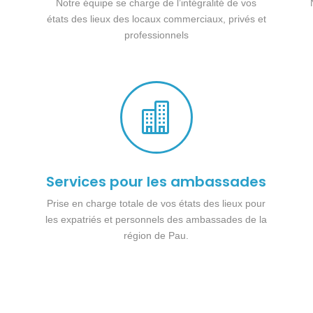
Notre équipe se charge de l’intégralité de vos
états des lieux des locaux commerciaux, privés et
professionnels

Services pour les ambassades
Prise en charge totale de vos états des lieux pour
les expatriés et personnels des ambassades de la
région de Pau.