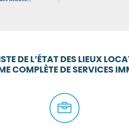
STE DE L’ÉTAT DES LIEUX LOCA
E COMPLÈTE DE SERVICES IM
