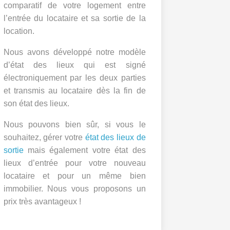
comparatif de votre logement entre
l’entrée du locataire et sa sortie de la
location.
Nous avons développé notre modèle
d’état des lieux qui est signé
électroniquement par les deux parties
et transmis au locataire dès la fin de
son état des lieux.
Nous pouvons bien sûr, si vous le
souhaitez, gérer votre
état des lieux de
sortie
mais également votre état des
lieux d’entrée pour votre nouveau
locataire et pour un même bien
immobilier. Nous vous proposons un
prix très avantageux !