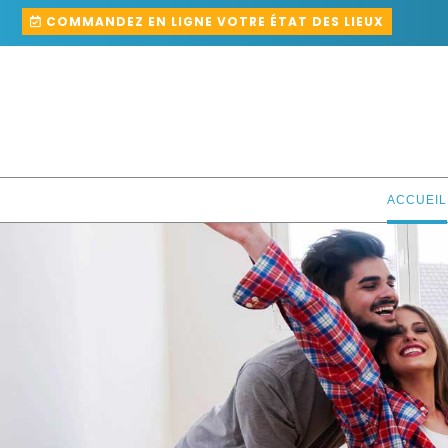
COMMANDEZ EN LIGNE VOTRE ÉTAT DES LIEUX
ACCUEIL
Rendez-vous de 8h à