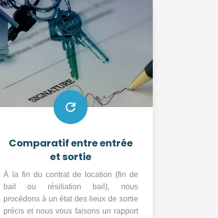

Comparatif entre entrée
et sortie
À la fin du contrat de location (fin de
bail ou résiliation bail), nous
procédons à un état des lieux de sortie
précis et nous vous faisons un rapport