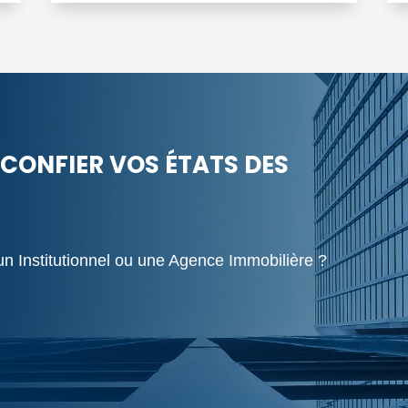
CONFIER VOS ÉTATS DES
un Institutionnel ou une Agence Immobilière ?