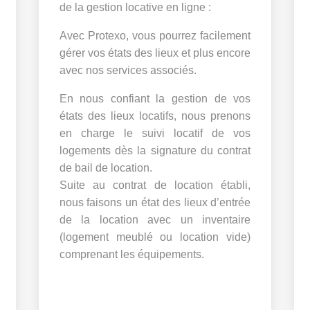
de la gestion locative en ligne :
Avec Protexo, vous pourrez facilement
gérer vos états des lieux et plus encore
avec nos services associés.
En nous confiant la gestion de vos
états des lieux locatifs, nous prenons
en charge le suivi locatif de vos
logements dès la signature du contrat
de bail de location.
Suite au contrat de location établi,
nous faisons un état des lieux d’entrée
de la location avec un inventaire
(logement meublé ou location vide)
comprenant les équipements.