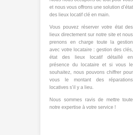
et nous vous offrons une solution d’état
des lieux locatif clé en main.
Vous pouvez réserver votre état des
lieux directement sur notre site et nous
prenons en charge toute la gestion
avec votre locataire : gestion des clés,
état des lieux locatif détaillé en
présence du locataire et si vous le
souhaitez, nous pouvons chiffrer pour
vous le montant des réparations
locatives s’il y a lieu.
Nous sommes ravis de mettre toute
notre expertise à votre service !