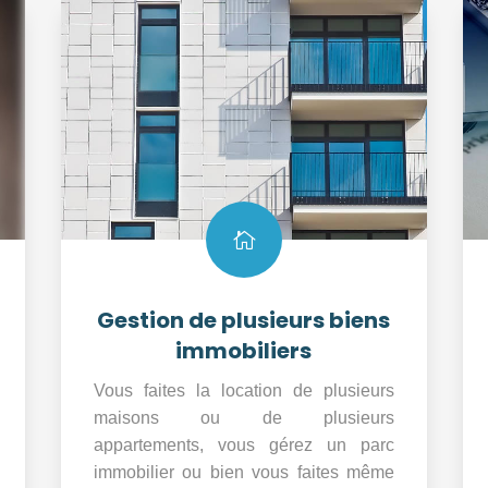

Gestion de plusieurs biens
immobiliers
Vous faites la location de plusieurs
maisons ou de plusieurs
appartements, vous gérez un parc
immobilier ou bien vous faites même