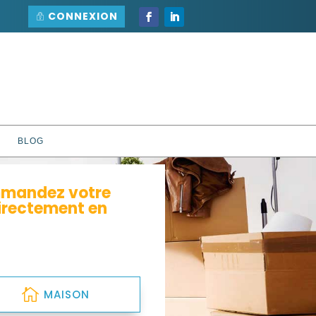
CONNEXION
BLOG
mmandez votre
directement en
MAISON