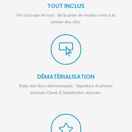
TOUT INCLUS
On s’occupe de tout : de la prise de rendez-vous à la
remise des clés.

DÉMATÉRIALISATION
Etats des lieux électroniques : Signature et photos
incluses Clarté & Satisfaction assurés.
