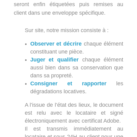
seront enfin étiquetées puis remises au
client dans une enveloppe spécifique.
Sur site, notre mission consiste à :
Observer et décrire
chaque élément
constituant une pièce.
Juger et qualifier
chaque élément
aussi bien dans sa conservation que
dans sa propreté.
Consigner et rapporter
les
dégradations locatives.
​A l’issue de l’état des lieux, le document
est relu avec le locataire et signé
électroniquement avec certificat Adobe.
Il est transmis immédiatement au
locataire et sous 24H au client pour une