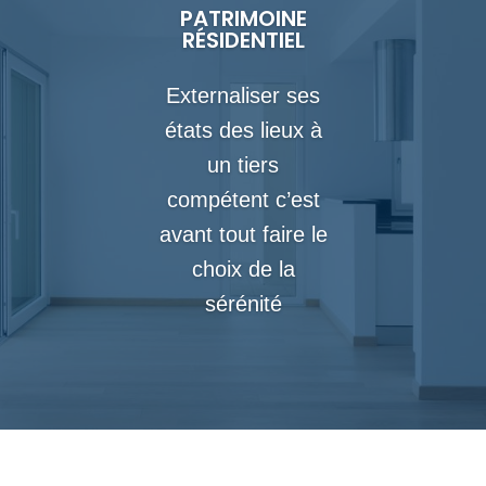
PATRIMOINE
RÉSIDENTIEL
Externaliser ses
états des lieux à
un tiers
compétent c’est
avant tout faire le
choix de la
sérénité