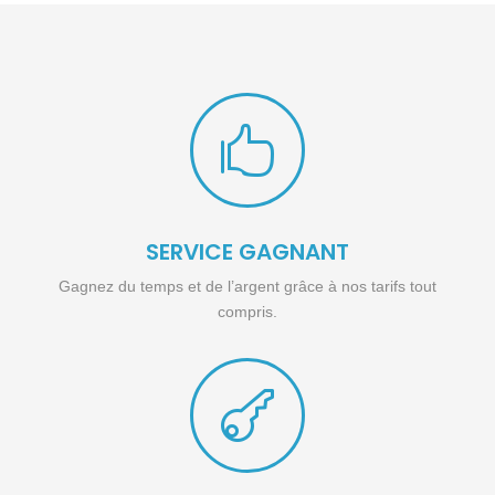

SERVICE GAGNANT
Gagnez du temps et de l’argent grâce à nos tarifs tout
compris.
