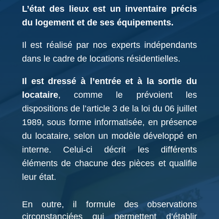
L’état des lieux est un inventaire précis
du logement et de ses équipements.
Il est réalisé par nos experts indépendants
dans le cadre de locations résidentielles.
Il est dressé à l’entrée et à la sortie du
locataire
, comme le prévoient les
dispositions de l’article 3 de la loi du 06 juillet
1989, sous forme informatisée, en présence
du locataire, selon un modèle développé en
interne. Celui-ci décrit les différents
éléments de chacune des pièces et qualifie
leur état.
En outre, il formule des observations
circonstanciées qui permettent d’établir