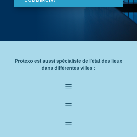
COMMERCIAL
Protexo est aussi spécialiste de l’état des lieux
dans différentes villes :