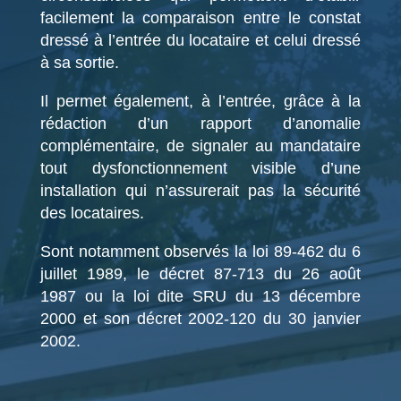
facilement la comparaison entre le constat
dressé à l’entrée du locataire et celui dressé
à sa sortie.
Il permet également, à l’entrée, grâce à la
rédaction d’un rapport d’anomalie
complémentaire, de signaler au mandataire
tout dysfonctionnement visible d’une
installation qui n’assurerait pas la sécurité
des locataires.
Sont notamment observés la loi 89-462 du 6
juillet 1989, le décret 87-713 du 26 août
1987 ou la loi dite SRU du 13 décembre
2000 et son décret 2002-120 du 30 janvier
2002.