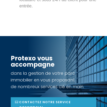
entrée.
Protexo vous
accompagne
dans la gestion de votre parc
immobilier en vous proposant
de nombreux services clé en main.
CONTACTEZ NOTRE SERVICE