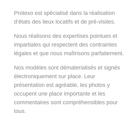
Protexo est spécialisé dans la réalisation
d’états des lieux locatifs et de pré-visites.
Nous réalisons des expertises pointues et
impartiales qui respectent des contraintes
légales et que nous maîtrisons parfaitement.
Nos modèles sont dématerialisés et signés
électroniquement sur place. Leur
présentation est agréable, les photos y
occupent une place importante et les
commentaires sont compréhensibles pour
tous.