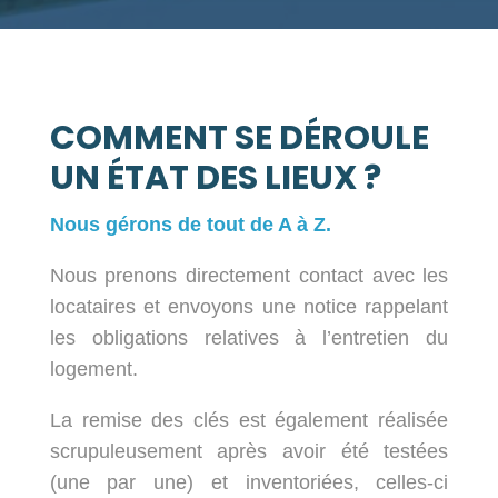
COMMENT SE DÉROULE
UN ÉTAT DES LIEUX ?
Nous gérons de tout de A à Z.
Nous prenons directement contact avec les
locataires et envoyons une notice rappelant
les obligations relatives à l’entretien du
logement.
La remise des clés est également réalisée
scrupuleusement après avoir été testées
(une par une) et inventoriées, celles-ci