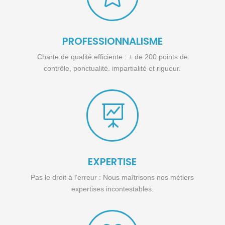
PROFESSIONNALISME
Charte de qualité efficiente : + de 200 points de
contrôle, ponctualité. impartialité et rigueur.

EXPERTISE
Pas le droit à l’erreur : Nous maîtrisons nos métiers
expertises incontestables.