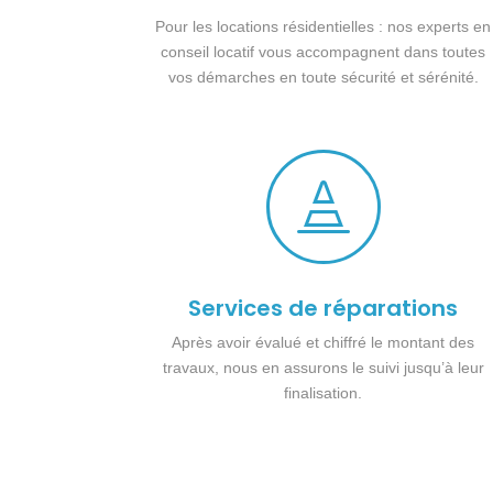
Pour les locations résidentielles : nos experts en
conseil locatif vous accompagnent dans toutes
vos démarches en toute sécurité et sérénité.

Services de réparations
Après avoir évalué et chiffré le montant des
travaux, nous en assurons le suivi jusqu’à leur
finalisation.