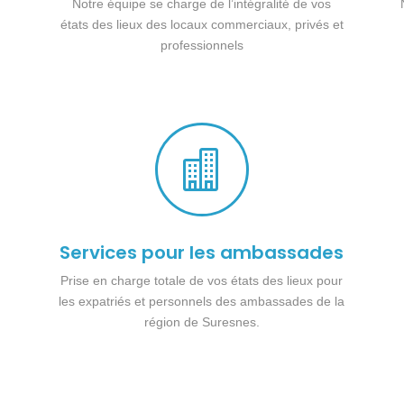
Notre équipe se charge de l’intégralité de vos
états des lieux des locaux commerciaux, privés et
professionnels

Services pour les ambassades
Prise en charge totale de vos états des lieux pour
les expatriés et personnels des ambassades de la
région de Suresnes.