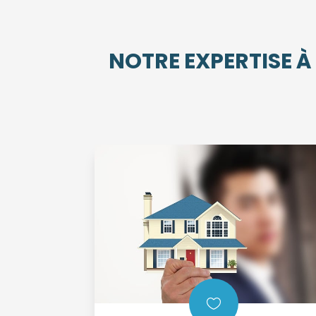
NOTRE EXPERTISE À
