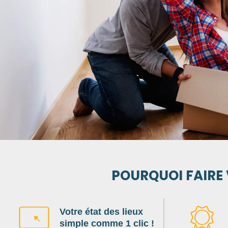
POURQUOI FAIRE 
Votre état des lieux
simple comme 1 clic !