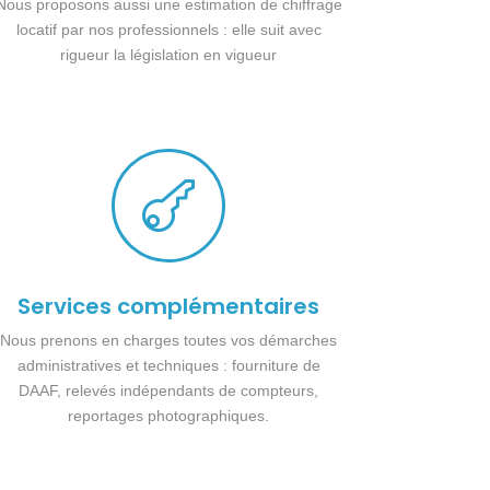
Nous proposons aussi une estimation de chiffrage
locatif par nos professionnels : elle suit avec
rigueur la législation en vigueur

Services complémentaires
Nous prenons en charges toutes vos démarches
administratives et techniques : fourniture de
DAAF, relevés indépendants de compteurs,
reportages photographiques.