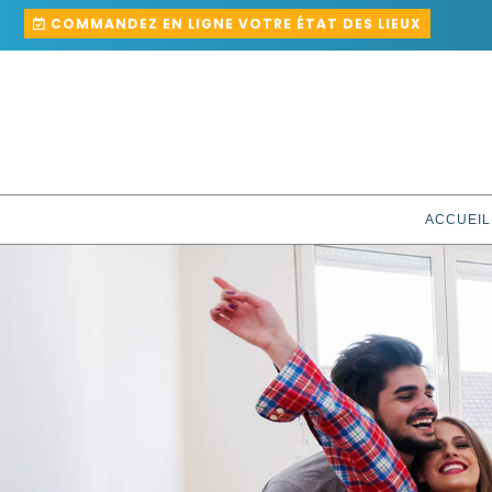
COMMANDEZ EN LIGNE VOTRE ÉTAT DES LIEUX
ACCUEIL