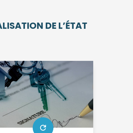
LISATION DE L’ÉTAT
