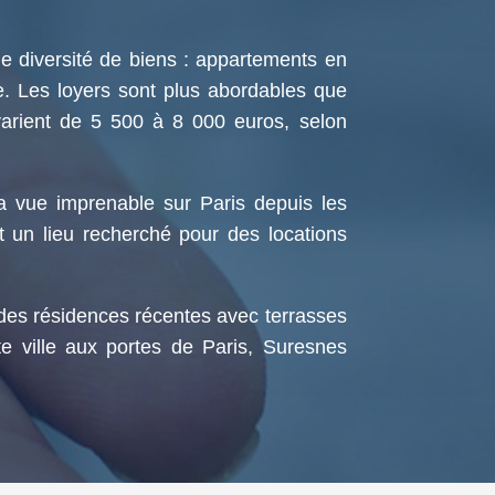
e diversité de biens : appartements en
. Les loyers sont plus abordables que
varient de 5 500 à 8 000 euros, selon
sa vue imprenable sur Paris depuis les
it un lieu recherché pour des locations
 des résidences récentes avec terrasses
 ville aux portes de Paris, Suresnes