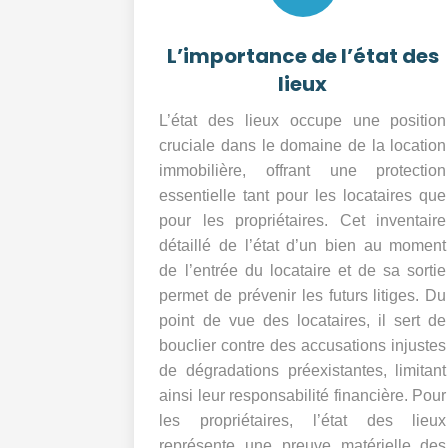
L’importance de l’état des
lieux
L’état des lieux occupe une position
cruciale dans le domaine de la location
immobilière, offrant une protection
essentielle tant pour les locataires que
pour les propriétaires. Cet inventaire
détaillé de l’état d’un bien au moment
de l’entrée du locataire et de sa sortie
permet de prévenir les futurs litiges. Du
point de vue des locataires, il sert de
bouclier contre des accusations injustes
de dégradations préexistantes, limitant
ainsi leur responsabilité financière. Pour
les propriétaires, l’état des lieux
représente une preuve matérielle des