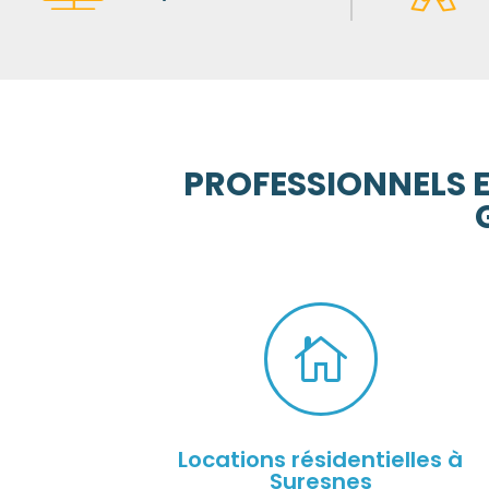
PROFESSIONNELS E

Locations résidentielles à
Suresnes