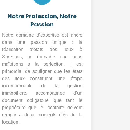
Notre Profession, Notre
Passion
Notre domaine d’expertise est ancré
dans une passion unique : la
réalisation d’états des lieux à
Suresnes, un domaine que nous
maîtrisons à la perfection. Il est
primordial de souligner que les états
des lieux constituent une étape
incontournable de la gestion
immobilière, accompagnée d’un
document obligatoire que tant le
propriétaire que le locataire doivent
remplir à deux moments clés de la
location :