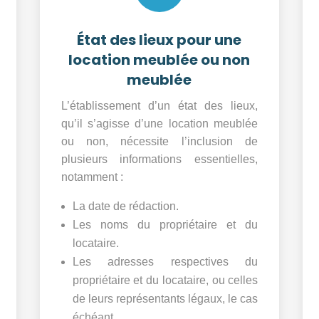
État des lieux pour une
location meublée ou non
meublée
L’établissement d’un état des lieux,
qu’il s’agisse d’une location meublée
ou non, nécessite l’inclusion de
plusieurs informations essentielles,
notamment :
La date de rédaction.
Les noms du propriétaire et du
locataire.
Les adresses respectives du
propriétaire et du locataire, ou celles
de leurs représentants légaux, le cas
échéant.