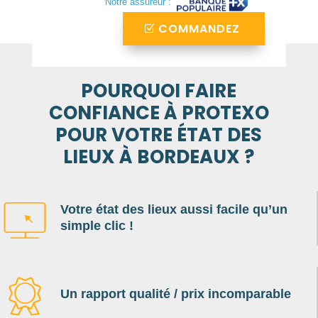
Notre assureur :
COMMANDEZ
POURQUOI FAIRE
CONFIANCE À PROTEXO
POUR VOTRE ÉTAT DES
LIEUX À BORDEAUX ?
Votre état des lieux aussi facile qu’un
simple clic !
Un rapport qualité / prix incomparable