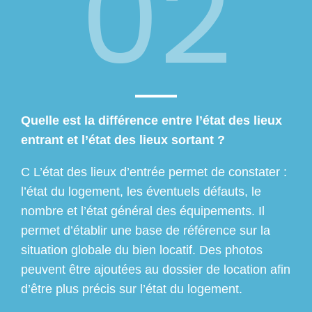
02
Quelle est la différence entre l’état des lieux
entrant et l’état des lieux sortant ?
C L’état des lieux d’entrée permet de constater :
l’état du logement, les éventuels défauts, le
nombre et l’état général des équipements. Il
permet d’établir une base de référence sur la
situation globale du bien locatif. Des photos
peuvent être ajoutées au dossier de location afin
d’être plus précis sur l’état du logement.