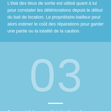
L’état des lieux de sortie est utilisé quant à lui
pour constater les détériorations depuis le début
du bail de location. Le propriétaire-bailleur peut
alors estimer le coût des réparations pour garder
une partie ou la totalité de la caution.
03