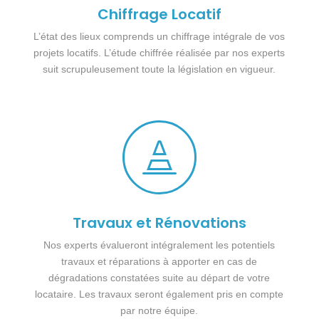
Chiffrage Locatif
L’état des lieux comprends un chiffrage intégrale de vos
projets locatifs. L’étude chiffrée réalisée par nos experts
suit scrupuleusement toute la législation en vigueur.

Travaux et Rénovations
Nos experts évalueront intégralement les potentiels
travaux et réparations à apporter en cas de
dégradations constatées suite au départ de votre
locataire. Les travaux seront également pris en compte
par notre équipe.