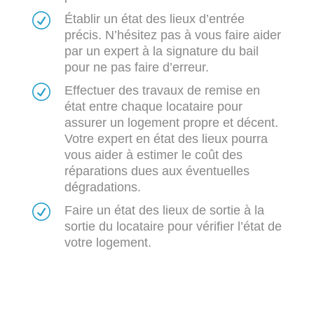
R
Établir un état des lieux d’entrée
précis. N’hésitez pas à vous faire aider
par un expert à la signature du bail
pour ne pas faire d’erreur.
R
Effectuer des travaux de remise en
état entre chaque locataire pour
assurer un logement propre et décent.
Votre expert en état des lieux pourra
vous aider à estimer le coût des
réparations dues aux éventuelles
dégradations.
R
Faire un état des lieux de sortie à la
sortie du locataire pour vérifier l’état de
votre logement.