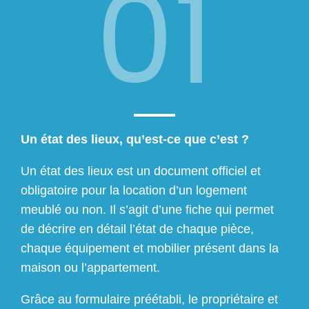
01
Un état des lieux, qu’est-ce que c’est ?
Un état des lieux est un document officiel et
obligatoire pour la location d’un logement
meublé ou non. Il s’agit d’une fiche qui permet
de décrire en détail l’état de chaque pièce,
chaque équipement et mobilier présent dans la
maison ou l’appartement.
Grâce au formulaire préétabli, le propriétaire et