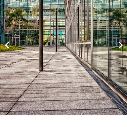
Réservez en 1 clic