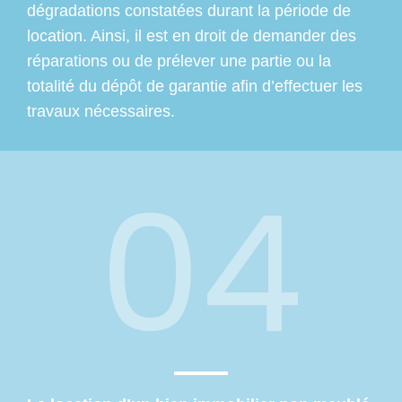
dégradations constatées durant la période de
location. Ainsi, il est en droit de demander des
réparations ou de prélever une partie ou la
totalité du dépôt de garantie afin d’effectuer les
travaux nécessaires.
04