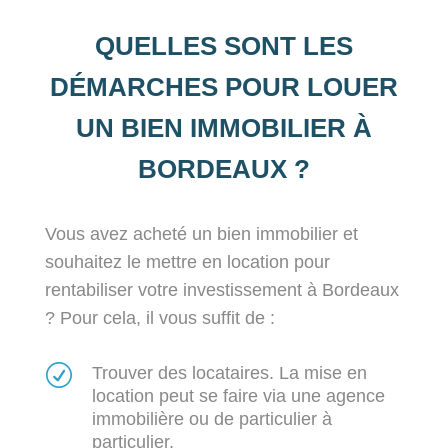
QUELLES SONT LES
DÉMARCHES POUR LOUER
UN BIEN IMMOBILIER À
BORDEAUX ?
Vous avez acheté un bien immobilier et
souhaitez le mettre en location pour
rentabiliser votre investissement à Bordeaux
? Pour cela, il vous suffit de :
R
Trouver des locataires. La mise en
location peut se faire via une agence
immobilière ou de particulier à
particulier.