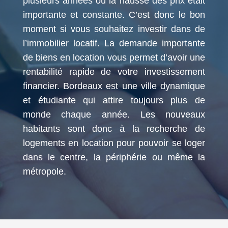
plusieurs années où la hausse des prix était
importante et constante. C’est donc le bon
moment si vous souhaitez investir dans de
l’immobilier locatif. La demande importante
de biens en location vous permet d’avoir une
rentabilité rapide de votre investissement
financier. Bordeaux est une ville dynamique
et étudiante qui attire toujours plus de
monde chaque année. Les nouveaux
habitants sont donc à la recherche de
logements en location pour pouvoir se loger
dans le centre, la périphérie ou même la
métropole.