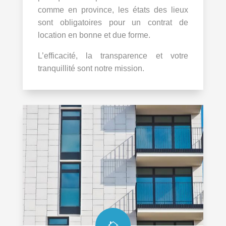
comme en province, les états des lieux
sont obligatoires pour un contrat de
location en bonne et due forme.
L’efficacité, la transparence et votre
tranquillité sont notre mission.
