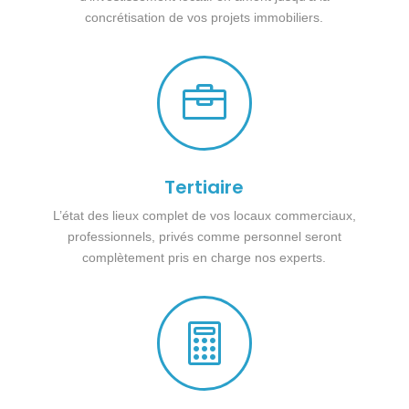
concrétisation de vos projets immobiliers.

Tertiaire
L’état des lieux complet de vos locaux commerciaux,
professionnels, privés comme personnel seront
complètement pris en charge nos experts.
