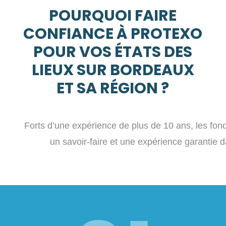
POURQUOI FAIRE
CONFIANCE À PROTEXO
POUR VOS ÉTATS DES
LIEUX SUR BORDEAUX
ET SA RÉGION ?
Forts d’une expérience de plus de 10 ans, les fon
un savoir-faire et une expérience garantie d