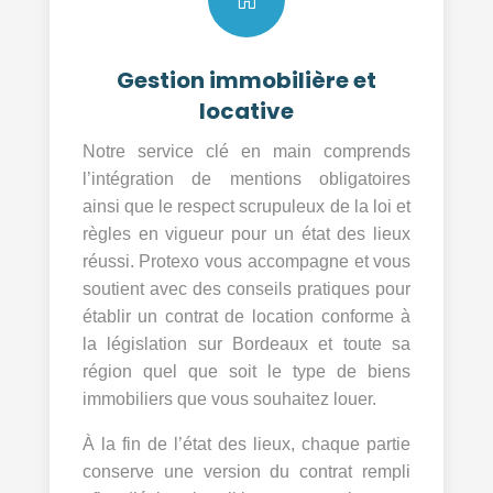
Gestion immobilière et
locative
Notre service clé en main comprends
l’intégration de mentions obligatoires
ainsi que le respect scrupuleux de la loi et
règles en vigueur pour un état des lieux
réussi. Protexo vous accompagne et vous
soutient avec des conseils pratiques pour
établir un contrat de location conforme à
la législation sur Bordeaux et toute sa
région quel que soit le type de biens
immobiliers que vous souhaitez louer.
À la fin de l’état des lieux, chaque partie
conserve une version du contrat rempli