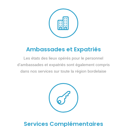

Ambassades et Expatriés
Les états des lieux opérés pour le personnel
d’ambassades et expatriés sont également compris
dans nos services sur toute la région bordelaise

Services Complémentaires