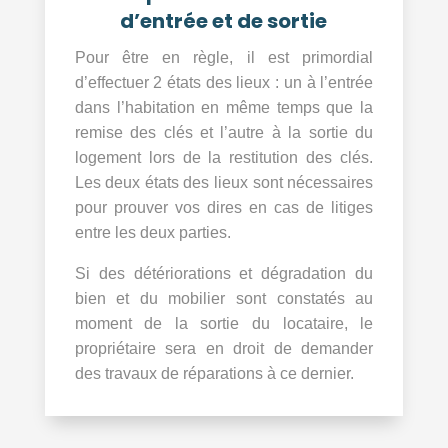
d’entrée et de sortie
Pour être en règle, il est primordial
d’effectuer 2 états des lieux : un à l’entrée
dans l’habitation en même temps que la
remise des clés et l’autre à la sortie du
logement lors de la restitution des clés.
Les deux états des lieux sont nécessaires
pour prouver vos dires en cas de litiges
entre les deux parties.
Si des détériorations et dégradation du
bien et du mobilier sont constatés au
moment de la sortie du locataire, le
propriétaire sera en droit de demander
des travaux de réparations à ce dernier.