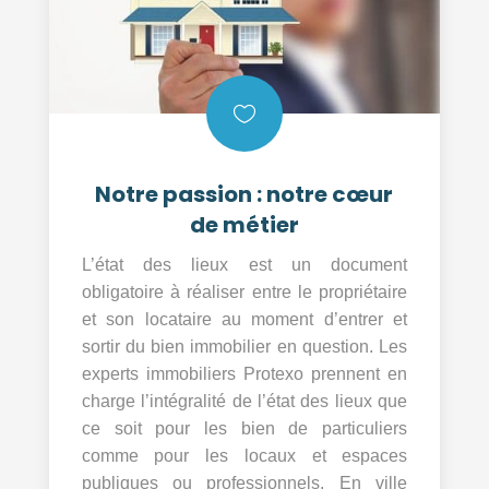

Notre passion : notre cœur
de métier
L’état des lieux est un document
obligatoire à réaliser entre le propriétaire
et son locataire au moment d’entrer et
sortir du bien immobilier en question. Les
experts immobiliers Protexo prennent en
charge l’intégralité de l’état des lieux que
ce soit pour les bien de particuliers
comme pour les locaux et espaces
publiques ou professionnels. En ville