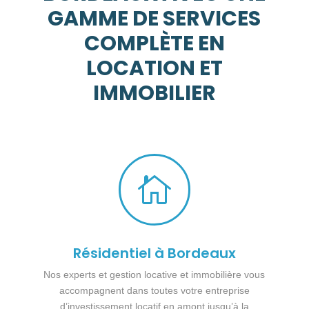
GAMME DE SERVICES
COMPLÈTE EN
LOCATION ET
IMMOBILIER

Résidentiel à Bordeaux
Nos experts et gestion locative et immobilière vous
accompagnent dans toutes votre entreprise
d’investissement locatif en amont jusqu’à la