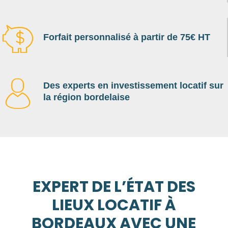
Forfait personnalisé à partir de 75€ HT
Des experts en investissement locatif sur
la région bordelaise
EXPERT DE L’ÉTAT DES
LIEUX LOCATIF À
BORDEAUX AVEC UNE