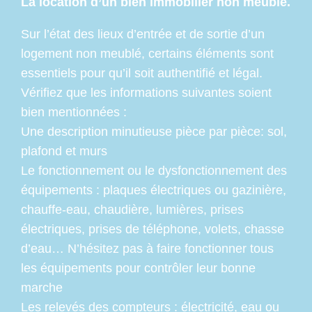
La location d’un bien immobilier non meublé.
Sur l’état des lieux d’entrée et de sortie d’un
logement non meublé, certains éléments sont
essentiels pour qu’il soit authentifié et légal.
Vérifiez que les informations suivantes soient
bien mentionnées :
Une description minutieuse pièce par pièce: sol,
plafond et murs
Le fonctionnement ou le dysfonctionnement des
équipements : plaques électriques ou gazinière,
chauffe-eau, chaudière, lumières, prises
électriques, prises de téléphone, volets, chasse
d’eau… N’hésitez pas à faire fonctionner tous
les équipements pour contrôler leur bonne
marche
Les relevés des compteurs : électricité, eau ou