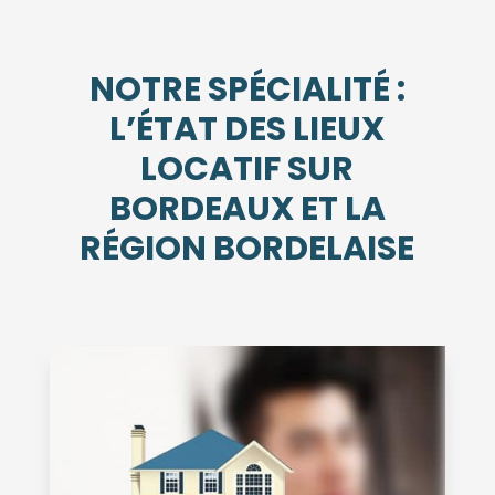
NOTRE SPÉCIALITÉ :
L’ÉTAT DES LIEUX
LOCATIF SUR
BORDEAUX ET LA
RÉGION BORDELAISE