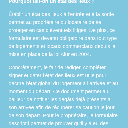
Pourquoi fait-on un état des lieux ?
Établir un état des lieux à l’entrée et à la sortie
permet au propriétaire ou locataire de se
protéger en cas d’éventuels litiges. De plus, ce
formulaire est devenu obligatoire dans tout type
de logements et locaux commerciaux depuis la
mise en place de la loi Alur en 2004.
Concrètement, le fait de rédiger, compléter,
signer et dater l’état des lieux est utile pour
décrire l’état global du logement à l’arrivée et au
moment du départ. Ce document permet au
bailleur de notifier les dégâts déjà présents à
son arrivée afin de récupérer sa caution le jour
de son départ. Pour le propriétaire, le formulaire
descriptif permet de prouver qu’il y a eu des