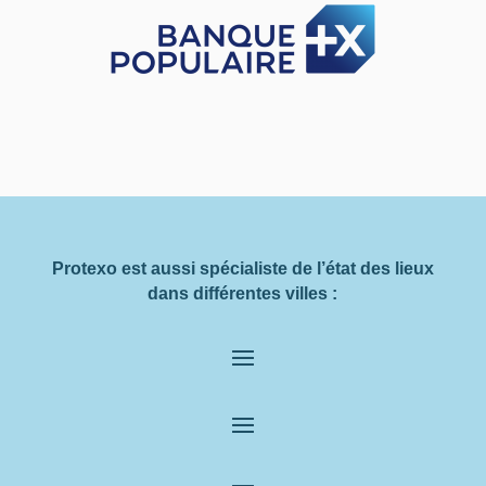
Protexo est aussi spécialiste de l’état des lieux
dans différentes villes :