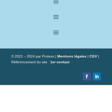
© 2022 – 2024 par Protexo |
Mentions légales
|
CGV
|
Référencement du site :
1er contact