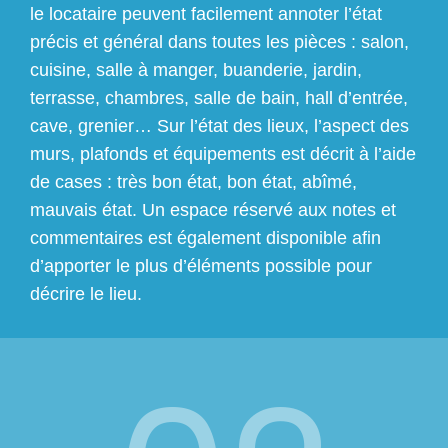
le locataire peuvent facilement annoter l’état
précis et général dans toutes les pièces : salon,
cuisine, salle à manger, buanderie, jardin,
terrasse, chambres, salle de bain, hall d’entrée,
cave, grenier… Sur l’état des lieux, l’aspect des
murs, plafonds et équipements est décrit à l’aide
de cases : très bon état, bon état, abîmé,
mauvais état. Un espace réservé aux notes et
commentaires est également disponible afin
d’apporter le plus d’éléments possible pour
décrire le lieu.