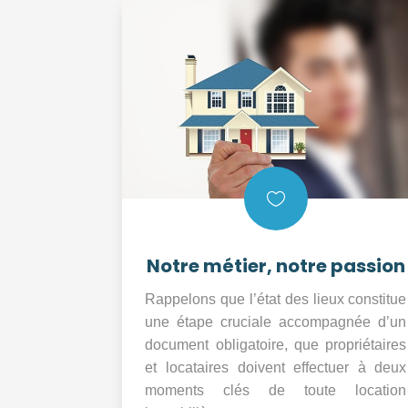

Notre métier, notre passion
Rappelons que l’état des lieux constitue
une étape cruciale accompagnée d’un
document obligatoire, que propriétaires
et locataires doivent effectuer à deux
moments clés de toute location