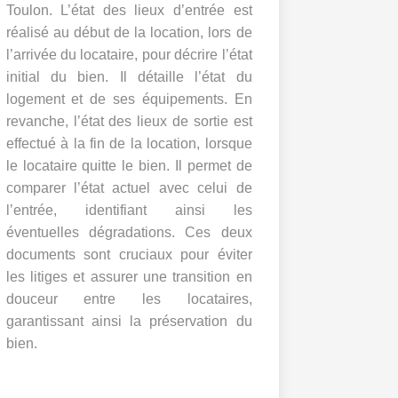
Toulon. L’état des lieux d’entrée est
réalisé au début de la location, lors de
l’arrivée du locataire, pour décrire l’état
initial du bien. Il détaille l’état du
logement et de ses équipements. En
revanche, l’état des lieux de sortie est
effectué à la fin de la location, lorsque
le locataire quitte le bien. Il permet de
comparer l’état actuel avec celui de
l’entrée, identifiant ainsi les
éventuelles dégradations. Ces deux
documents sont cruciaux pour éviter
les litiges et assurer une transition en
douceur entre les locataires,
garantissant ainsi la préservation du
bien.