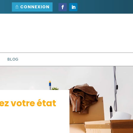
CONNEXION
BLOG
 votre état