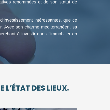
catives renommées et de son statut de
 d’investissement intéressantes, que ce
lier. Avec son charme méditerranéen, sa
herchant à investir dans l’immobilier en
 L’ÉTAT DES LIEUX.