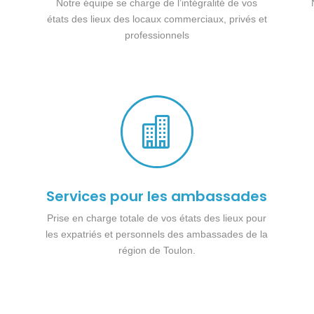
Notre équipe se charge de l’intégralité de vos
états des lieux des locaux commerciaux, privés et
professionnels

Services pour les ambassades
Prise en charge totale de vos états des lieux pour
les expatriés et personnels des ambassades de la
région de Toulon.