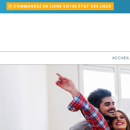
COMMANDEZ EN LIGNE VOTRE ÉTAT DES LIEUX
ACCUEIL