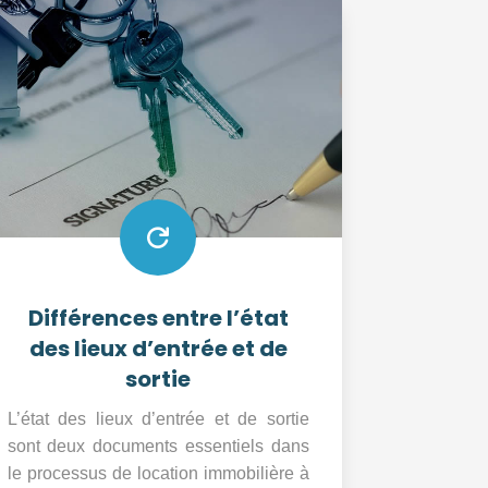

Différences entre l’état
des lieux d’entrée et de
sortie
L’état des lieux d’entrée et de sortie
sont deux documents essentiels dans
le processus de location immobilière à