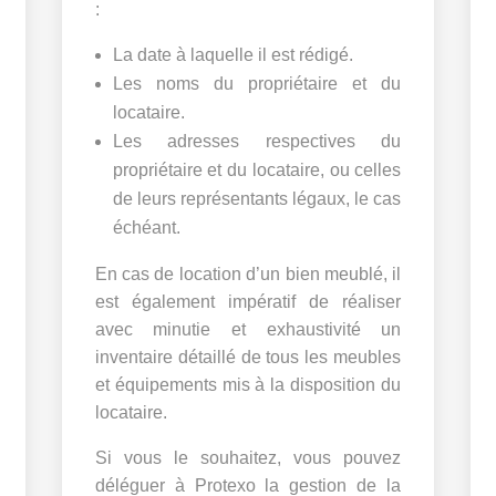
:
La date à laquelle il est rédigé.
Les noms du propriétaire et du
locataire.
Les adresses respectives du
propriétaire et du locataire, ou celles
de leurs représentants légaux, le cas
échéant.
En cas de location d’un bien meublé, il
est également impératif de réaliser
avec minutie et exhaustivité un
inventaire détaillé de tous les meubles
et équipements mis à la disposition du
locataire.
Si vous le souhaitez, vous pouvez
déléguer à Protexo la gestion de la