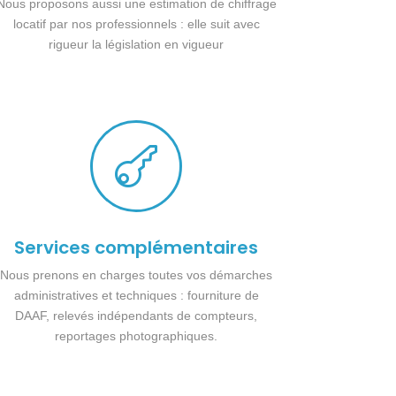
Nous proposons aussi une estimation de chiffrage
locatif par nos professionnels : elle suit avec
rigueur la législation en vigueur

Services complémentaires
Nous prenons en charges toutes vos démarches
administratives et techniques : fourniture de
DAAF, relevés indépendants de compteurs,
reportages photographiques.