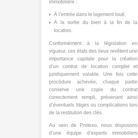
immobilière :
À l’entrée dans le logement loué.
À la sortie du bien à la fin de la
location.
Conformément à la législation en
vigueur, ces états des lieux revêtent une
importance capitale pour la création
d’un contrat de location complet et
juridiquement valable. Une fois cette
procédure achevée, chaque partie
conserve une copie du contrat
correctement rempli, prévenant ainsi
d’éventuels litiges ou complications lors
de la restitution des clés.
Au sein de Protexo, nous disposons
d’une équipe d’experts immobiliers