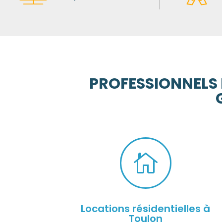
PROFESSIONNELS 

Locations résidentielles à
Toulon