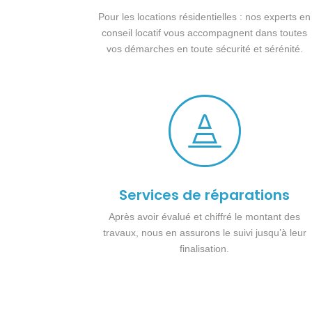
Pour les locations résidentielles : nos experts en
conseil locatif vous accompagnent dans toutes
vos démarches en toute sécurité et sérénité.

Services de réparations
Après avoir évalué et chiffré le montant des
travaux, nous en assurons le suivi jusqu’à leur
finalisation.