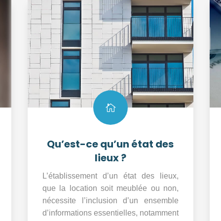

Qu’est-ce qu’un état des
lieux ?
L’établissement d’un état des lieux,
que la location soit meublée ou non,
nécessite l’inclusion d’un ensemble
d’informations essentielles, notamment