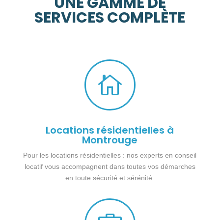
UNE GAMME DE
SERVICES COMPLÈTE

Locations résidentielles à
Montrouge
Pour les locations résidentielles : nos experts en conseil
locatif vous accompagnent dans toutes vos démarches
en toute sécurité et sérénité.