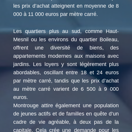
les prix d’achat atteignent en moyenne de 8
000 à 11 000 euros par mètre carré.
Les quartiers plus au sud, comme Haut-
Mesnil ou les environs du quartier Boileau,
offrent une diversité de biens, des
appartements modernes aux maisons avec
jardins. Les loyers y sont légèrement plus
abordables, oscillant entre 18 et 24 euros
par mètre carré, tandis que les prix d’achat
au mètre carré varient de 6 500 à 9 000
euros.
Montrouge attire également une population
de jeunes actifs et de familles en quête d’un
cadre de vie agréable, à deux pas de la
capitale. Cela crée une demande pour les