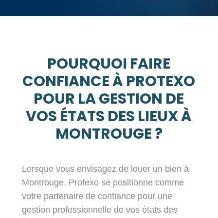
POURQUOI FAIRE
CONFIANCE À PROTEXO
POUR LA GESTION DE
VOS ÉTATS DES LIEUX À
MONTROUGE ?
Lorsque vous envisagez de louer un bien à
Montrouge, Protexo se positionne comme
votre partenaire de confiance pour une
gestion professionnelle de vos états des