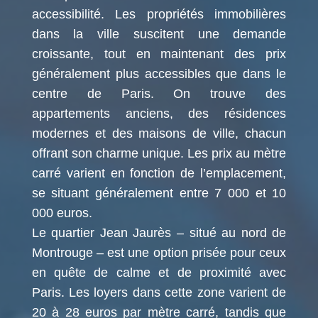
accessibilité. Les propriétés immobilières
dans la ville suscitent une demande
croissante, tout en maintenant des prix
généralement plus accessibles que dans le
centre de Paris. On trouve des
appartements anciens, des résidences
modernes et des maisons de ville, chacun
offrant son charme unique. Les prix au mètre
carré varient en fonction de l’emplacement,
se situant généralement entre 7 000 et 10
000 euros.
Le quartier Jean Jaurès – situé au nord de
Montrouge – est une option prisée pour ceux
en quête de calme et de proximité avec
Paris. Les loyers dans cette zone varient de
20 à 28 euros par mètre carré, tandis que