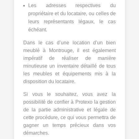
Les adresses respectives du
propriétaire et du locataire, ou celles de
leurs représentants légaux, le cas
échéant.
Dans le cas d’une location d’un bien
meublé à Montrouge, il est également
impératif de réaliser de manière
minutieuse un inventaire détaillé de tous
les meubles et équipements mis à la
disposition du locataire.
Si vous le souhaitez, vous avez la
possibilité de confier à Protexo la gestion
de la partie administrative et légale de
cette procédure, ce qui vous permettra de
gagner un temps précieux dans vos
démarches.