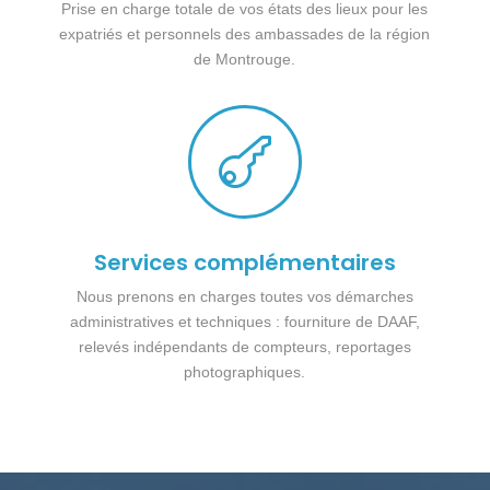
Prise en charge totale de vos états des lieux pour les
expatriés et personnels des ambassades de la région
de Montrouge.

Services complémentaires
Nous prenons en charges toutes vos démarches
administratives et techniques : fourniture de DAAF,
relevés indépendants de compteurs, reportages
photographiques.