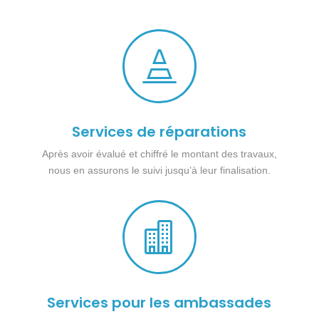

Services de réparations
Après avoir évalué et chiffré le montant des travaux,
nous en assurons le suivi jusqu’à leur finalisation.

Services pour les ambassades