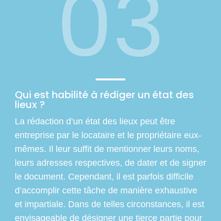
03
Qui est habilité à rédiger un état des
lieux ?
La rédaction d’un état des lieux peut être
entreprise par le locataire et le propriétaire eux-
mêmes. Il leur suffit de mentionner leurs noms,
leurs adresses respectives, de dater et de signer
le document. Cependant, il est parfois difficile
d’accomplir cette tâche de manière exhaustive
et impartiale. Dans de telles circonstances, il est
envisageable de désigner une tierce partie pour