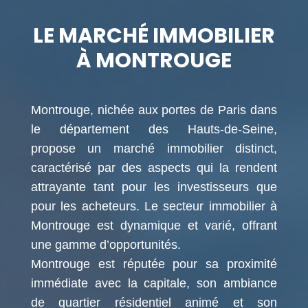
LE MARCHÉ IMMOBILIER
À MONTROUGE
Montrouge, nichée aux portes de Paris dans
le département des Hauts-de-Seine,
propose un marché immobilier distinct,
caractérisé par des aspects qui la rendent
attrayante tant pour les investisseurs que
pour les acheteurs. Le secteur immobilier à
Montrouge est dynamique et varié, offrant
une gamme d’opportunités.
Montrouge est réputée pour sa proximité
immédiate avec la capitale, son ambiance
de quartier résidentiel animé et son