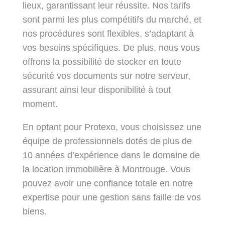
lieux, garantissant leur réussite. Nos tarifs
sont parmi les plus compétitifs du marché, et
nos procédures sont flexibles, s’adaptant à
vos besoins spécifiques. De plus, nous vous
offrons la possibilité de stocker en toute
sécurité vos documents sur notre serveur,
assurant ainsi leur disponibilité à tout
moment.
En optant pour Protexo, vous choisissez une
équipe de professionnels dotés de plus de
10 années d’expérience dans le domaine de
la location immobilière à Montrouge. Vous
pouvez avoir une confiance totale en notre
expertise pour une gestion sans faille de vos
biens.