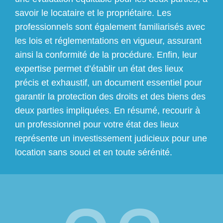
savoir le locataire et le propriétaire. Les
professionnels sont également familiarisés avec
les lois et réglementations en vigueur, assurant
ainsi la conformité de la procédure. Enfin, leur
expertise permet d’établir un état des lieux
précis et exhaustif, un document essentiel pour
garantir la protection des droits et des biens des
deux parties impliquées. En résumé, recourir à
un professionnel pour votre état des lieux
représente un investissement judicieux pour une
location sans souci et en toute sérénité.