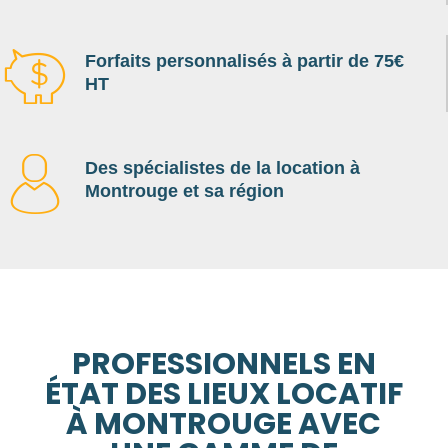
Forfaits personnalisés à partir de 75€
HT
Des spécialistes de la location à
Montrouge et sa région
PROFESSIONNELS EN
ÉTAT DES LIEUX LOCATIF
À MONTROUGE AVEC