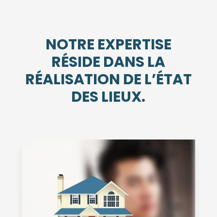
NOTRE EXPERTISE
RÉSIDE DANS LA
RÉALISATION DE L’ÉTAT
DES LIEUX.