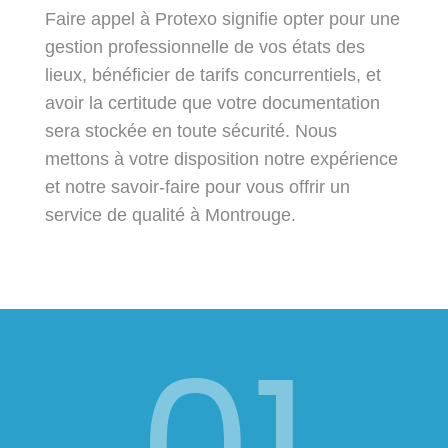
Faire appel à Protexo signifie opter pour une
gestion professionnelle de vos états des
lieux, bénéficier de tarifs concurrentiels, et
avoir la certitude que votre documentation
sera stockée en toute sécurité. Nous
mettons à votre disposition notre expérience
et notre savoir-faire pour vous offrir un
service de qualité à Montrouge.
01