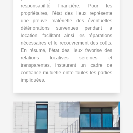
responsabilité financière. Pour les
propriétaires, l’état des lieux représente
une preuve matérielle des éventuelles
détériorations survenues pendant la
location, facilitant ainsi les réparations
nécessaires et le recouvrement des coûts.
En résumé, l’état des lieux favorise des
relations locatives sereines et
transparentes, instaurant un cadre de
confiance mutuelle entre toutes les parties
impliquées.