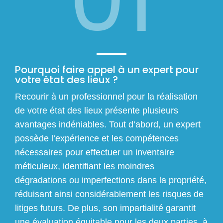
Pourquoi faire appel à un expert pour
votre état des lieux ?
Recourir à un professionnel pour la réalisation
de votre état des lieux présente plusieurs
avantages indéniables. Tout d’abord, un expert
possède l’expérience et les compétences
nécessaires pour effectuer un inventaire
méticuleux, identifiant les moindres
dégradations ou imperfections dans la propriété,
réduisant ainsi considérablement les risques de
litiges futurs. De plus, son impartialité garantit
une évaluation équitable pour les deux parties, à