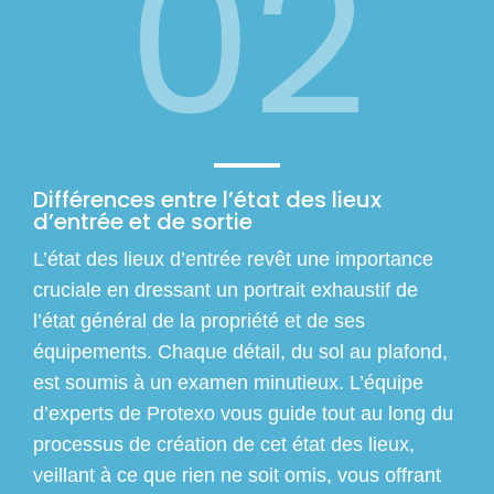
02
Différences entre l’état des lieux
d’entrée et de sortie
L’état des lieux d’entrée revêt une importance
cruciale en dressant un portrait exhaustif de
l’état général de la propriété et de ses
équipements. Chaque détail, du sol au plafond,
est soumis à un examen minutieux. L’équipe
d’experts de Protexo vous guide tout au long du
processus de création de cet état des lieux,
veillant à ce que rien ne soit omis, vous offrant