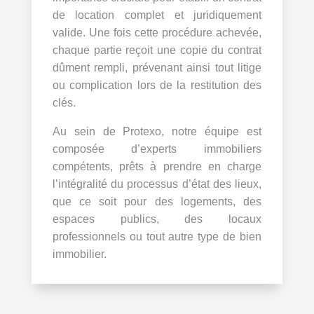
de location complet et juridiquement
valide. Une fois cette procédure achevée,
chaque partie reçoit une copie du contrat
dûment rempli, prévenant ainsi tout litige
ou complication lors de la restitution des
clés.
Au sein de Protexo, notre équipe est
composée d’experts immobiliers
compétents, prêts à prendre en charge
l’intégralité du processus d’état des lieux,
que ce soit pour des logements, des
espaces publics, des locaux
professionnels ou tout autre type de bien
immobilier.