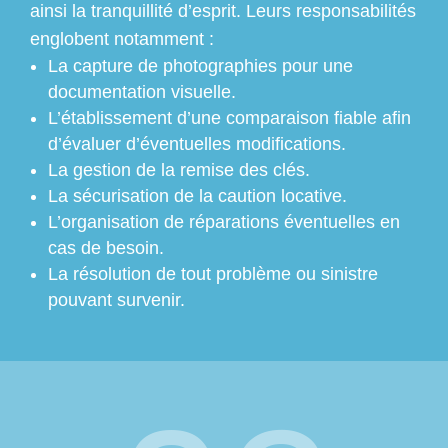
ainsi la tranquillité d’esprit. Leurs responsabilités
englobent notamment :
La capture de photographies pour une
documentation visuelle.
L’établissement d’une comparaison fiable afin
d’évaluer d’éventuelles modifications.
La gestion de la remise des clés.
La sécurisation de la caution locative.
L’organisation de réparations éventuelles en
cas de besoin.
La résolution de tout problème ou sinistre
pouvant survenir.