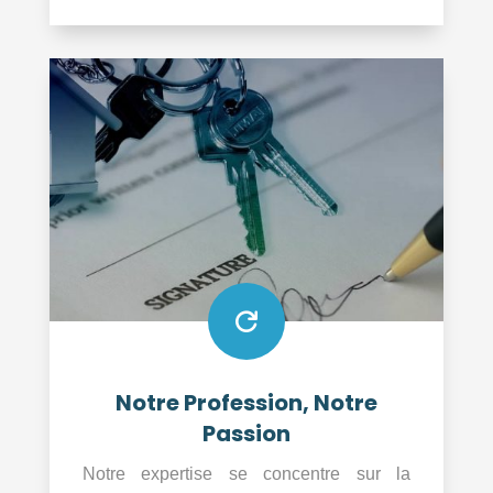

Notre Profession, Notre
Passion
Notre expertise se concentre sur la