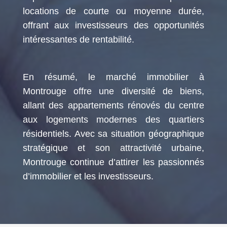
locations de courte ou moyenne durée,
offrant aux investisseurs des opportunités
intéressantes de rentabilité.
En résumé, le marché immobilier à
Montrouge offre une diversité de biens,
allant des appartements rénovés du centre
aux logements modernes des quartiers
résidentiels. Avec sa situation géographique
stratégique et son attractivité urbaine,
Montrouge continue d’attirer les passionnés
d’immobilier et les investisseurs.