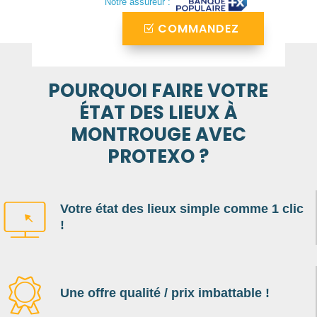
Notre assureur :
COMMANDEZ
POURQUOI FAIRE VOTRE
ÉTAT DES LIEUX À
MONTROUGE AVEC
PROTEXO ?
Votre état des lieux simple comme 1 clic
!
Une offre qualité / prix imbattable !