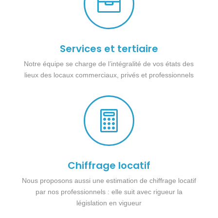

Services et tertiaire
Notre équipe se charge de l’intégralité de vos états des
lieux des locaux commerciaux, privés et professionnels

Chiffrage locatif
Nous proposons aussi une estimation de chiffrage locatif
par nos professionnels : elle suit avec rigueur la
législation en vigueur