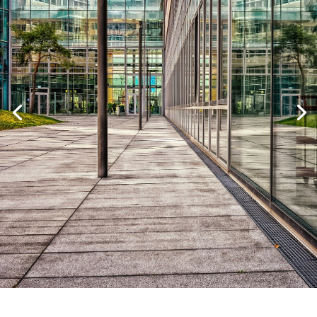
Réservez en 1 clic