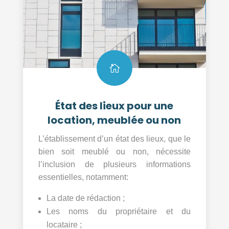

État des lieux pour une
location, meublée ou non
L’établissement d’un état des lieux, que le
bien soit meublé ou non, nécessite
l’inclusion de plusieurs informations
essentielles, notamment:
La date de rédaction ;
Les noms du propriétaire et du
locataire ;