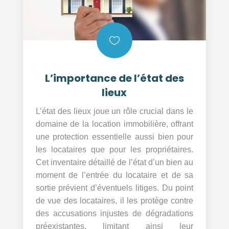

L’importance de l’état des
lieux
L’état des lieux joue un rôle crucial dans le
domaine de la location immobilière, offrant
une protection essentielle aussi bien pour
les locataires que pour les propriétaires.
Cet inventaire détaillé de l’état d’un bien au
moment de l’entrée du locataire et de sa
sortie prévient d’éventuels litiges. Du point
de vue des locataires, il les protège contre
des accusations injustes de dégradations
préexistantes, limitant ainsi leur