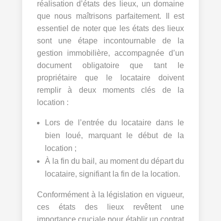
réalisation d’états des lieux, un domaine
que nous maîtrisons parfaitement. Il est
essentiel de noter que les états des lieux
sont une étape incontournable de la
gestion immobilière, accompagnée d’un
document obligatoire que tant le
propriétaire que le locataire doivent
remplir à deux moments clés de la
location :
Lors de l’entrée du locataire dans le
bien loué, marquant le début de la
location ;
À la fin du bail, au moment du départ du
locataire, signifiant la fin de la location.
Conformément à la législation en vigueur,
ces états des lieux revêtent une
importance cruciale pour établir un contrat