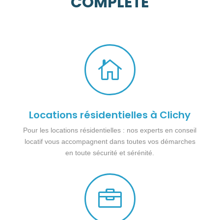
COMPLETE

Locations résidentielles à Clichy
Pour les locations résidentielles : nos experts en conseil
locatif vous accompagnent dans toutes vos démarches
en toute sécurité et sérénité.
