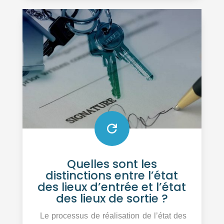

Quelles sont les
distinctions entre l’état
des lieux d’entrée et l’état
des lieux de sortie ?
Le processus de réalisation de l’état des