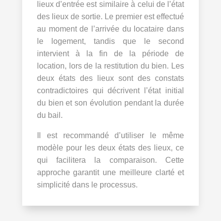
lieux d’entrée est similaire à celui de l’état
des lieux de sortie. Le premier est effectué
au moment de l’arrivée du locataire dans
le logement, tandis que le second
intervient à la fin de la période de
location, lors de la restitution du bien. Les
deux états des lieux sont des constats
contradictoires qui décrivent l’état initial
du bien et son évolution pendant la durée
du bail.
Il est recommandé d’utiliser le même
modèle pour les deux états des lieux, ce
qui facilitera la comparaison. Cette
approche garantit une meilleure clarté et
simplicité dans le processus.