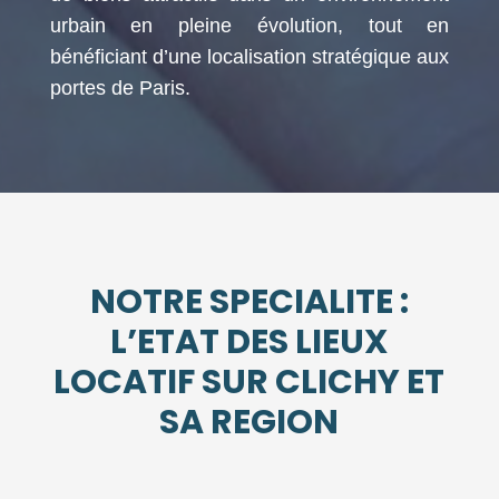
urbain en pleine évolution, tout en
bénéficiant d’une localisation stratégique aux
portes de Paris.
NOTRE SPECIALITE :
L’ETAT DES LIEUX
LOCATIF SUR CLICHY ET
SA REGION