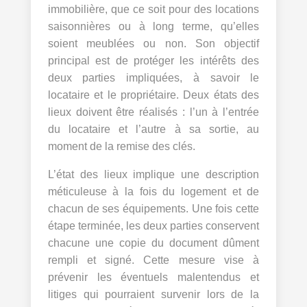
immobilière, que ce soit pour des locations
saisonnières ou à long terme, qu’elles
soient meublées ou non. Son objectif
principal est de protéger les intérêts des
deux parties impliquées, à savoir le
locataire et le propriétaire. Deux états des
lieux doivent être réalisés : l’un à l’entrée
du locataire et l’autre à sa sortie, au
moment de la remise des clés.
L’état des lieux implique une description
méticuleuse à la fois du logement et de
chacun de ses équipements. Une fois cette
étape terminée, les deux parties conservent
chacune une copie du document dûment
rempli et signé. Cette mesure vise à
prévenir les éventuels malentendus et
litiges qui pourraient survenir lors de la