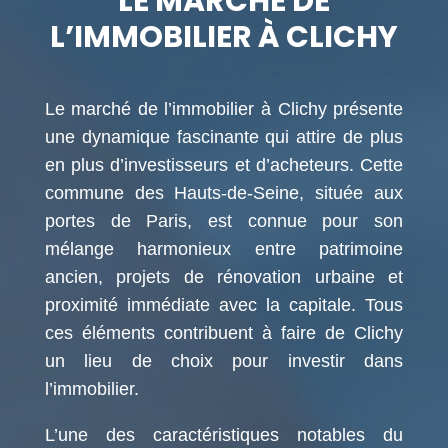
LE MARCHÉ DE
L’IMMOBILIER À CLICHY
Le marché de l’immobilier à Clichy présente
une dynamique fascinante qui attire de plus
en plus d’investisseurs et d’acheteurs. Cette
commune des Hauts-de-Seine, située aux
portes de Paris, est connue pour son
mélange harmonieux entre patrimoine
ancien, projets de rénovation urbaine et
proximité immédiate avec la capitale. Tous
ces éléments contribuent à faire de Clichy
un lieu de choix pour investir dans
l’immobilier.
L’une des caractéristiques notables du