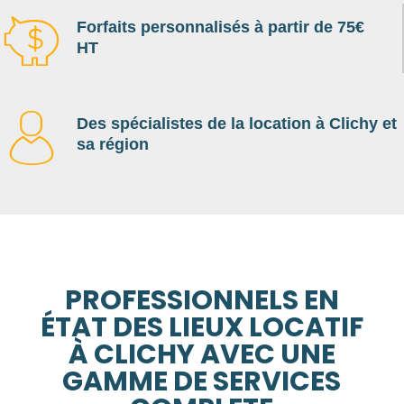
Forfaits personnalisés à partir de 75€
HT
Des spécialistes de la location à Clichy et
sa région
PROFESSIONNELS EN
ÉTAT DES LIEUX LOCATIF
À CLICHY AVEC UNE
GAMME DE SERVICES