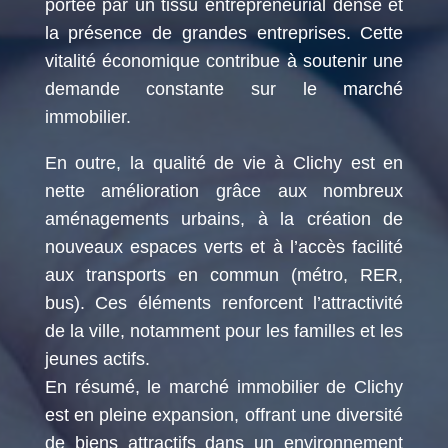
portée par un tissu entrepreneurial dense et
la présence de grandes entreprises. Cette
vitalité économique contribue à soutenir une
demande constante sur le marché
immobilier.
En outre, la qualité de vie à Clichy est en
nette amélioration grâce aux nombreux
aménagements urbains, à la création de
nouveaux espaces verts et à l’accès facilité
aux transports en commun (métro, RER,
bus). Ces éléments renforcent l’attractivité
de la ville, notamment pour les familles et les
jeunes actifs.
En résumé, le marché immobilier de Clichy
est en pleine expansion, offrant une diversité
de biens attractifs dans un environnement