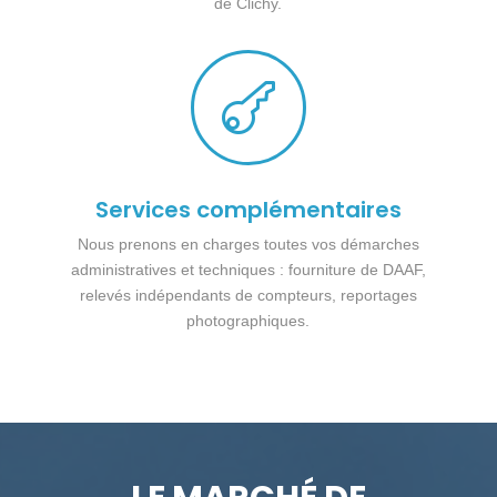
de Clichy.

Services complémentaires
Nous prenons en charges toutes vos démarches
administratives et techniques : fourniture de DAAF,
relevés indépendants de compteurs, reportages
photographiques.