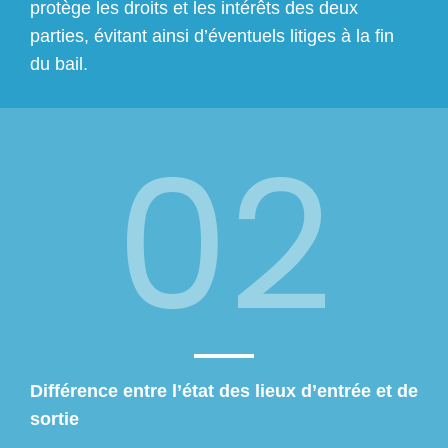
protège les droits et les intérêts des deux
parties, évitant ainsi d’éventuels litiges à la fin
du bail.
02
Différence entre l’état des lieux d’entrée et de
sortie