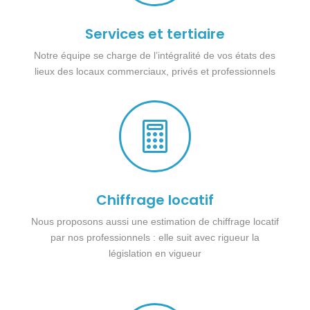
Services et tertiaire
Notre équipe se charge de l’intégralité de vos états des
lieux des locaux commerciaux, privés et professionnels

Chiffrage locatif
Nous proposons aussi une estimation de chiffrage locatif
par nos professionnels : elle suit avec rigueur la
législation en vigueur