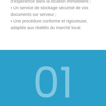
d’expérience dans la location immobilière ;
• Un service de stockage sécurisé de vos
documents sur serveur ;
• Une procédure conforme et rigoureuse,
adaptée aux réalités du marché local.
01