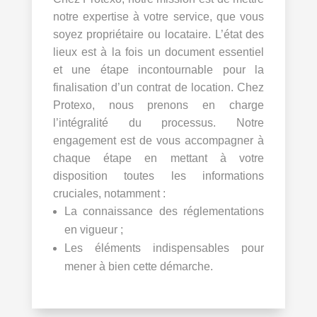
notre expertise à votre service, que vous
soyez propriétaire ou locataire. L’état des
lieux est à la fois un document essentiel
et une étape incontournable pour la
finalisation d’un contrat de location. Chez
Protexo, nous prenons en charge
l’intégralité du processus. Notre
engagement est de vous accompagner à
chaque étape en mettant à votre
disposition toutes les informations
cruciales, notamment :
La connaissance des réglementations
en vigueur ;
Les éléments indispensables pour
mener à bien cette démarche.