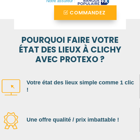
Notre assureur :
COMMANDEZ
POURQUOI FAIRE VOTRE
ÉTAT DES LIEUX À CLICHY
AVEC PROTEXO ?
Votre état des lieux simple comme 1 clic
!
Une offre qualité / prix imbattable !