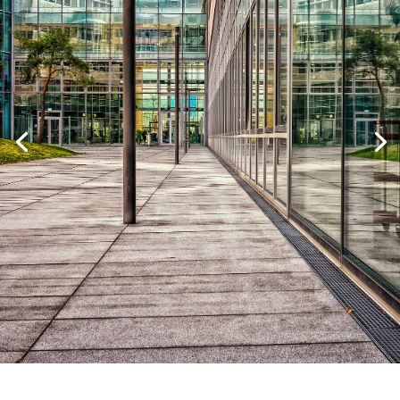
Réservez en 1 clic