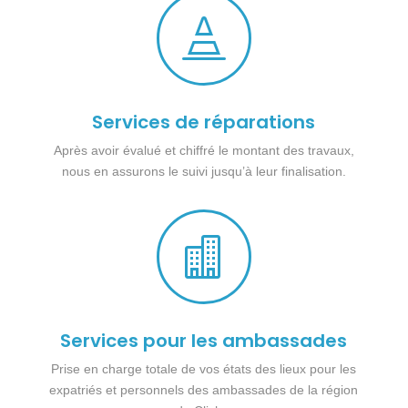

Services de réparations
Après avoir évalué et chiffré le montant des travaux,
nous en assurons le suivi jusqu’à leur finalisation.

Services pour les ambassades
Prise en charge totale de vos états des lieux pour les
expatriés et personnels des ambassades de la région