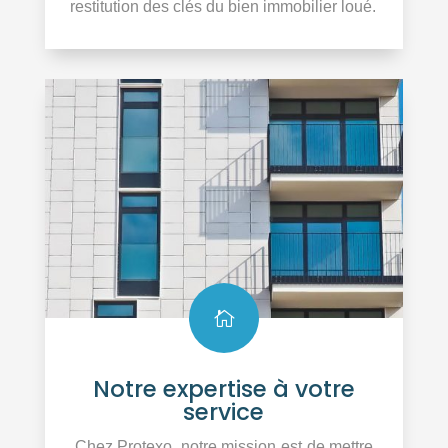
restitution des clés du bien immobilier loué.

Notre expertise à votre
service
Chez Protexo, notre mission est de mettre