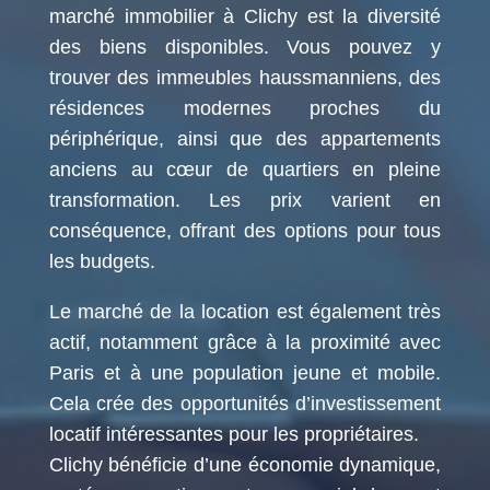
marché immobilier à Clichy est la diversité
des biens disponibles. Vous pouvez y
trouver des immeubles haussmanniens, des
résidences modernes proches du
périphérique, ainsi que des appartements
anciens au cœur de quartiers en pleine
transformation. Les prix varient en
conséquence, offrant des options pour tous
les budgets.
Le marché de la location est également très
actif, notamment grâce à la proximité avec
Paris et à une population jeune et mobile.
Cela crée des opportunités d’investissement
locatif intéressantes pour les propriétaires.
Clichy bénéficie d’une économie dynamique,