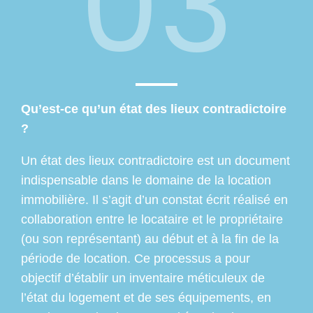
03
Qu’est-ce qu’un état des lieux contradictoire
?
Un état des lieux contradictoire est un document
indispensable dans le domaine de la location
immobilière. Il s’agit d’un constat écrit réalisé en
collaboration entre le locataire et le propriétaire
(ou son représentant) au début et à la fin de la
période de location. Ce processus a pour
objectif d’établir un inventaire méticuleux de
l’état du logement et de ses équipements, en