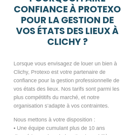
CONFIANCE À PROTEXO
POUR LA GESTION DE
VOS ÉTATS DES LIEUX À
CLICHY ?
Lorsque vous envisagez de louer un bien à
Clichy, Protexo est votre partenaire de
confiance pour la gestion professionnelle de
vos états des lieux. Nos tarifs sont parmi les
plus compétitifs du marché, et notre
organisation s’adapte à vos contraintes.
Nous mettons à votre disposition :
• Une équipe cumulant plus de 10 ans