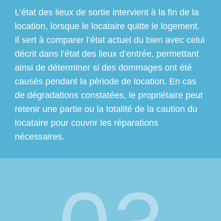
L’état des lieux de sortie intervient à la fin de la
location, lorsque le locataire quitte le logement.
Il sert à comparer l’état actuel du bien avec celui
décrit dans l’état des lieux d’entrée, permettant
ainsi de déterminer si des dommages ont été
causés pendant la période de location. En cas
de dégradations constatées, le propriétaire peut
retenir une partie ou la totalité de la caution du
locataire pour couvrir les réparations
nécessaires.