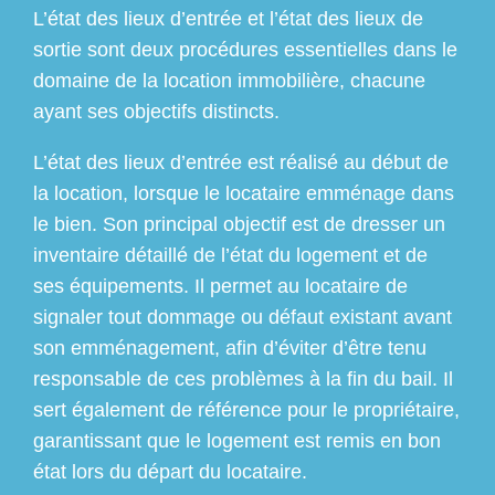
L’état des lieux d’entrée et l’état des lieux de
sortie sont deux procédures essentielles dans le
domaine de la location immobilière, chacune
ayant ses objectifs distincts.
L’état des lieux d’entrée est réalisé au début de
la location, lorsque le locataire emménage dans
le bien. Son principal objectif est de dresser un
inventaire détaillé de l’état du logement et de
ses équipements. Il permet au locataire de
signaler tout dommage ou défaut existant avant
son emménagement, afin d’éviter d’être tenu
responsable de ces problèmes à la fin du bail. Il
sert également de référence pour le propriétaire,
garantissant que le logement est remis en bon
état lors du départ du locataire.