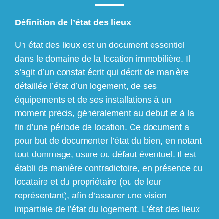
Définition de l’état des lieux
Un état des lieux est un document essentiel
dans le domaine de la location immobilière. Il
s’agit d’un constat écrit qui décrit de manière
détaillée l’état d’un logement, de ses
équipements et de ses installations à un
moment précis, généralement au début et à la
fin d’une période de location. Ce document a
pour but de documenter l’état du bien, en notant
tout dommage, usure ou défaut éventuel. Il est
établi de manière contradictoire, en présence du
locataire et du propriétaire (ou de leur
représentant), afin d’assurer une vision
impartiale de l’état du logement. L’état des lieux