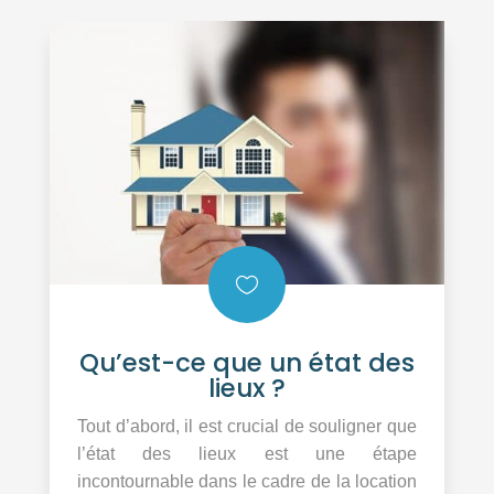

Qu’est-ce que un état des
lieux ?
Tout d’abord, il est crucial de souligner que
l’état des lieux est une étape
incontournable dans le cadre de la location