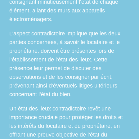
consignant minutieusement l’état de chaque
élément, allant des murs aux appareils
électroménagers.
L’aspect contradictoire implique que les deux
parties concernées, à savoir le locataire et le
propriétaire, doivent être présentes lors de
l’établissement de l’état des lieux. Cette
présence leur permet de discuter des
observations et de les consigner par écrit,
prévenant ainsi d’éventuels litiges ultérieurs
concernant l’état du bien.
Un état des lieux contradictoire revêt une
importance cruciale pour protéger les droits et
les intérêts du locataire et du propriétaire, en
offrant une preuve objective de l’état du