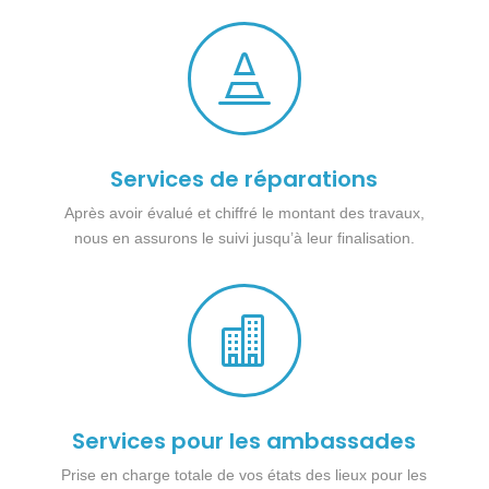

Services de réparations
Après avoir évalué et chiffré le montant des travaux,
nous en assurons le suivi jusqu’à leur finalisation.

Services pour les ambassades
Prise en charge totale de vos états des lieux pour les