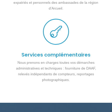
expatriés et personnels des ambassades de la région
d’Arcueil.

Services complémentaires
Nous prenons en charges toutes vos démarches
administratives et techniques : fourniture de DAAF,
relevés indépendants de compteurs, reportages
photographiques.