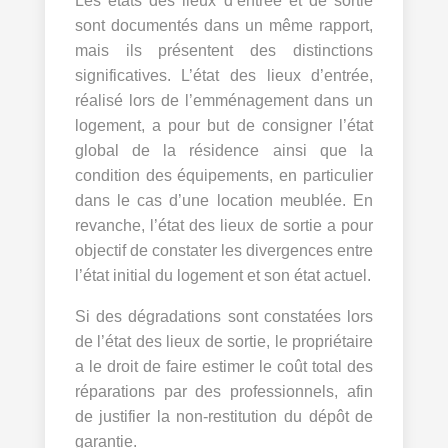
Les états des lieux d’entrée et de sortie
sont documentés dans un même rapport,
mais ils présentent des distinctions
significatives. L’état des lieux d’entrée,
réalisé lors de l’emménagement dans un
logement, a pour but de consigner l’état
global de la résidence ainsi que la
condition des équipements, en particulier
dans le cas d’une location meublée. En
revanche, l’état des lieux de sortie a pour
objectif de constater les divergences entre
l’état initial du logement et son état actuel.
Si des dégradations sont constatées lors
de l’état des lieux de sortie, le propriétaire
a le droit de faire estimer le coût total des
réparations par des professionnels, afin
de justifier la non-restitution du dépôt de
garantie.