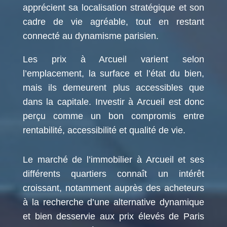
apprécient sa localisation stratégique et son
cadre de vie agréable, tout en restant
connecté au dynamisme parisien.
Les prix à Arcueil varient selon
l’emplacement, la surface et l’état du bien,
mais ils demeurent plus accessibles que
dans la capitale. Investir à Arcueil est donc
perçu comme un bon compromis entre
rentabilité, accessibilité et qualité de vie.
Le marché de l’immobilier à Arcueil et ses
différents quartiers connaît un intérêt
croissant, notamment auprès des acheteurs
à la recherche d’une alternative dynamique
et bien desservie aux prix élevés de Paris