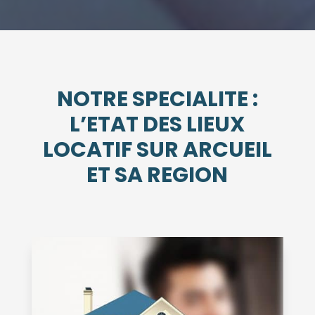
NOTRE SPECIALITE :
L’ETAT DES LIEUX
LOCATIF SUR ARCUEIL
ET SA REGION