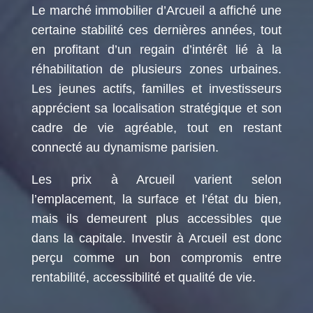
Le marché immobilier d’Arcueil a affiché une
certaine stabilité ces dernières années, tout
en profitant d’un regain d’intérêt lié à la
réhabilitation de plusieurs zones urbaines.
Les jeunes actifs, familles et investisseurs
apprécient sa localisation stratégique et son
cadre de vie agréable, tout en restant
connecté au dynamisme parisien.
Les prix à Arcueil varient selon
l’emplacement, la surface et l’état du bien,
mais ils demeurent plus accessibles que
dans la capitale. Investir à Arcueil est donc
perçu comme un bon compromis entre
rentabilité, accessibilité et qualité de vie.