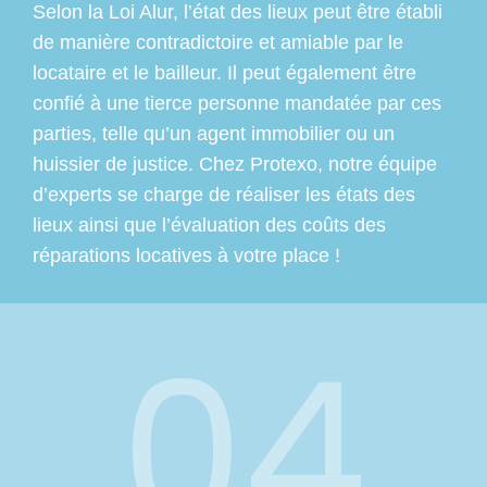
Selon la Loi Alur, l’état des lieux peut être établi
de manière contradictoire et amiable par le
locataire et le bailleur. Il peut également être
confié à une tierce personne mandatée par ces
parties, telle qu’un agent immobilier ou un
huissier de justice. Chez Protexo, notre équipe
d’experts se charge de réaliser les états des
lieux ainsi que l’évaluation des coûts des
réparations locatives à votre place !
04