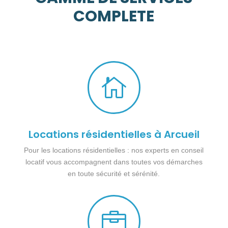
COMPLETE

Locations résidentielles à Arcueil
Pour les locations résidentielles : nos experts en conseil
locatif vous accompagnent dans toutes vos démarches
en toute sécurité et sérénité.
