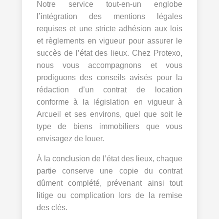
Notre service tout-en-un englobe
l’intégration des mentions légales
requises et une stricte adhésion aux lois
et règlements en vigueur pour assurer le
succès de l’état des lieux. Chez Protexo,
nous vous accompagnons et vous
prodiguons des conseils avisés pour la
rédaction d’un contrat de location
conforme à la législation en vigueur à
Arcueil et ses environs, quel que soit le
type de biens immobiliers que vous
envisagez de louer.
À la conclusion de l’état des lieux, chaque
partie conserve une copie du contrat
dûment complété, prévenant ainsi tout
litige ou complication lors de la remise
des clés.