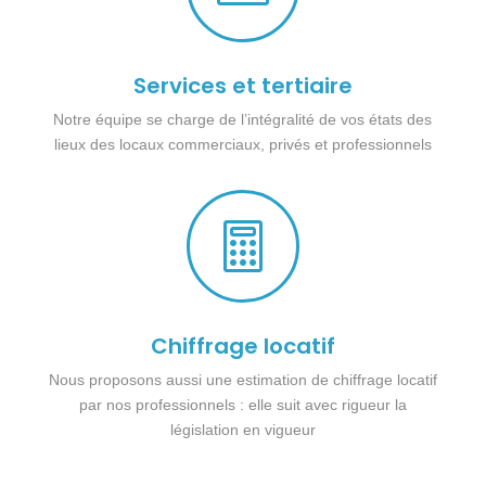
Services et tertiaire
Notre équipe se charge de l’intégralité de vos états des
lieux des locaux commerciaux, privés et professionnels

Chiffrage locatif
Nous proposons aussi une estimation de chiffrage locatif
par nos professionnels : elle suit avec rigueur la
législation en vigueur