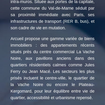
intra-muros. Située aux portes de la capitale,
cette commune du Val-de-Marne séduit par
sa proximité immédiate avec Paris, ses
infrastructures de transport (RER B, bus), et
son cadre de vie en mutation.
Arcueil propose une gamme variée de biens
immobiliers : des appartements récents
situés près du centre commercial La Vache
Noire, aux pavillons anciens dans des
quartiers résidentiels calmes comme Jules
Ferry ou Jean Macé. Les secteurs les plus
prisés incluent le centre-ville, le quartier de
la Vache Noire ou encore le Plateau-
Kergomard, pour leur équilibre entre vie de
quartier, accessibilité et urbanisme repensé.