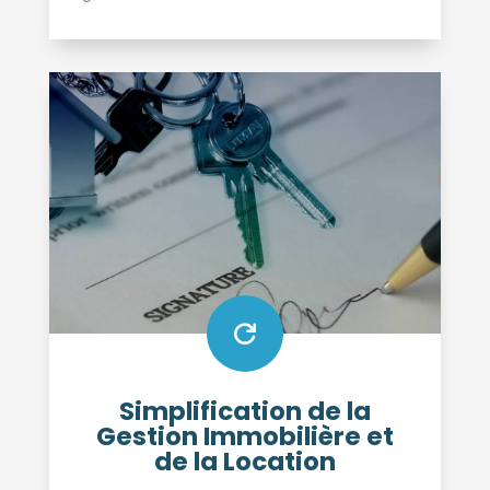

Simplification de la
Gestion Immobilière et
de la Location