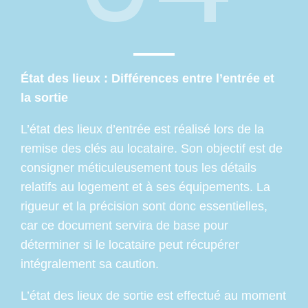
État des lieux : Différences entre l’entrée et
la sortie
L’état des lieux d’entrée est réalisé lors de la
remise des clés au locataire. Son objectif est de
consigner méticuleusement tous les détails
relatifs au logement et à ses équipements. La
rigueur et la précision sont donc essentielles,
car ce document servira de base pour
déterminer si le locataire peut récupérer
intégralement sa caution.
L’état des lieux de sortie est effectué au moment