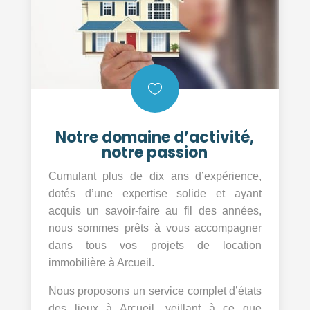

Notre domaine d’activité,
notre passion
Cumulant plus de dix ans d’expérience,
dotés d’une expertise solide et ayant
acquis un savoir-faire au fil des années,
nous sommes prêts à vous accompagner
dans tous vos projets de location
immobilière à Arcueil.
Nous proposons un service complet d’états
des lieux à Arcueil, veillant à ce que