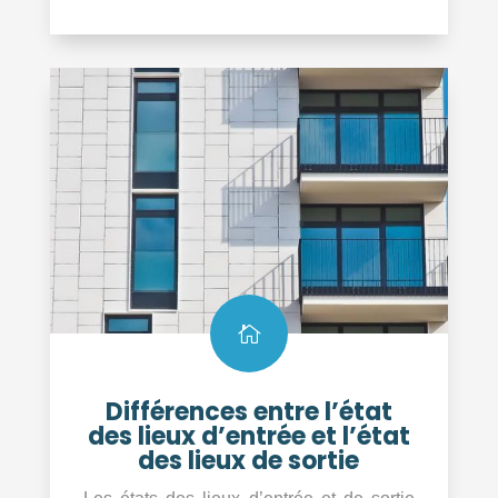

Différences entre l’état
des lieux d’entrée et l’état
des lieux de sortie