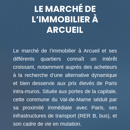
LE MARCHÉ DE
L’IMMOBILIER À
ARCUEIL
Le marché de l’immobilier à Arcueil et ses
différents quartiers connaît un intérêt
croissant, notamment auprès des acheteurs
à la recherche d’une alternative dynamique
et bien desservie aux prix élevés de Paris
intra-muros. Située aux portes de la capitale,
cette commune du Val-de-Marne séduit par
sa proximité immédiate avec Paris, ses
infrastructures de transport (RER B, bus), et
son cadre de vie en mutation.