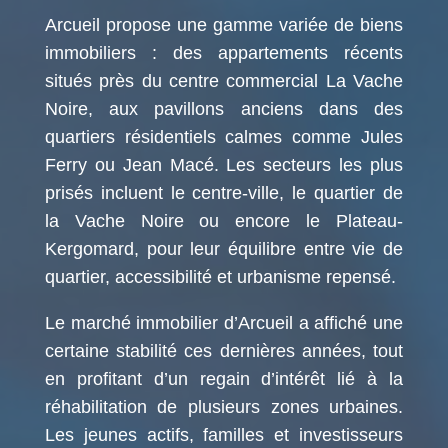
Arcueil propose une gamme variée de biens
immobiliers : des appartements récents
situés près du centre commercial La Vache
Noire, aux pavillons anciens dans des
quartiers résidentiels calmes comme Jules
Ferry ou Jean Macé. Les secteurs les plus
prisés incluent le centre-ville, le quartier de
la Vache Noire ou encore le Plateau-
Kergomard, pour leur équilibre entre vie de
quartier, accessibilité et urbanisme repensé.
Le marché immobilier d’Arcueil a affiché une
certaine stabilité ces dernières années, tout
en profitant d’un regain d’intérêt lié à la
réhabilitation de plusieurs zones urbaines.
Les jeunes actifs, familles et investisseurs