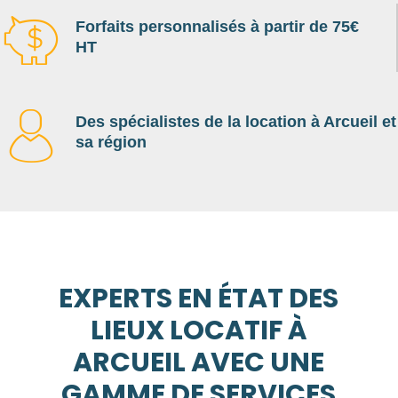
Forfaits personnalisés à partir de 75€
HT
Des spécialistes de la location à Arcueil et
sa région
EXPERTS EN ÉTAT DES
LIEUX LOCATIF À
ARCUEIL AVEC UNE
GAMME DE SERVICES