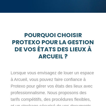
POURQUOI CHOISIR
PROTEXO POUR LA GESTION
DE VOS ÉTATS DES LIEUX À
ARCUEIL ?
Lorsque vous envisagez de louer un espace
à Arcueil, vous pouvez faire confiance à
Protexo pour gérer vos états des lieux avec
professionnalisme. Nous proposons des
tarifs compétitifs, des procédures flexibles,
et un stockage sécurisé de vos documents