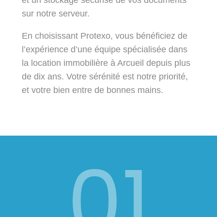
sur notre serveur.
En choisissant Protexo, vous bénéficiez de
l’expérience d’une équipe spécialisée dans
la location immobilière à Arcueil depuis plus
de dix ans. Votre sérénité est notre priorité,
et votre bien entre de bonnes mains.
01