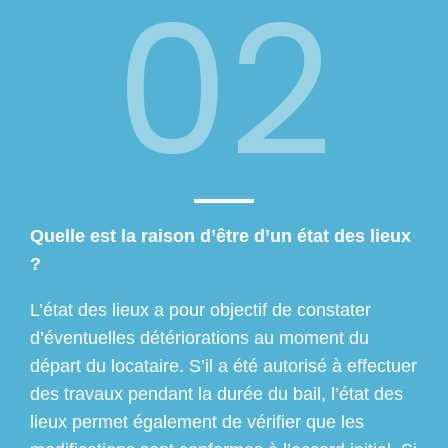
02
Quelle est la raison d’être d’un état des lieux
?
L’état des lieux a pour objectif de constater
d’éventuelles détériorations au moment du
départ du locataire. S’il a été autorisé à effectuer
des travaux pendant la durée du bail, l’état des
lieux permet également de vérifier que les