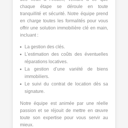
chaque étape se déroule en toute
tranquillité et sécurité. Notre équipe prend
en charge toutes les formalités pour vous
offrir une solution immobilière clé en main,
incluant :
La gestion des clés.
L’estimation des coûts des éventuelles
réparations locatives.
La gestion d’une variété de biens
immobiliers.
Le suivi du contrat de location dès sa
signature.
Notre équipe est animée par une réelle
passion et se réjouit de mettre en œuvre
toute son expertise pour vous servir au
mieux.