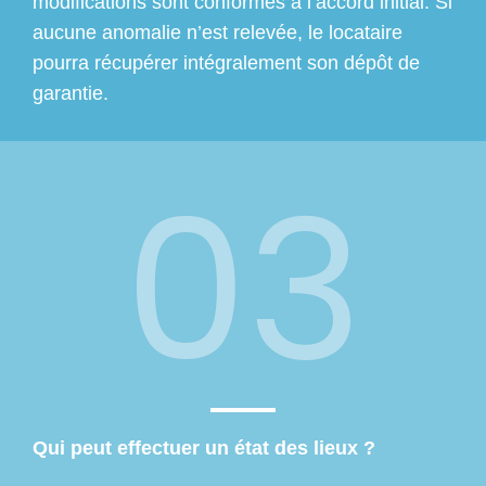
modifications sont conformes à l’accord initial. Si
aucune anomalie n’est relevée, le locataire
pourra récupérer intégralement son dépôt de
garantie.
03
Qui peut effectuer un état des lieux ?