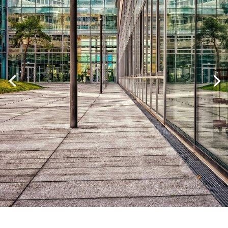
Réservez en 1 clic