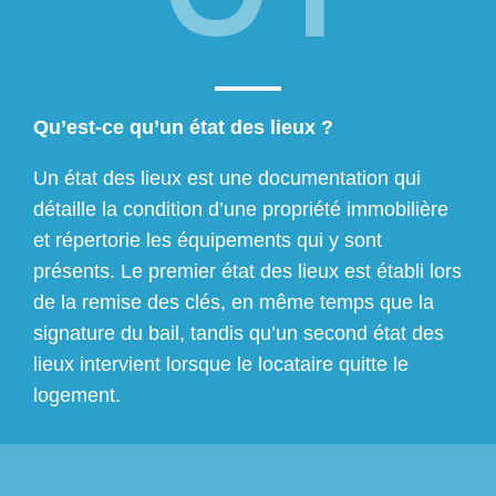
Qu’est-ce qu’un état des lieux ?
Un état des lieux est une documentation qui
détaille la condition d’une propriété immobilière
et répertorie les équipements qui y sont
présents. Le premier état des lieux est établi lors
de la remise des clés, en même temps que la
signature du bail, tandis qu’un second état des
lieux intervient lorsque le locataire quitte le
logement.