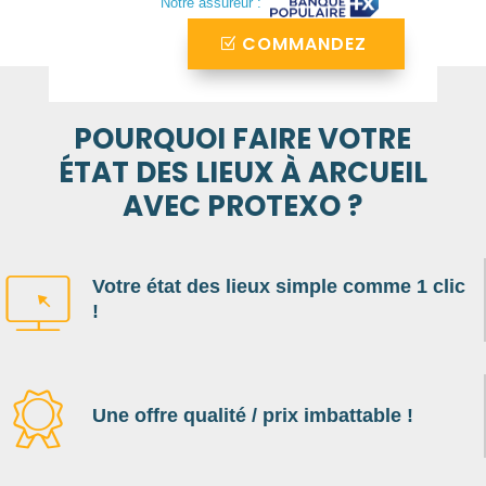
Notre assureur :
COMMANDEZ
POURQUOI FAIRE VOTRE
ÉTAT DES LIEUX À ARCUEIL
AVEC PROTEXO ?
Votre état des lieux simple comme 1 clic
!
Une offre qualité / prix imbattable !