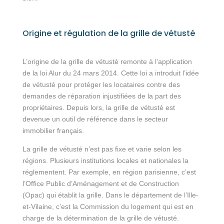
Origine et régulation de la grille de vétusté
L’origine de la grille de vétusté remonte à l’application
de la loi Alur du 24 mars 2014. Cette loi a introduit l’idée
de vétusté pour protéger les locataires contre des
demandes de réparation injustifiées de la part des
propriétaires. Depuis lors, la grille de vétusté est
devenue un outil de référence dans le secteur
immobilier français.
La grille de vétusté n’est pas fixe et varie selon les
régions. Plusieurs institutions locales et nationales la
réglementent. Par exemple, en région parisienne, c’est
l’Office Public d’Aménagement et de Construction
(Opac) qui établit la grille. Dans le département de l’Ille-
et-Vilaine, c’est la Commission du logement qui est en
charge de la détermination de la grille de vétusté.