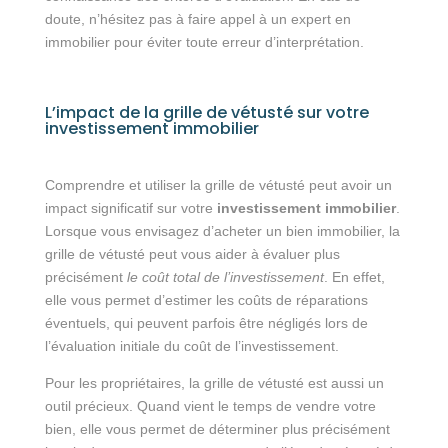
doute, n’hésitez pas à faire appel à un expert en
immobilier pour éviter toute erreur d’interprétation.
L’impact de la grille de vétusté sur votre
investissement immobilier
Comprendre et utiliser la grille de vétusté peut avoir un
impact significatif sur votre
investissement immobilier
.
Lorsque vous envisagez d’acheter un bien immobilier, la
grille de vétusté peut vous aider à évaluer plus
précisément
le coût total de l’investissement
. En effet,
elle vous permet d’estimer les coûts de réparations
éventuels, qui peuvent parfois être négligés lors de
l’évaluation initiale du coût de l’investissement.
Pour les propriétaires, la grille de vétusté est aussi un
outil précieux. Quand vient le temps de vendre votre
bien, elle vous permet de déterminer plus précisément