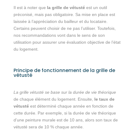
Il est à noter que
la grille de vétusté
est un outil
préconisé, mais pas obligatoire. Sa mise en place est
laissée à l’appréciation du bailleur et du locataire.
Certains peuvent choisir de ne pas l’utiliser. Toutefois,
nos recommandations vont dans le sens de son
utilisation pour assurer une évaluation objective de l’état
du logement.
Principe de fonctionnement de la grille de
vétusté
La grille vétusté se base sur la durée de vie théorique
de chaque élément du logement. Ensuite,
le taux de
vétusté
est déterminé chaque année en fonction de
cette durée. Par exemple, si la durée de vie théorique
d’une peinture murale est de 10 ans, alors son taux de
vétusté sera de 10 % chaque année.