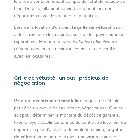
le prix de vente en tenant compte de l’état de vétusté du
bien. De plus, elle peut servir d’argument lors des
négociations avec les acheteurs potentiels.
Lors de la location d’un bien,
la grille de vétusté
peut
aider à résoudre les disputes sur qui doit payer pour les
réparations. Elle permet
une évaluation objective de
l’état du bien
, ce qui minimise les risques de conflits
avec les locataires.
Grille de vétusté : un outil précieux de
négociation
Pour
un investisseur immobilier
, la grille de vétusté
peut être un outil précieux lors de négociations. Que ce
soit pour déterminer le montant du dépôt de garantie,
fixer le loyer, établir les termes du contrat de location, ou
négocier le prix d’achat ou de vente d’un bien,
la grille
de vétusté
vous permet d’avoir une vision claire de