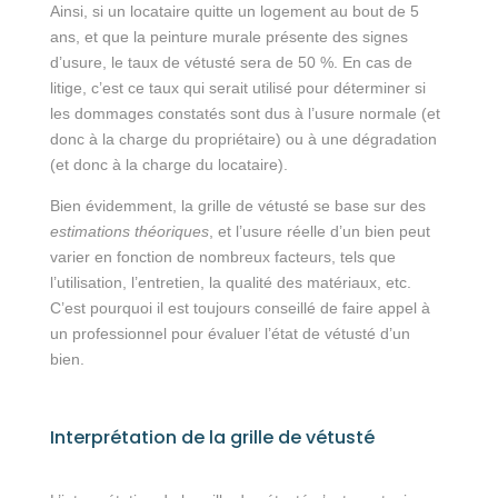
Ainsi, si un locataire quitte un logement au bout de 5
ans, et que la peinture murale présente des signes
d’usure, le taux de vétusté sera de 50 %. En cas de
litige, c’est ce taux qui serait utilisé pour déterminer si
les dommages constatés sont dus à l’usure normale (et
donc à la charge du propriétaire) ou à une dégradation
(et donc à la charge du locataire).
Bien évidemment, la grille de vétusté se base sur des
estimations théoriques
, et l’usure réelle d’un bien peut
varier en fonction de nombreux facteurs, tels que
l’utilisation, l’entretien, la qualité des matériaux, etc.
C’est pourquoi il est toujours conseillé de faire appel à
un professionnel pour évaluer l’état de vétusté d’un
bien.
Interprétation de la grille de vétusté