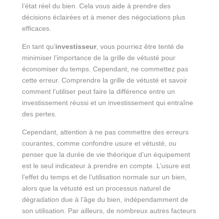
l’état réel du bien. Cela vous aide à prendre des
décisions éclairées et à mener des négociations plus
efficaces.
En tant qu’
investisseur
, vous pourriez être tenté de
minimiser l’importance de la grille de vétusté pour
économiser du temps. Cependant, ne commettez pas
cette erreur. Comprendre la grille de vétusté et savoir
comment l’utiliser peut faire la différence entre un
investissement réussi et un investissement qui entraîne
des pertes.
Cependant, attention à ne pas commettre des erreurs
courantes, comme confondre usure et vétusté, ou
penser que la durée de vie théorique d’un équipement
est le seul indicateur à prendre en compte. L’usure est
l’effet du temps et de l’utilisation normale sur un bien,
alors que la vétusté est un processus naturel de
dégradation due à l’âge du bien, indépendamment de
son utilisation. Par ailleurs, de nombreux autres facteurs