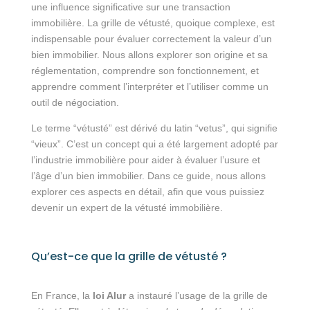
une influence significative sur une transaction
immobilière. La grille de vétusté, quoique complexe, est
indispensable pour évaluer correctement la valeur d’un
bien immobilier. Nous allons explorer son origine et sa
réglementation, comprendre son fonctionnement, et
apprendre comment l’interpréter et l’utiliser comme un
outil de négociation.
Le terme “vétusté” est dérivé du latin “vetus”, qui signifie
“vieux”. C’est un concept qui a été largement adopté par
l’industrie immobilière pour aider à évaluer l’usure et
l’âge d’un bien immobilier. Dans ce guide, nous allons
explorer ces aspects en détail, afin que vous puissiez
devenir un expert de la vétusté immobilière.
Qu’est-ce que la grille de vétusté ?
En France, la
loi Alur
a instauré l’usage de la grille de