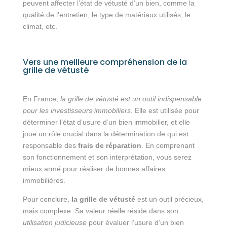
peuvent affecter l’état de vétusté d’un bien, comme la
qualité de l’entretien, le type de matériaux utilisés, le
climat, etc.
Vers une meilleure compréhension de la
grille de vétusté
En France,
la grille de vétusté est un outil indispensable
pour les investisseurs immobiliers
. Elle est utilisée pour
déterminer l’état d’usure d’un bien immobilier, et elle
joue un rôle crucial dans la détermination de qui est
responsable des
frais de réparation
. En comprenant
son fonctionnement et son interprétation, vous serez
mieux armé pour réaliser de bonnes affaires
immobilières.
Pour conclure,
la grille de vétusté
est un outil précieux,
mais complexe. Sa valeur réelle réside dans son
utilisation judicieuse
pour évaluer l’usure d’un bien