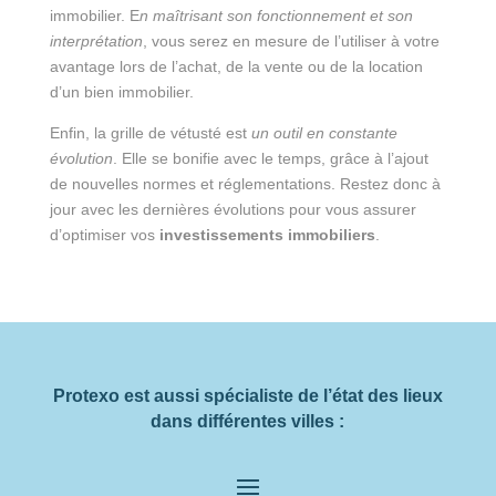
immobilier. E
n maîtrisant son fonctionnement et son
interprétation
, vous serez en mesure de l’utiliser à votre
avantage lors de l’achat, de la vente ou de la location
d’un bien immobilier.
Enfin, la grille de vétusté est
un outil en constante
évolution
. Elle se bonifie avec le temps, grâce à l’ajout
de nouvelles normes et réglementations. Restez donc à
jour avec les dernières évolutions pour vous assurer
d’optimiser vos
investissements immobiliers
.
Protexo est aussi spécialiste de l’état des lieux
dans différentes villes :