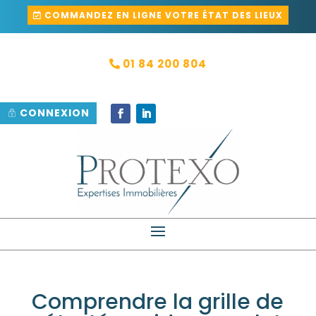
COMMANDEZ EN LIGNE VOTRE ÉTAT DES LIEUX
01 84 200 804
CONNEXION
Comprendre la grille de