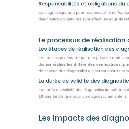
Responsabilités et obligations du 
Le diagnostiqueur a pour responsabilité de
fourni
diagnostics obligatoires sont effectués et qu’ils re
Le processus de réalisation
Les étapes de réalisation des diag
Le processus démarre par une prise de rendez-vous
dernier
réalise les différentes vérifications, 
de chacun des diagnostics qui seront ensuite remi
La durée de validité des diagnosti
La durée de validité des diagnostics immobiliers
10 ans
tandis que pour un diagnostic amiante, si au
Les impacts des diagnost