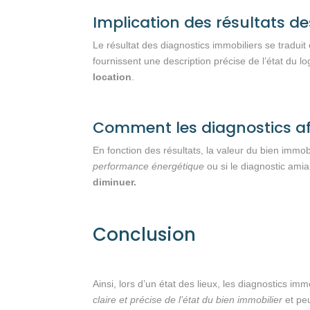
Implication des résultats de
Le résultat des diagnostics immobiliers se traduit 
fournissent une description précise de l’état du 
location
.
Comment les diagnostics aff
En fonction des résultats, la valeur du bien immob
performance énergétique
ou si le diagnostic amia
diminuer.
Conclusion
Ainsi, lors d’un état des lieux, les diagnostics imm
claire et précise de l’état du bien immobilier
et pe