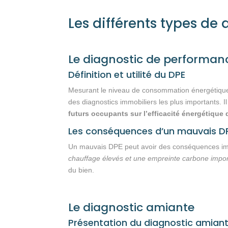
Les différents types de
Le diagnostic de performan
Définition et utilité du DPE
Mesurant le niveau de consommation énergétique 
des diagnostics immobiliers les plus importants. I
futurs occupants sur l’efficacité énergétique d
Les conséquences d’un mauvais D
Un mauvais DPE peut avoir des conséquences imp
chauffage élevés et une empreinte carbone impo
du bien.
Le diagnostic amiante
Présentation du diagnostic amian