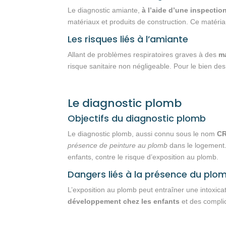
Le diagnostic amiante,
à l’aide d’une inspectio
matériaux et produits de construction. Ce matéria
Les risques liés à l’amiante
Allant de problèmes respiratoires graves à des
ma
risque sanitaire non négligeable. Pour le bien des 
Le diagnostic plomb
Objectifs du diagnostic plomb
Le diagnostic plomb, aussi connu sous le nom
C
présence de peinture au plomb
dans le logement. 
enfants, contre le risque d’exposition au plomb.
Dangers liés à la présence du plo
L’exposition au plomb peut entraîner une intoxic
développement chez les enfants
et des compli