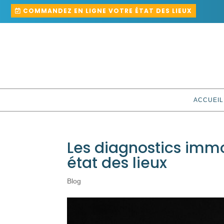
COMMANDEZ EN LIGNE VOTRE ÉTAT DES LIEUX
ACCUEIL
Les diagnostics immob
état des lieux
Blog