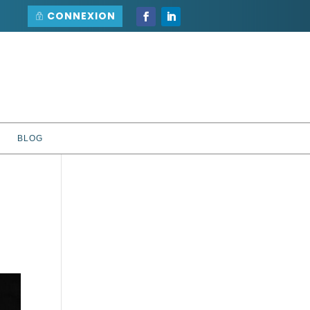
CONNEXION
BLOG