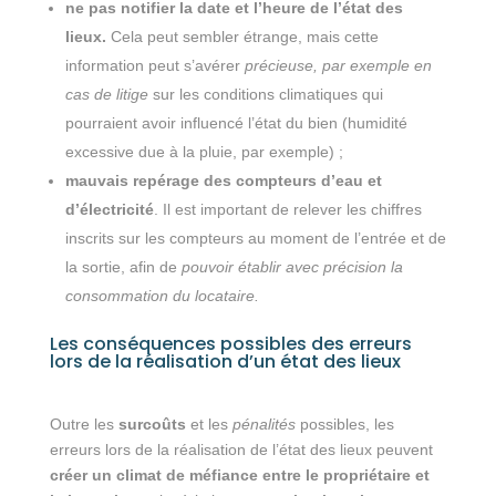
ne pas notifier la date et l’heure de l’état des
lieux.
Cela peut sembler étrange, mais cette
information peut s’avérer
précieuse, par exemple en
cas de litige
sur les conditions climatiques qui
pourraient avoir influencé l’état du bien (humidité
excessive due à la pluie, par exemple) ;
mauvais repérage des compteurs d’eau et
d’électricité
. Il est important de relever les chiffres
inscrits sur les compteurs au moment de l’entrée et de
la sortie, afin de
pouvoir établir avec précision la
consommation du locataire.
Les conséquences possibles des erreurs
lors de la réalisation d’un état des lieux
Outre les
surcoûts
et les
pénalités
possibles, les
erreurs lors de la réalisation de l’état des lieux peuvent
créer un climat de méfiance entre le propriétaire et