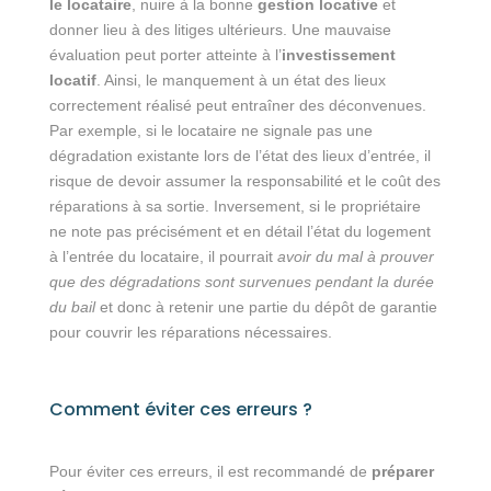
le locataire
, nuire à la bonne
gestion locative
et
donner lieu à des litiges ultérieurs. Une mauvaise
évaluation peut porter atteinte à l’
investissement
locatif
. Ainsi, le manquement à un état des lieux
correctement réalisé peut entraîner des déconvenues.
Par exemple, si le locataire ne signale pas une
dégradation existante lors de l’état des lieux d’entrée, il
risque de devoir assumer la responsabilité et le coût des
réparations à sa sortie. Inversement, si le propriétaire
ne note pas précisément et en détail l’état du logement
à l’entrée du locataire, il pourrait
avoir du mal à prouver
que des dégradations sont survenues pendant la durée
du bail
et donc à retenir une partie du dépôt de garantie
pour couvrir les réparations nécessaires.
Comment éviter ces erreurs ?
Pour éviter ces erreurs, il est recommandé de
préparer