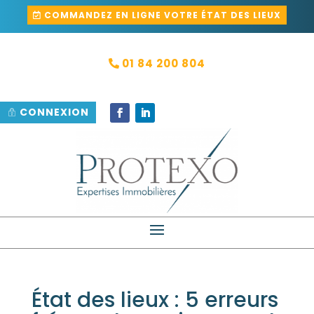
COMMANDEZ EN LIGNE VOTRE ÉTAT DES LIEUX
01 84 200 804
CONNEXION
État des lieux : 5 erreurs