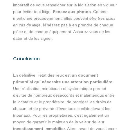
impératif de vous renseigner sur la législation en vigueur
pour éviter tout litige.
Pensez aux photos
. Comme
mentionné précédemment, elles peuvent
être très utiles
en cas de litige
. N’hésitez pas à en prendre de chaque
pièce et de chaque équipement. Assurez-vous de les
dater et de les signer.
Conclusion
En définitive, l’état des lieux est
un document
primordial qui nécessite une attention particulière.
Une réalisation minutieuse et systématique permet
d’éviter de nombreux désaccords et malentendus entre
le locataire et le propriétaire, de protéger les droits de
chacun, et de prévenir d’éventuels conflits devant les
tribunaux. Pour les propriétaires, c’est également un
moyen de garantir le maintien de la valeur de leur
investissement immobilier
. Alors, avant de vous lancer