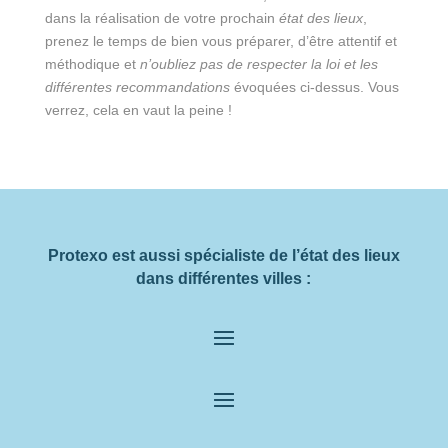
dans la réalisation de votre prochain
état des lieux
,
prenez le temps de bien vous préparer, d’être attentif et
méthodique et
n’oubliez pas de respecter la loi et les
différentes recommandations
évoquées ci-dessus. Vous
verrez, cela en vaut la peine !
Protexo est aussi spécialiste de l’état des lieux
dans différentes villes :