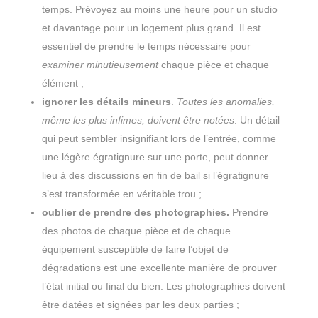
temps. Prévoyez au moins une heure pour un studio
et davantage pour un logement plus grand. Il est
essentiel de prendre le temps nécessaire pour
examiner minutieusement
chaque pièce et chaque
élément ;
ignorer les détails mineurs
.
Toutes les anomalies,
même les plus infimes, doivent être notées
. Un détail
qui peut sembler insignifiant lors de l’entrée, comme
une légère égratignure sur une porte, peut donner
lieu à des discussions en fin de bail si l’égratignure
s’est transformée en véritable trou ;
oublier de prendre des photographies.
Prendre
des photos de chaque pièce et de chaque
équipement susceptible de faire l’objet de
dégradations est une excellente manière de prouver
l’état initial ou final du bien. Les photographies doivent
être datées et signées par les deux parties ;