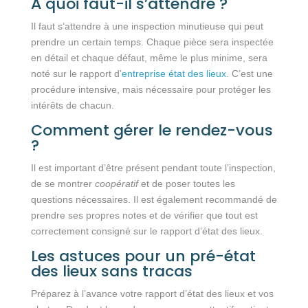
À quoi faut-il s’attendre ?
Il faut s’attendre à une inspection minutieuse qui peut
prendre un certain temps. Chaque pièce sera inspectée
en détail et chaque défaut, même le plus minime, sera
noté sur le rapport d’
entreprise état des lieux
. C’est une
procédure intensive, mais nécessaire pour protéger les
intérêts de chacun.
Comment gérer le rendez-vous
?
Il est important d’être présent pendant toute l’inspection,
de se montrer
coopératif
et de poser toutes les
questions nécessaires. Il est également recommandé de
prendre ses propres notes et de vérifier que tout est
correctement consigné sur le rapport d’état des lieux.
Les astuces pour un pré-état
des lieux sans tracas
Préparez à l’avance votre rapport d’état des lieux et vos