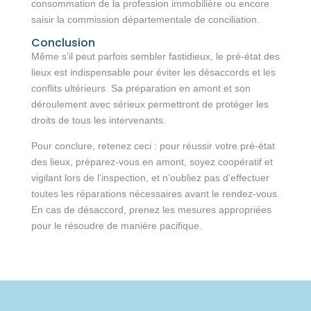
consommation de la profession immobilière ou encore
saisir la commission départementale de conciliation.
Conclusion
Même s’il peut parfois sembler fastidieux, le pré-état des
lieux est indispensable pour éviter les désaccords et les
conflits ultérieurs. Sa préparation en amont et son
déroulement avec sérieux permettront de protéger les
droits de tous les intervenants.
Pour conclure, retenez ceci : pour réussir votre pré-état
des lieux, préparez-vous en amont, soyez coopératif et
vigilant lors de l’inspection, et n’oubliez pas d’effectuer
toutes les réparations nécessaires avant le rendez-vous.
En cas de désaccord, prenez les mesures appropriées
pour le résoudre de manière pacifique.