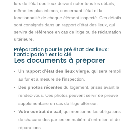
lors de l’état des lieux doivent noter tous les détails,
même les plus infimes, concernant l’état et la
fonctionnalité de chaque élément inspecté. Ces détails
sont consignés dans un rapport d’état des lieux, qui
servira de référence en cas de litige ou de réclamation
ultérieure.
Préparation pour le pré état des lieux :
l’anticipation est la clé
Les documents à préparer
Un rapport d’état des lieux vierge
, qui sera rempli
au fur et à mesure de l’inspection.
Des photos récentes
du logement, prises avant le
rendez-vous. Ces photos peuvent servir de preuve
supplémentaire en cas de litige ultérieur.
Votre contrat de bail
, qui mentionne les obligations
de chacune des parties en matière d’entretien et de
réparations.