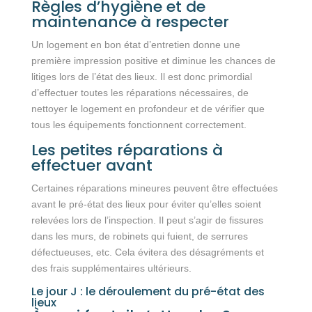
Règles d’hygiène et de
maintenance à respecter
Un logement en bon état d’entretien donne une
première impression positive et diminue les chances de
litiges lors de l’état des lieux. Il est donc primordial
d’effectuer toutes les réparations nécessaires, de
nettoyer le logement en profondeur et de vérifier que
tous les équipements fonctionnent correctement.
Les petites réparations à
effectuer avant
Certaines réparations mineures peuvent être effectuées
avant le pré-état des lieux pour éviter qu’elles soient
relevées lors de l’inspection. Il peut s’agir de fissures
dans les murs, de robinets qui fuient, de serrures
défectueuses, etc. Cela évitera des désagréments et
des frais supplémentaires ultérieurs.
Le jour J : le déroulement du pré-état des
lieux