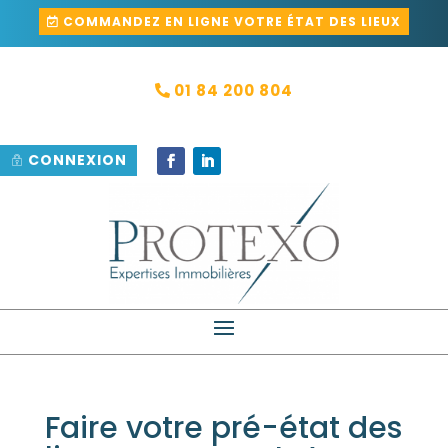
COMMANDEZ EN LIGNE VOTRE ÉTAT DES LIEUX
01 84 200 804
CONNEXION
Faire votre pré-état des