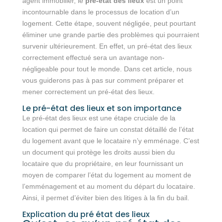
agent immobilier, le
pré-état des lieux
est un point
incontournable dans le processus de location d’un
logement. Cette étape, souvent négligée, peut pourtant
éliminer une grande partie des problèmes qui pourraient
survenir ultérieurement. En effet, un pré-état des lieux
correctement effectué sera un avantage non-
négligeable pour tout le monde. Dans cet article, nous
vous guiderons pas à pas sur comment préparer et
mener correctement un pré-état des lieux.
Le pré-état des lieux et son importance
Le pré-état des lieux est une étape cruciale de la
location qui permet de faire un constat détaillé de l’état
du logement avant que le locataire n’y emménage. C’est
un document qui protège les droits aussi bien du
locataire que du propriétaire, en leur fournissant un
moyen de comparer l’état du logement au moment de
l’emménagement et au moment du départ du locataire.
Ainsi, il permet d’éviter bien des litiges à la fin du bail.
Explication du pré état des lieux