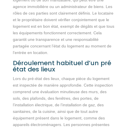
agence immobilière ou un administrateur de biens. Les
rôles de ces parties sont clairement définis. Le locataire
et le propriétaire doivent vérifier conjointement que le
logement est en bon état, exempt de dégâts et que tous
les équipements fonctionnent correctement. Cela
garantit une transparence et une responsabilité
partagée concernant l’état du logement au moment de
l’entrée en location.
Déroulement habituel d’un pré
état des lieux
Lors du pré-état des lieux, chaque pièce du logement
est inspectée de manière approfondie. Cette inspection
comprend une évaluation minutieuse des murs, des
sols, des plafonds, des fenêtres, des portes, de
l’installation électrique, de l’installation de gaz, des
sanitaires, de la cuisine, ainsi que de tout autre
équipement présent dans le logement, comme des
appareils électroménagers. Les personnes présentes