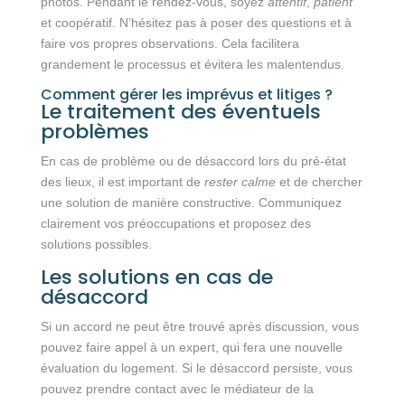
photos. Pendant le rendez-vous, soyez
attentif
,
patient
et coopératif. N’hésitez pas à poser des questions et à
faire vos propres observations. Cela facilitera
grandement le processus et évitera les malentendus.
Comment gérer les imprévus et litiges ?
Le traitement des éventuels
problèmes
En cas de problème ou de désaccord lors du pré-état
des lieux, il est important de
rester calme
et de chercher
une solution de manière constructive. Communiquez
clairement vos préoccupations et proposez des
solutions possibles.
Les solutions en cas de
désaccord
Si un accord ne peut être trouvé après discussion, vous
pouvez faire appel à un expert, qui fera une nouvelle
évaluation du logement. Si le désaccord persiste, vous
pouvez prendre contact avec le médiateur de la