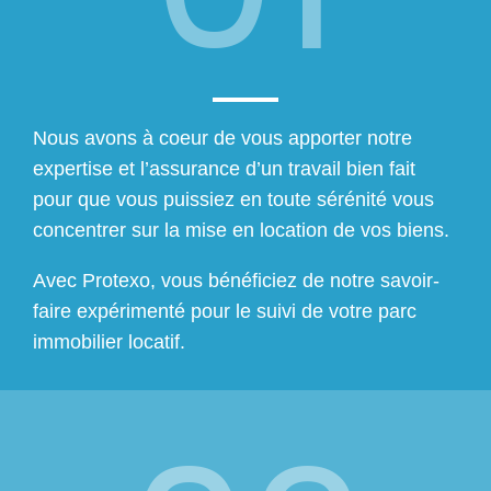
Nous avons à coeur de vous apporter notre
expertise et l’assurance d’un travail bien fait
pour que vous puissiez en toute sérénité vous
concentrer sur la mise en location de vos biens.
Avec Protexo, vous bénéficiez de notre savoir-
faire expérimenté pour le suivi de votre parc
immobilier locatif.