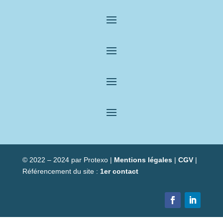
© 2022 – 2024 par Protexo |
Mentions légales
|
CGV
|
Référencement du site :
1er contact