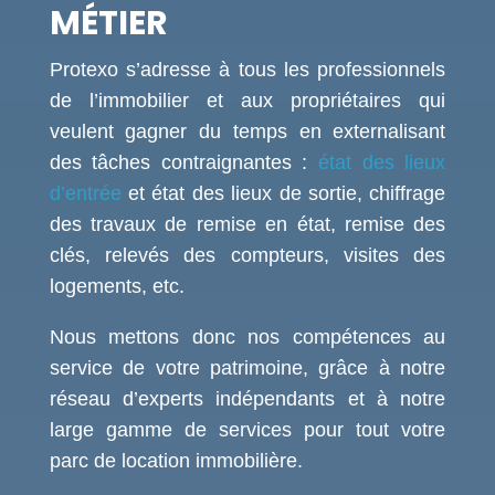
MÉTIER
Protexo s’adresse à tous les professionnels
de l’immobilier et aux propriétaires qui
veulent gagner du temps en externalisant
des tâches contraignantes :
état des lieux
d’entrée
et état des lieux de sortie, chiffrage
des travaux de remise en état, remise des
clés, relevés des compteurs, visites des
logements, etc.
Nous mettons donc nos compétences au
service de votre patrimoine, grâce à notre
réseau d’experts indépendants et à notre
large gamme de services pour tout votre
parc de location immobilière.