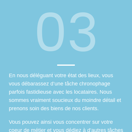
03
En nous déléguant votre état des lieux, vous
vous débarassez d’une tâche chronophage
parfois fastidieuse avec les locataires. Nous
sommes vraiment soucieux du moindre détail et
prenons soin des biens de nos clients.
Vous pouvez ainsi vous concentrer sur votre
coeur de métier et vous dédiez à d’autres tâches