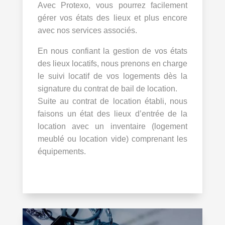
Avec Protexo, vous pourrez facilement
gérer vos états des lieux et plus encore
avec nos services associés.
En nous confiant la gestion de vos états
des lieux locatifs, nous prenons en charge
le suivi locatif de vos logements dès la
signature du contrat de bail de location.
Suite au contrat de location établi, nous
faisons un état des lieux d’entrée de la
location avec un inventaire (logement
meublé ou location vide) comprenant les
équipements.