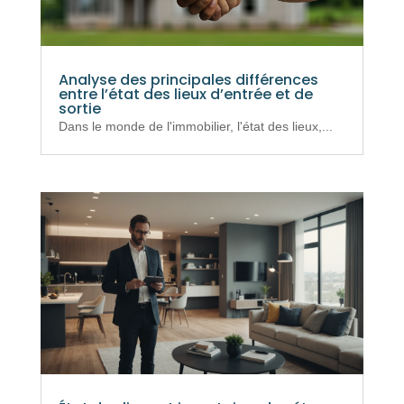
Analyse des principales différences
entre l’état des lieux d’entrée et de
sortie
Dans le monde de l'immobilier, l'état des lieux,...