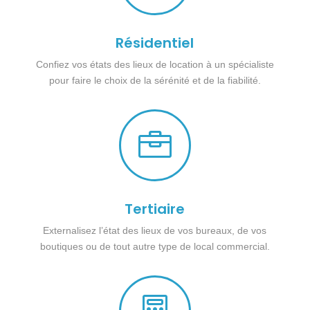
Résidentiel
Confiez vos états des lieux de location à un spécialiste
pour faire le choix de la sérénité et de la fiabilité.

Tertiaire
Externalisez l’état des lieux de vos bureaux, de vos
boutiques ou de tout autre type de local commercial.