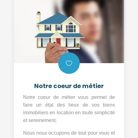

Notre coeur de métier
Notre coeur de métier vous permet de
faire un état des lieux de vos biens
immobiliers en location en toute simplicité
et sereinement.
Nous nous occupons de tout pour vous et