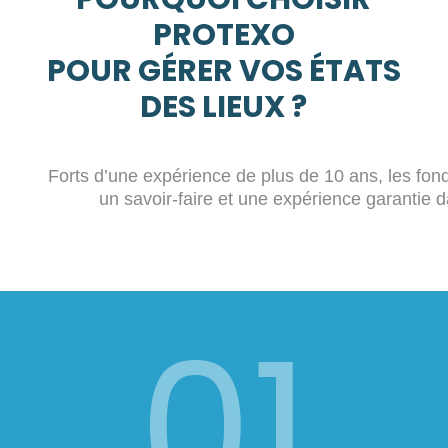
PROTEXO
POUR GÉRER VOS ÉTATS
DES LIEUX ?
Forts d’une expérience de plus de 10 ans, les fon
un savoir-faire et une expérience garantie d
01