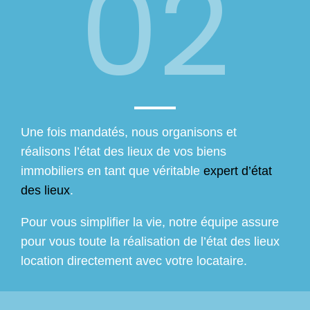
02
Une fois mandatés, nous organisons et
réalisons l’état des lieux de vos biens
immobiliers en tant que véritable
expert d’état
des lieux
.
Pour vous simplifier la vie, notre équipe assure
pour vous toute la réalisation de l’état des lieux
location directement avec votre locataire.