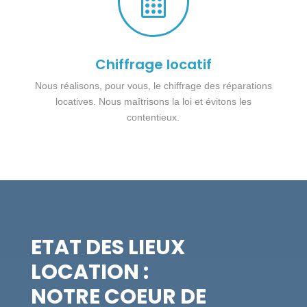

Chiffrage locatif
Nous réalisons, pour vous, le chiffrage des réparations
locatives. Nous maîtrisons la loi et évitons les
contentieux.
ETAT DES LIEUX
LOCATION :
NOTRE COEUR DE