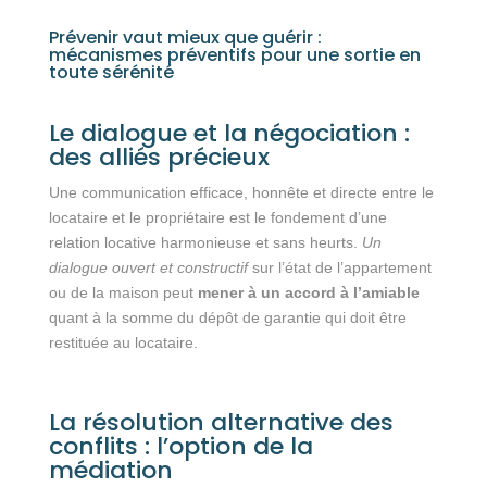
Prévenir vaut mieux que guérir :
mécanismes préventifs pour une sortie en
toute sérénité
Le dialogue et la négociation :
des alliés précieux
Une communication efficace, honnête et directe entre le
locataire et le propriétaire est le fondement d’une
relation locative harmonieuse et sans heurts.
Un
dialogue ouvert et constructif
sur l’état de l’appartement
ou de la maison peut
mener à un accord à l’amiable
quant à la somme du dépôt de garantie qui doit être
restituée au locataire.
La résolution alternative des
conflits : l’option de la
médiation