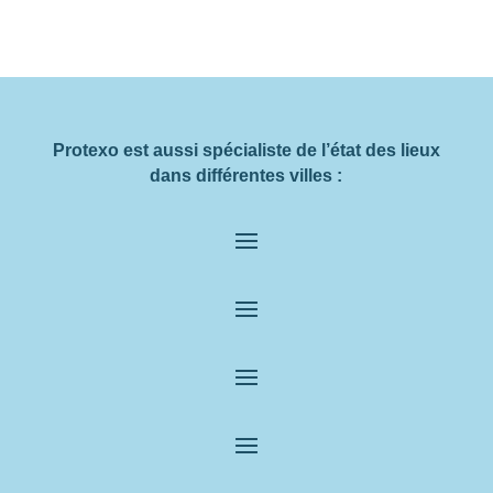
Protexo est aussi spécialiste de l’état des lieux
dans différentes villes :