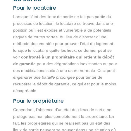
Pour le locataire
Lorsque l’état des lieux de sortie ne fait pas partie du
processus de location, le locataire se trouve dans une
position où il est exposé et vulnérable à de potentiels
risques de toutes sortes. Au lieu de disposer d’une
méthode documentée pour prouver l’état du logement
lorsque le locataire quitte les lieux, ce dernier peut se
voir
confronté à un propriétaire qui retient le dépôt
de garantie
pour des dégradations inexistantes ou pour
des modifications suite à une usure normale. Ceci peut
engendrer une bataille prolongée
pour tenter de
récupérer le dépôt de garantie, ce qui est pour le moins
désagréable.
Pour le propriétaire
Cependant, l’absence d’un état des lieux de sortie ne
protège pas non plus complètement le propriétaire. En
fait, les propriétaires qui ne réalisent pas un état des
lieux de sortie peuvent se trouver dans une situation où