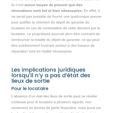
ils n’ont
aucun moyen de prouver que des
rénovations sont bel et bien nécessaires.
En effet, il
ne serait pas possible de fournir une quelconque preuve
pour justifier la rétention du dépôt de garantie du
locataire en cas de contestation de cette décision par le
locataire. Le propriétaire pourrait alors être
contraint de
rembourser la totalité du dépôt
de garantie
, ce qui peut
être extrêmement frustrant surtout si des travaux de
réparation sont en réalité nécessaires.
Les implications juridiques
lorsqu’il n’y a pas d’état des
lieux de sortie
Pour le locataire
L’absence d’un état des lieux de sortie peut se révéler
coûteuse pour le locataire à plusieurs égards, non
seulement en termes de perte financière, mais aussi sur