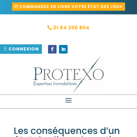
COMMANDEZ EN LIGNE VOTRE ÉTAT DES LIEUX
01 84 200 804
CONNEXION
Les conséquences d’un