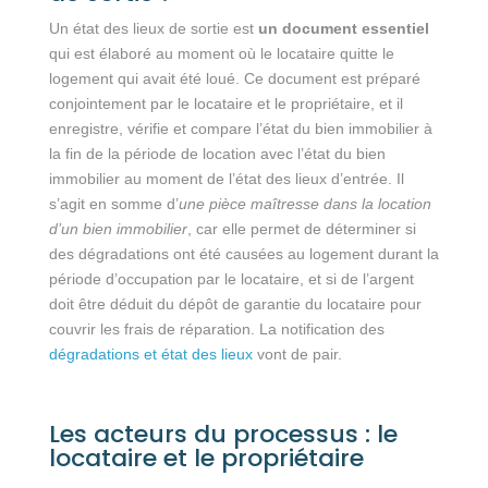
Un état des lieux de sortie est
un document essentiel
qui est élaboré au moment où le locataire quitte le
logement qui avait été loué. Ce document est préparé
conjointement par le locataire et le propriétaire, et il
enregistre, vérifie et compare l’état du bien immobilier à
la fin de la période de location avec l’état du bien
immobilier au moment de l’état des lieux d’entrée. Il
s’agit en somme d’
une pièce maîtresse dans la location
d’un bien immobilier
, car elle permet de déterminer si
des dégradations ont été causées au logement durant la
période d’occupation par le locataire, et si de l’argent
doit être déduit du dépôt de garantie du locataire pour
couvrir les frais de réparation. La notification des
dégradations et état des lieux
vont de pair.
Les acteurs du processus : le
locataire et le propriétaire