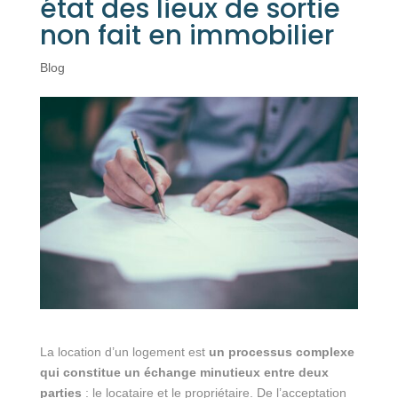
état des lieux de sortie
non fait en immobilier
Blog
La location d’un logement est
un processus complexe
qui constitue un échange minutieux entre deux
parties
: le locataire et le propriétaire. De l’acceptation