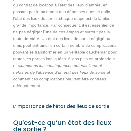
du contrat de location à l’état des lieux d’entrée, en
passant par le paiement des dépenses dues et enfin,
l’état des lieux de sortie, chaque étape est de la plus
grande importance. Par conséquent, il est essentiel de
ne pas négliger l’une de ces étapes et surtout pas la
toute dernière. Un état des lieux de sortie négligé ou
omis peut entrainer un certain nombre de complications
pouvant se transformer en un véritable cauchemar pour
toutes les parties impliquées. Allons plus en profondeur
et
examinons les conséquences potentiellement
néfastes de l’absence d’un état des lieux de sortie
et
comment ces complications peuvent être contrées
adéquatement.
L’importance de l’état des lieux de sortie
Qu’est-ce qu’un état des lieux
de sortie ?