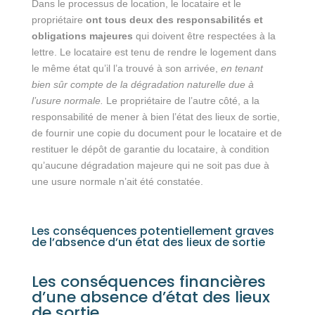
Dans le processus de location, le locataire et le
propriétaire
ont tous deux des responsabilités et
obligations majeures
qui doivent être respectées à la
lettre. Le locataire est tenu de rendre le logement dans
le même état qu’il l’a trouvé à son arrivée,
en tenant
bien sûr compte de la dégradation naturelle due à
l’usure normale.
Le propriétaire de l’autre côté, a la
responsabilité de mener à bien l’état des lieux de sortie,
de fournir une copie du document pour le locataire et de
restituer le dépôt de garantie du locataire, à condition
qu’aucune dégradation majeure qui ne soit pas due à
une usure normale n’ait été constatée.
Les conséquences potentiellement graves
de l’absence d’un état des lieux de sortie
Les conséquences financières
d’une absence d’état des lieux
de sortie