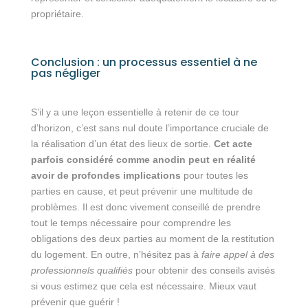
propriétaire.
Conclusion : un processus essentiel à ne
pas négliger
S’il y a une leçon essentielle à retenir de ce tour
d’horizon, c’est sans nul doute l’importance cruciale de
la réalisation d’un état des lieux de sortie.
Cet acte
parfois considéré comme anodin peut en réalité
avoir de profondes implications
pour toutes les
parties en cause, et peut prévenir une multitude de
problèmes. Il est donc vivement conseillé de prendre
tout le temps nécessaire pour comprendre les
obligations des deux parties au moment de la restitution
du logement. En outre, n’hésitez pas à
faire appel à des
professionnels qualifiés
pour obtenir des conseils avisés
si vous estimez que cela est nécessaire. Mieux vaut
prévenir que guérir !