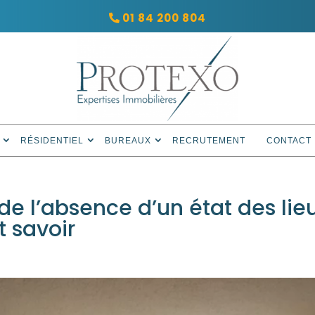
01 84 200 804
RÉSIDENTIEL
BUREAUX
RECRUTEMENT
CONTACT
de l’absence d’un état des lie
t savoir