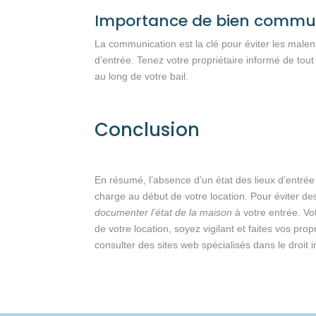
Importance de bien communi
La communication est la clé pour éviter les malen
d’entrée. Tenez votre propriétaire informé de tout
au long de votre bail.
Conclusion
En résumé, l’absence d’un état des lieux d’entrée
charge au début de votre location. Pour éviter des
documenter l’état de la maison
à votre entrée. V
de votre location, soyez vigilant et faites vos pro
consulter des sites web spécialisés dans le droit