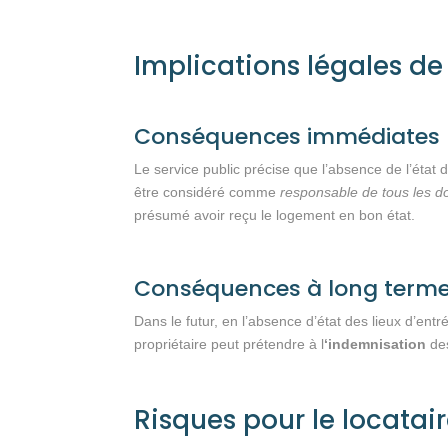
Implications légales de 
Conséquences immédiates p
Le service public précise que l’absence de l’état 
être considéré comme
responsable de tous les
présumé avoir reçu le logement en bon état.
Conséquences à long terme 
Dans le futur, en l’absence d’état des lieux d’en
propriétaire peut prétendre à l
‘indemnisation
des
Risques pour le locatair