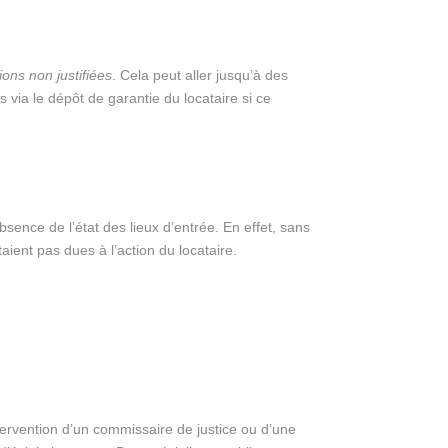
ons non justifiées
. Cela peut aller jusqu’à des
 via le dépôt de garantie du locataire si ce
sence de l’état des lieux d’entrée. En effet, sans
aient pas dues à l’action du locataire.
intervention d’un commissaire de justice ou d’une