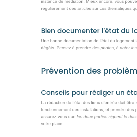
instance de médiation. Mieux encore, vous pouvez
régulièrement des articles sur ces thématiques qu
Bien documenter l’état du
Une bonne documentation de l’état du logement
dégâts. Pensez à prendre des
photos
, à
noter le
Prévention des problèm
Conseils pour rédiger un éta
La rédaction de l’état des lieux d’entrée doit être
fonctionnement des installations, et prendre des 
assurez-vous que
les deux parties
signent le do
votre place.