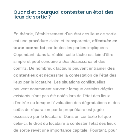
Quand et pourquoi contester un état des
lieux de sortie ?
En théorie, l’établissement d’un état des lieux de sortie
est une procédure claire et transparente,
effectuée en
toute bonne foi
par toutes les parties impliquées.
Cependant, dans la réalité, cette tâche est loin d’être
simple et peut conduire à
des désaccords
et des
conflits. De nombreux facteurs peuvent entraîner
des
contentieux
et nécessiter la contestation de l’état des
lieux par le locataire. Les situations conflictuelles
peuvent notamment survenir lorsque
certains dégâts
existants
n’ont pas été notés lors de l’état des lieux
d’entrée ou lorsque l’évaluation des dégradations et des
coûts de réparation par le propriétaire est jugée
excessive par le locataire. Dans un contexte tel que
celui-ci, le droit du locataire à contester l’état des lieux
de sortie revêt une importance capitale. Pourtant, pour