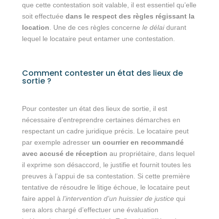
que cette contestation soit valable, il est essentiel qu’elle
soit effectuée
dans le respect des règles régissant la
location
. Une de ces règles concerne
le délai
durant
lequel le locataire peut entamer une contestation.
Comment contester un état des lieux de
sortie ?
Pour contester un état des lieux de sortie, il est
nécessaire d’entreprendre certaines démarches en
respectant un cadre juridique précis. Le locataire peut
par exemple adresser
un courrier en recommandé
avec accusé de réception
au propriétaire, dans lequel
il exprime son désaccord, le justifie et fournit toutes les
preuves à l’appui de sa contestation. Si cette première
tentative de résoudre le litige échoue, le locataire peut
faire appel à
l’intervention d’un huissier de justice
qui
sera alors chargé d’effectuer une évaluation