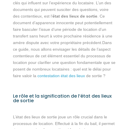
clés qui influent sur l’expérience du locataire. L’un des
documents qui peuvent susciter des questions, voire
des contentieux, est l’
état des lieux de sortie
. Ce
document d’apparence innocente peut potentiellement
faire basculer l’issue d’une période de location d’un
transfert sans heurt à votre prochaine résidence à une
amère dispute avec votre propriétaire précédent.Dans
ce guide, nous allons envisager les détails de l’aspect
contentieux de cet élément essentiel du processus de
location pour clarifier une question fondamentale que se
posent de nombreux locataires : quel est le délai pour
faire valoir la
contestation état des lieux
de sortie ?
Le rôle et la signification de l’état des lieux
de sortie
L’état des lieux de sortie joue un rôle crucial dans le
processus de location. Effectué à la fin du bail, il permet