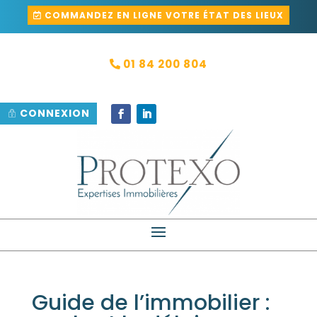
COMMANDEZ EN LIGNE VOTRE ÉTAT DES LIEUX
01 84 200 804
CONNEXION
Guide de l’immobilier :