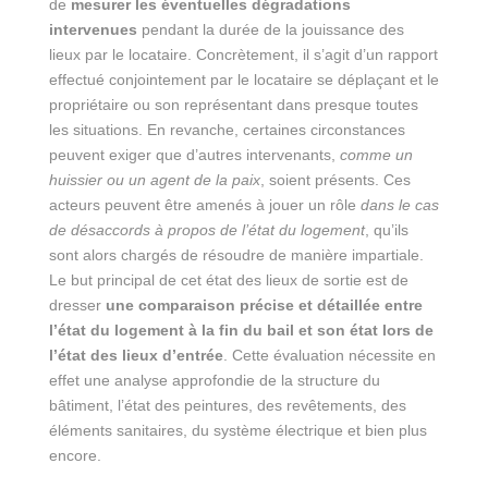
de
mesurer les éventuelles dégradations
intervenues
pendant la durée de la jouissance des
lieux par le locataire. Concrètement, il s’agit d’un rapport
effectué conjointement par le locataire se déplaçant et le
propriétaire ou son représentant dans presque toutes
les situations. En revanche, certaines circonstances
peuvent exiger que d’autres intervenants,
comme un
huissier ou un agent de la paix
, soient présents. Ces
acteurs peuvent être amenés à jouer un rôle
dans le cas
de désaccords à propos de l’état du logement
, qu’ils
sont alors chargés de résoudre de manière impartiale.
Le but principal de cet état des lieux de sortie est de
dresser
une comparaison précise et détaillée entre
l’état du logement à la fin du bail et son état lors de
l’état des lieux d’entrée
. Cette évaluation nécessite en
effet une analyse approfondie de la structure du
bâtiment, l’état des peintures, des revêtements, des
éléments sanitaires, du système électrique et bien plus
encore.