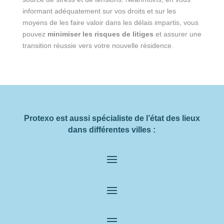
informant adéquatement sur vos droits et sur les
moyens de les faire valoir dans les délais impartis, vous
pouvez
minimiser les risques de litiges
et assurer une
transition réussie vers votre nouvelle résidence.
Protexo est aussi spécialiste de l’état des lieux
dans différentes villes :