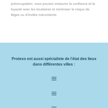
préoccupation, vous pouvez instaurer la confiance et la
loyauté avec les locataires et minimiser le risque de
litiges ou d’invités mécontents.
Protexo est aussi spécialiste de l’état des lieux
dans différentes villes :