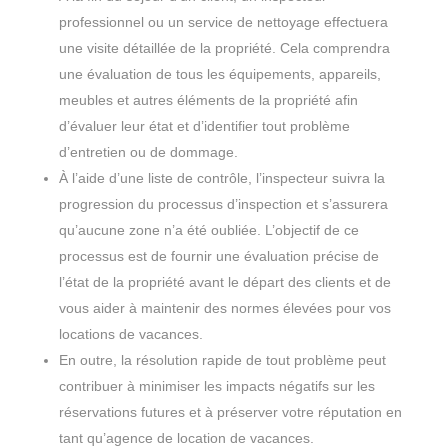
professionnel ou un service de nettoyage effectuera
une visite détaillée de la propriété. Cela comprendra
une évaluation de tous les équipements, appareils,
meubles et autres éléments de la propriété afin
d’évaluer leur état et d’identifier tout problème
d’entretien ou de dommage.
À l’aide d’une liste de contrôle, l’inspecteur suivra la
progression du processus d’inspection et s’assurera
qu’aucune zone n’a été oubliée. L’objectif de ce
processus est de fournir une évaluation précise de
l’état de la propriété avant le départ des clients et de
vous aider à maintenir des normes élevées pour vos
locations de vacances.
En outre, la résolution rapide de tout problème peut
contribuer à minimiser les impacts négatifs sur les
réservations futures et à préserver votre réputation en
tant qu’agence de location de vacances.