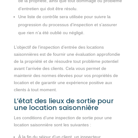
de la propriété, ainsi que tout dommage ou problème
d’entretien qui doit être résolu.
Une liste de contrôle sera utilisée pour suivre la
progression du processus d’inspection et s’assurer
que rien n’a été oublié ou négligé.
L’objectif de l’inspection d’entrée des locations
saisonnières est de fournir une évaluation approfondie
de la propriété et de résoudre tout problème potentiel
avant l’arrivée des clients. Cela vous permet de
maintenir des normes élevées pour vos propriétés de
location et de garantir une expérience positive aux
clients à tout moment.
L’état des lieux de sortie pour
une location saisonnière
Les conditions d’une inspection de sortie pour une
location saisonnière sont les suivantes :
À la fin du séjour d’un client, un inspecteur