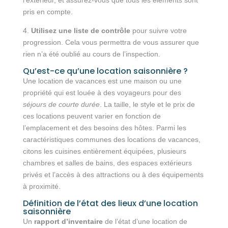
pris en compte.
4.
Utilisez une liste de contrôle
pour suivre votre
progression. Cela vous permettra de vous assurer que
rien n’a été oublié au cours de l’inspection.
Qu’est-ce qu’une location saisonnière ?
Une location de vacances est une maison ou une
propriété qui est louée à des voyageurs pour des
séjours de courte durée
. La taille, le style et le prix de
ces locations peuvent varier en fonction de
l’emplacement et des besoins des hôtes. Parmi les
caractéristiques communes des locations de vacances,
citons les cuisines entièrement équipées, plusieurs
chambres et salles de bains, des espaces extérieurs
privés et l’accès à des attractions ou à des équipements
à proximité.
Définition de l’état des lieux d’une location
saisonnière
Un
rapport d’inventaire
de l’état d’une location de