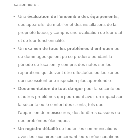
saisonnière :
Une
évaluation de l’ensemble des équipements
,
des appareils, du mobilier et des installations de la
propriété louée, y compris une évaluation de leur état
et de leur fonctionnalité.
Un
examen de tous les problèmes d’entretien
ou
de dommages qui ont pu se produire pendant la
période de location, y compris des notes sur les
réparations qui doivent être effectuées ou les zones
qui nécessitent une inspection plus approfondie.
Documentation de tout danger
pour la sécurité ou
d’autres problèmes qui pourraient avoir un impact sur
la sécurité ou le confort des clients, tels que
l’apparition de moisissures, des fenêtres cassées ou
des problèmes électriques.
Un registre détaillé
de toutes les communications
avec les locataires concernant leurs préoccupations