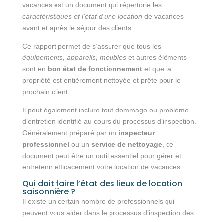
vacances est un document qui répertorie les
caractéristiques et l’état d’une location
de vacances
avant et après le séjour des clients.
Ce rapport permet de s’assurer que tous les
équipements, appareils, meubles
et autres éléments
sont en
bon état de fonctionnement
et que la
propriété est entièrement nettoyée et prête pour le
prochain client.
Il peut également inclure tout dommage ou problème
d’entretien identifié au cours du processus d’inspection.
Généralement préparé par un
inspecteur
professionnel
ou un
service de nettoyage
, ce
document peut être un outil essentiel pour gérer et
entretenir efficacement votre location de vacances.
Qui doit faire l’état des lieux de location
saisonnière ?
Il existe un certain nombre de professionnels qui
peuvent vous aider dans le processus d’inspection des