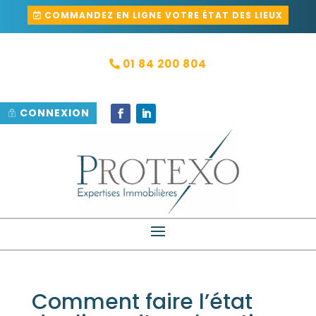
COMMANDEZ EN LIGNE VOTRE ÉTAT DES LIEUX
01 84 200 804
CONNEXION
Comment faire l’état