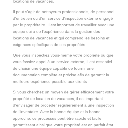
locations de vacances.
Il peut s’agir de nettoyeurs professionnels, de personnel
d’entretien ou d’un service d’inspection externe engagé
par le propriétaire. Il est important de travailler avec une
équipe qui a de l’expérience dans la gestion des
locations de vacances et qui comprend les besoins et
exigences spécifiques de ces propriétés.
Que vous inspectiez vous-même votre propriété ou que
vous fassiez appel à un service externe, il est essentiel
de choisir une équipe capable de fournir une
documentation complète et précise afin de garantir la
meilleure expérience possible aux clients
Si vous cherchez un moyen de gérer efficacement votre
propriété de location de vacances, il est important
d’envisager de procéder régulièrement à une inspection
de l’inventaire. Avec la bonne équipe et la bonne
approche, ce processus peut être rapide et facile,
garantissant ainsi que votre propriété est en parfait état