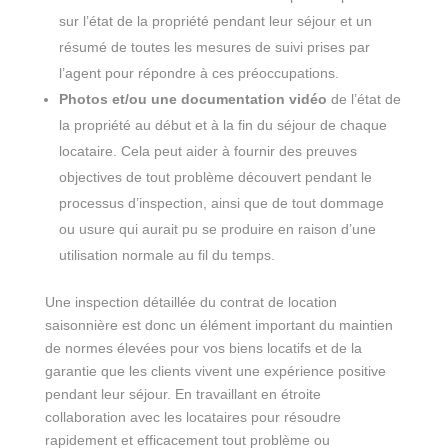
sur l’état de la propriété pendant leur séjour et un
résumé de toutes les mesures de suivi prises par
l’agent pour répondre à ces préoccupations.
Photos et/ou une documentation vidéo
de l’état de
la propriété au début et à la fin du séjour de chaque
locataire. Cela peut aider à fournir des preuves
objectives de tout problème découvert pendant le
processus d’inspection, ainsi que de tout dommage
ou usure qui aurait pu se produire en raison d’une
utilisation normale au fil du temps.
Une inspection détaillée du contrat de location
saisonnière est donc un élément important du maintien
de normes élevées pour vos biens locatifs et de la
garantie que les clients vivent une expérience positive
pendant leur séjour. En travaillant en étroite
collaboration avec les locataires pour résoudre
rapidement et efficacement tout problème ou