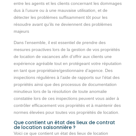
entre les agents et les clients concernant les dommages
dus à l’usure ou à une mauvaise utilisation, et de
détecter les problèmes suffisamment tôt pour les
résoudre avant qu’ils ne deviennent des problèmes
majeurs
Dans l’ensemble, il est essentiel de prendre des
mesures proactives lors de la gestion de vos propriétés
de location de vacances afin d’offrir aux clients une
expérience agréable tout en protégeant votre réputation
en tant que propriétaire/gestionnaire d’agence. Des
inspections régulières à l’aide de rapports sur l’état des
propriétés ainsi que des processus de documentation
minutieux lors de la résolution de toute anomalie
constatée lors de ces inspections peuvent vous aider à
contrôler efficacement vos propriétés et à maintenir des
normes élevées pour toutes vos propriétés de location.
Que contient un état des lieux de contrat
de location saisonnière ?
Voici ce que contient un état des lieux de location