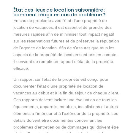
État des lieux de location saisonnière :
comment réagir en cas de problème ?
En cas de problème avec l’état d’une propriété de
location de vacances, il est essentiel de prendre des
mesures rapides afin de minimiser tout impact négatif
sur les réservations futures et de préserver la réputation
de l’agence de location. Afin de s’assurer que tous les
aspects de la propriété de location sont pris en compte,
il convient de remplir un rapport d’état de la propriété
efficace.
Un rapport sur l’état de la propriété est conçu pour
documenter l’état d’une propriété de location de
vacances au début et à la fin du séjour de chaque client.
Ces rapports doivent inclure une évaluation de tous les
équipements, appareils, meubles, installations et autres
éléments à l’intérieur et à l’extérieur de la propriété. Les
détails doivent être documentés concernant les
problèmes d’entretien ou de dommages qui doivent être