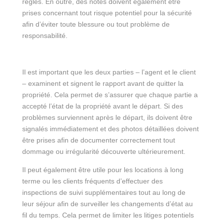
réglés. En outre, des notes doivent également être
prises concernant tout risque potentiel pour la sécurité
afin d’éviter toute blessure ou tout problème de
responsabilité.
Il est important que les deux parties – l’agent et le client
– examinent et signent le rapport avant de quitter la
propriété. Cela permet de s’assurer que chaque partie a
accepté l’état de la propriété avant le départ. Si des
problèmes surviennent après le départ, ils doivent être
signalés immédiatement et des photos détaillées doivent
être prises afin de documenter correctement tout
dommage ou irrégularité découverte ultérieurement.
Il peut également être utile pour les locations à long
terme ou les clients fréquents d’effectuer des
inspections de suivi supplémentaires tout au long de
leur séjour afin de surveiller les changements d’état au
fil du temps. Cela permet de limiter les litiges potentiels