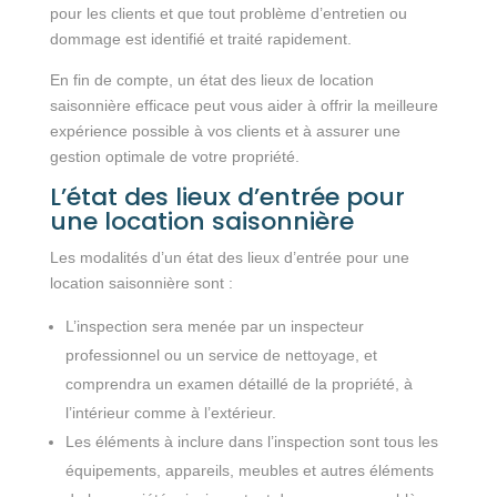
pour les clients et que tout problème d’entretien ou
dommage est identifié et traité rapidement.
En fin de compte, un état des lieux de location
saisonnière efficace peut vous aider à offrir la meilleure
expérience possible à vos clients et à assurer une
gestion optimale de votre propriété.
L’état des lieux d’entrée pour
une location saisonnière
Les modalités d’un état des lieux d’entrée pour une
location saisonnière sont :
L’inspection sera menée par un inspecteur
professionnel ou un service de nettoyage, et
comprendra un examen détaillé de la propriété, à
l’intérieur comme à l’extérieur.
Les éléments à inclure dans l’inspection sont tous les
équipements, appareils, meubles et autres éléments