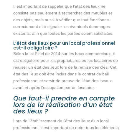
Il est important de rappeler que l’état des lieux ne
consiste pas seulement à rechercher des meubles et
des objets, mais aussi à vérifier que tout fonctionne
correctement et à signaler les éventuels dommages
existants, afin que toutes les parties soient satisfaites.
L’état des lieux pour un local professionnel
est-il obligatoire ?
Selon la loi Pinel de 2014 sur les baux commerciaux, il
est obligatoire pour les propriétaires ou les locataires de
réaliser un état des lieux lors de la remise des clés. Cet
état des lieux doit être inclus dans le contrat de bail
professionnel et servir de preuve de l’état des locaux
avant et après l’occupation par un locataire.
Que faut-il prendre en compte
lors de la réalisation d’un état
des lieux ?
Lors de l’établissement de l’état des lieux d’un local
professionnel, il est important de noter tous les éléments