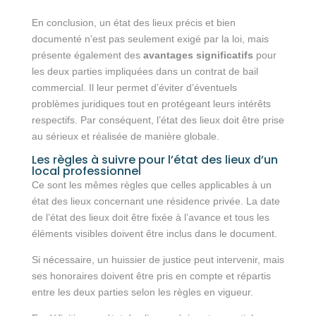
En conclusion, un état des lieux précis et bien
documenté n’est pas seulement exigé par la loi, mais
présente également des
avantages significatifs
pour
les deux parties impliquées dans un contrat de bail
commercial. Il leur permet d’éviter d’éventuels
problèmes juridiques tout en protégeant leurs intérêts
respectifs. Par conséquent, l’état des lieux doit être prise
au sérieux et réalisée de manière globale.
Les règles à suivre pour l’état des lieux d’un
local professionnel
Ce sont les mêmes règles que celles applicables à un
état des lieux concernant une résidence privée. La date
de l’état des lieux doit être fixée à l’avance et tous les
éléments visibles doivent être inclus dans le document.
Si nécessaire, un huissier de justice peut intervenir, mais
ses honoraires doivent être pris en compte et répartis
entre les deux parties selon les règles en vigueur.