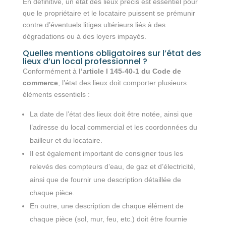
En définitive, un état des lieux précis est essentiel pour
que le propriétaire et le locataire puissent se prémunir
contre d’éventuels litiges ultérieurs liés à des
dégradations ou à des loyers impayés.
Quelles mentions obligatoires sur l’état des
lieux d’un local professionnel ?
Conformément à
l’article l 145-40-1 du Code de
commerce
, l’état des lieux doit comporter plusieurs
éléments essentiels :
La date de l’état des lieux doit être notée, ainsi que
l’adresse du local commercial et les coordonnées du
bailleur et du locataire.
Il est également important de consigner tous les
relevés des compteurs d’eau, de gaz et d’électricité,
ainsi que de fournir une description détaillée de
chaque pièce.
En outre, une description de chaque élément de
chaque pièce (sol, mur, feu, etc.) doit être fournie