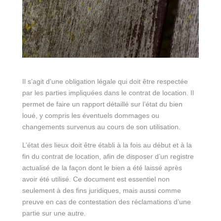
Il s’agit d’une obligation légale qui doit être respectée
par les parties impliquées dans le contrat de location. Il
permet de faire un rapport détaillé sur l’état du bien
loué, y compris les éventuels dommages ou
changements survenus au cours de son utilisation.
L’état des lieux doit être établi à la fois au début et à la
fin du contrat de location, afin de disposer d’un registre
actualisé de la façon dont le bien a été laissé après
avoir été utilisé. Ce document est essentiel non
seulement à des fins juridiques, mais aussi comme
preuve en cas de contestation des réclamations d’une
partie sur une autre.