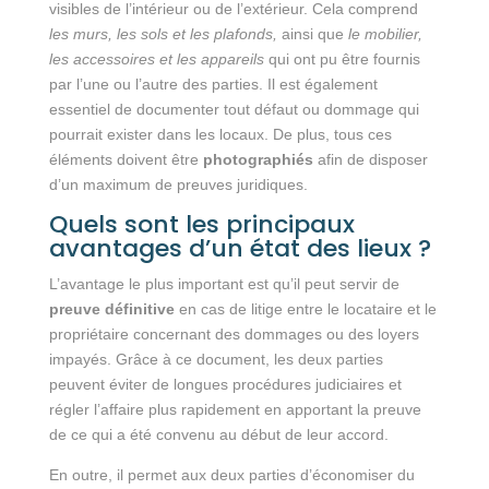
visibles de l’intérieur ou de l’extérieur. Cela comprend
les murs, les sols et les plafonds,
ainsi que
le mobilier,
les accessoires et les appareils
qui ont pu être fournis
par l’une ou l’autre des parties. Il est également
essentiel de documenter tout défaut ou dommage qui
pourrait exister dans les locaux. De plus, tous ces
éléments doivent être
photographiés
afin de disposer
d’un maximum de preuves juridiques.
Quels sont les principaux
avantages d’un état des lieux ?
L’avantage le plus important est qu’il peut servir de
preuve définitive
en cas de litige entre le locataire et le
propriétaire concernant des dommages ou des loyers
impayés. Grâce à ce document, les deux parties
peuvent éviter de longues procédures judiciaires et
régler l’affaire plus rapidement en apportant la preuve
de ce qui a été convenu au début de leur accord.
En outre, il permet aux deux parties d’économiser du