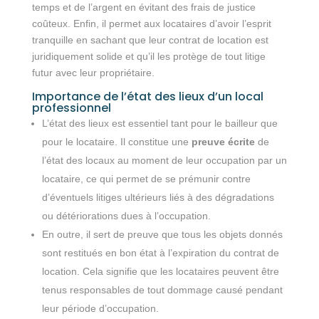
temps et de l’argent en évitant des frais de justice
coûteux. Enfin, il permet aux locataires d’avoir l’esprit
tranquille en sachant que leur contrat de location est
juridiquement solide et qu’il les protège de tout litige
futur avec leur propriétaire.
Importance de l’état des lieux d’un local
professionnel
L’état des lieux est essentiel tant pour le bailleur que
pour le locataire. Il constitue une
preuve écrite
de
l’état des locaux au moment de leur occupation par un
locataire, ce qui permet de se prémunir contre
d’éventuels litiges ultérieurs liés à des dégradations
ou détériorations dues à l’occupation.
En outre, il sert de preuve que tous les objets donnés
sont restitués en bon état à l’expiration du contrat de
location. Cela signifie que les locataires peuvent être
tenus responsables de tout dommage causé pendant
leur période d’occupation.