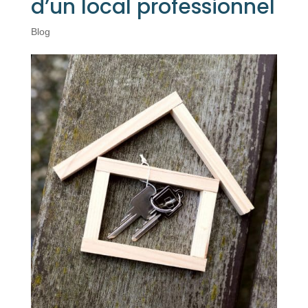
d’un local professionnel
Blog