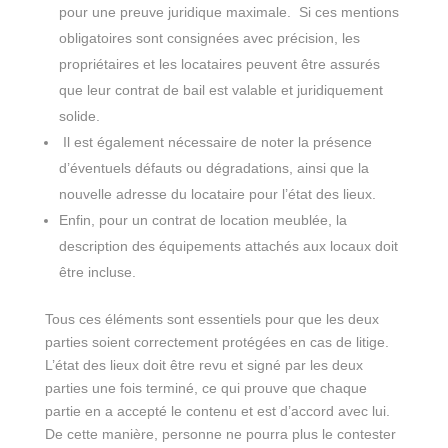
pour une preuve juridique maximale. Si ces mentions
obligatoires sont consignées avec précision, les
propriétaires et les locataires peuvent être assurés
que leur contrat de bail est valable et juridiquement
solide.
Il est également nécessaire de noter la présence
d’éventuels défauts ou dégradations, ainsi que la
nouvelle adresse du locataire pour l’état des lieux.
Enfin, pour un contrat de location meublée, la
description des équipements attachés aux locaux doit
être incluse.
Tous ces éléments sont essentiels pour que les deux
parties soient correctement protégées en cas de litige.
L’état des lieux doit être revu et signé par les deux
parties une fois terminé, ce qui prouve que chaque
partie en a accepté le contenu et est d’accord avec lui.
De cette manière, personne ne pourra plus le contester