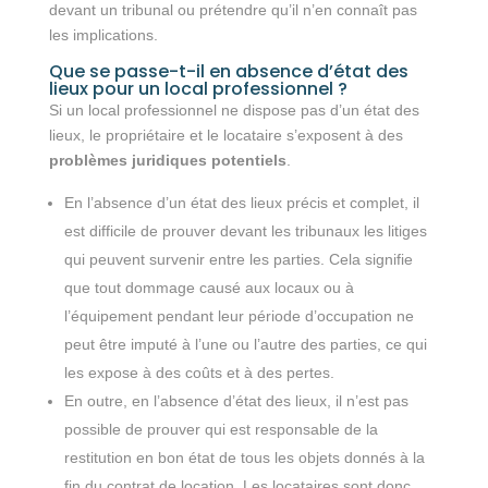
devant un tribunal ou prétendre qu’il n’en connaît pas
les implications.
Que se passe-t-il en absence d’état des
lieux pour un local professionnel ?
Si un local professionnel ne dispose pas d’un état des
lieux, le propriétaire et le locataire s’exposent à des
problèmes juridiques potentiels
.
En l’absence d’un état des lieux précis et complet, il
est difficile de prouver devant les tribunaux les litiges
qui peuvent survenir entre les parties. Cela signifie
que tout dommage causé aux locaux ou à
l’équipement pendant leur période d’occupation ne
peut être imputé à l’une ou l’autre des parties, ce qui
les expose à des coûts et à des pertes.
En outre, en l’absence d’état des lieux, il n’est pas
possible de prouver qui est responsable de la
restitution en bon état de tous les objets donnés à la
fin du contrat de location. Les locataires sont donc