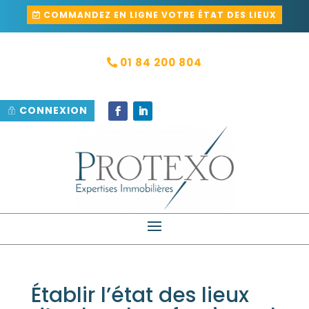
COMMANDEZ EN LIGNE VOTRE ÉTAT DES LIEUX
01 84 200 804
CONNEXION
Établir l’état des lieux