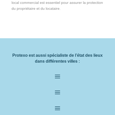
local commercial est essentiel pour assurer la protection
du propriétaire et du locataire.
Protexo est aussi spécialiste de l’état des lieux
dans différentes villes :