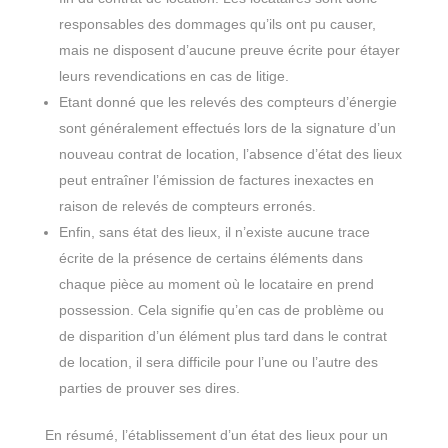
responsables des dommages qu’ils ont pu causer,
mais ne disposent d’aucune preuve écrite pour étayer
leurs revendications en cas de litige.
Etant donné que les relevés des compteurs d’énergie
sont généralement effectués lors de la signature d’un
nouveau contrat de location, l’absence d’état des lieux
peut entraîner l’émission de factures inexactes en
raison de relevés de compteurs erronés.
Enfin, sans état des lieux, il n’existe aucune trace
écrite de la présence de certains éléments dans
chaque pièce au moment où le locataire en prend
possession. Cela signifie qu’en cas de problème ou
de disparition d’un élément plus tard dans le contrat
de location, il sera difficile pour l’une ou l’autre des
parties de prouver ses dires.
En résumé, l’établissement d’un état des lieux pour un