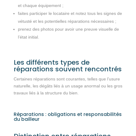
et chaque équipement ;
faites participer le locataire et notez tous les signes de
vétusté et les potentielles réparations nécessaires ;
prenez des photos pour avoir une preuve visuelle de
l’état initial.
Les différents types de
réparations souvent rencontrés
Certaines réparations sont courantes, telles que l’usure
naturelle, les dégâts liés à un usage anormal ou les gros
travaux liés à la structure du bien.
Réparations : obligations et responsabilités
du bailleur