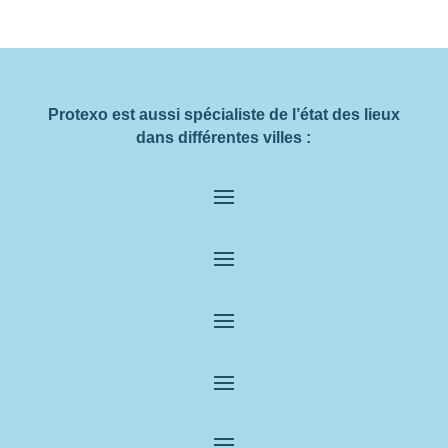
Protexo est aussi spécialiste de l’état des lieux
dans différentes villes :