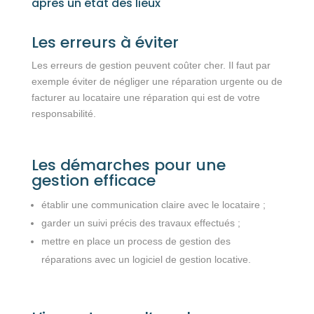
après un état des lieux
Les erreurs à éviter
Les erreurs de gestion peuvent coûter cher. Il faut par
exemple éviter de négliger une réparation urgente ou de
facturer au locataire une réparation qui est de votre
responsabilité.
Les démarches pour une
gestion efficace
établir une communication claire avec le locataire ;
garder un suivi précis des travaux effectués ;
mettre en place un process de gestion des
réparations avec un logiciel de gestion locative.