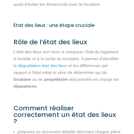
aussi d’éviter les désaccords avec le locataire.
État des lieux : une étape cruciale
Rôle de l’état des lieux
L’état des lieux sert donc à comparer l’état du logement
à l’entrée et à la sortie du locataire. Il permet d’identifier
la
dégradation état des lieux
et les différences par
rapport à l’état initial et ainsi de déterminer qui du
locataire
ou du
propriétaire
doit prendre en charge les
réparations
.
Comment réaliser
correctement un état des lieux
?
préparez un document détaillé décrivant chaque pièce