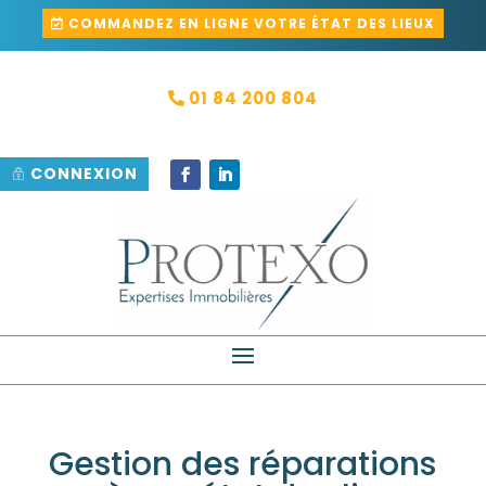
COMMANDEZ EN LIGNE VOTRE ÉTAT DES LIEUX
01 84 200 804
CONNEXION
Gestion des réparations