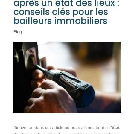
après un état des lieux :
conseils clés pour les
bailleurs immobiliers
Blog
Bienvenue dans cet article où nous allons aborder
l’état