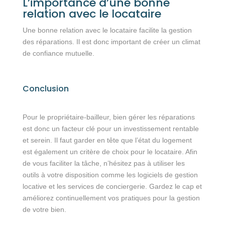
L’importance d’une bonne
relation avec le locataire
Une bonne relation avec le locataire facilite la gestion
des réparations. Il est donc important de créer un climat
de confiance mutuelle.
Conclusion
Pour le propriétaire-bailleur, bien gérer les réparations
est donc un facteur clé pour un investissement rentable
et serein. Il faut garder en tête que l’état du logement
est également un critère de choix pour le locataire. Afin
de vous faciliter la tâche, n’hésitez pas à utiliser les
outils à votre disposition comme les logiciels de gestion
locative et les services de conciergerie. Gardez le cap et
améliorez continuellement vos pratiques pour la gestion
de votre bien.