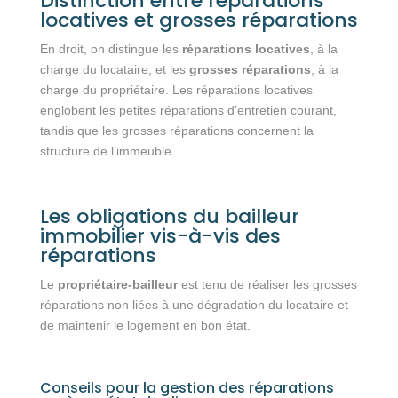
Distinction entre réparations
locatives et grosses réparations
En droit, on distingue les
réparations locatives
, à la
charge du locataire, et les
grosses réparations
, à la
charge du propriétaire. Les réparations locatives
englobent les petites réparations d’entretien courant,
tandis que les grosses réparations concernent la
structure de l’immeuble.
Les obligations du bailleur
immobilier vis-à-vis des
réparations
Le
propriétaire-bailleur
est tenu de réaliser les grosses
réparations non liées à une dégradation du locataire et
de maintenir le logement en bon état.
Conseils pour la gestion des réparations